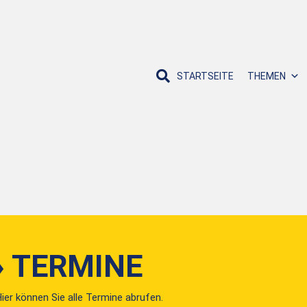
STARTSEITE
THEMEN
› TERMINE
ier können Sie alle Termine abrufen.