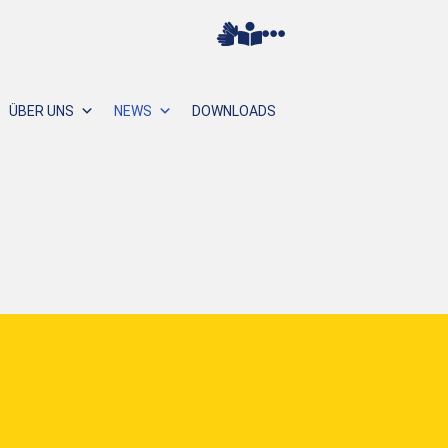
ÜBER UNS
NEWS
DOWNLOADS