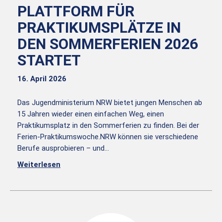
PLATTFORM FÜR
PRAKTIKUMSPLÄTZE IN
DEN SOMMERFERIEN 2026
STARTET
16. April 2026
Das Jugendministerium NRW bietet jungen Menschen ab
15 Jahren wieder einen einfachen Weg, einen
Praktikumsplatz in den Sommerferien zu finden. Bei der
Ferien-Praktikumswoche.NRW können sie verschiedene
Berufe ausprobieren – und…
Weiterlesen