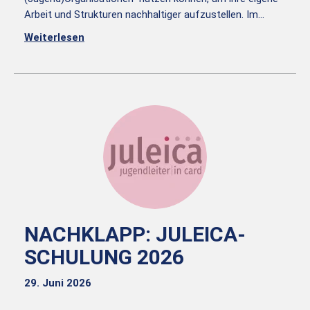
Arbeit und Strukturen nachhaltiger aufzustellen. Im…
Weiterlesen
NACHKLAPP: JULEICA-
SCHULUNG 2026
29. Juni 2026