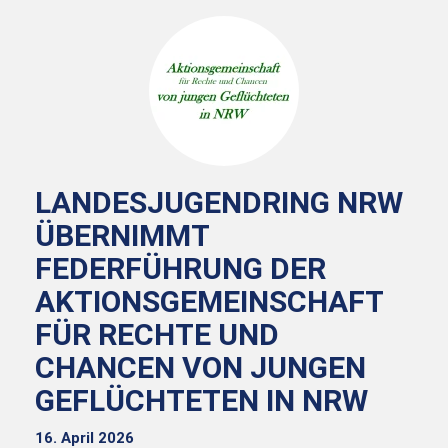
LANDESJUGENDRING NRW
ÜBERNIMMT
FEDERFÜHRUNG DER
AKTIONSGEMEINSCHAFT
FÜR RECHTE UND
CHANCEN VON JUNGEN
GEFLÜCHTETEN IN NRW
16. April 2026