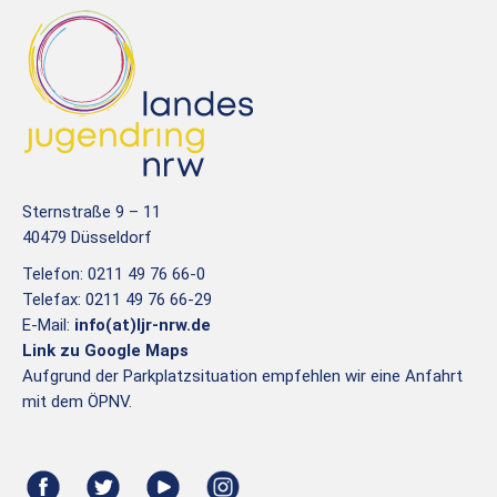
Sternstraße 9 – 11
40479 Düsseldorf
Telefon: 0211 49 76 66-0
Telefax: 0211 49 76 66-29
E-Mail:
info(at)ljr-nrw.de
Link zu Google Maps
Aufgrund der Parkplatzsituation empfehlen wir eine Anfahrt
mit dem ÖPNV.