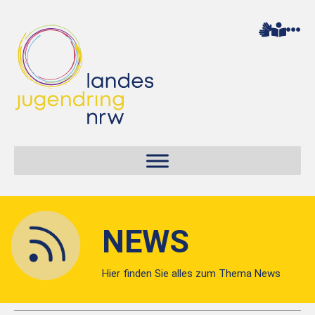
NEWS
Hier finden Sie alles zum Thema News