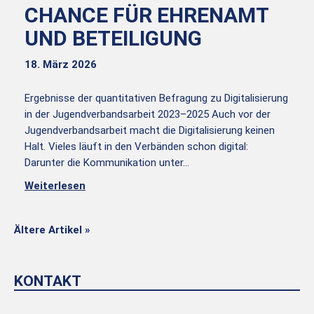
CHANCE FÜR EHRENAMT
UND BETEILIGUNG
18. März 2026
Ergebnisse der quantitativen Befragung zu Digitalisierung
in der Jugendverbandsarbeit 2023–2025 Auch vor der
Jugendverbandsarbeit macht die Digitalisierung keinen
Halt. Vieles läuft in den Verbänden schon digital:
Darunter die Kommunikation unter…
Weiterlesen
Ältere Artikel »
KONTAKT