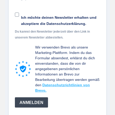
Ich möchte deinen Newsletter erhalten und
akzeptiere die Datenschutzerklärung.
Du kannst den Newsletter jederzeit über den Link in
unserem Newsletter abbestellen.
Wir verwenden Brevo als unsere
Marketing-Plattform. Indem du das
Formular absendest, erklärst du dich
einverstanden, dass die von dir
angegebenen persönlichen
Informationen an Brevo zur
Bearbeitung übertragen werden gemäß
den
Datenschutzrichtlinien von
Brevo.
ANMELDEN