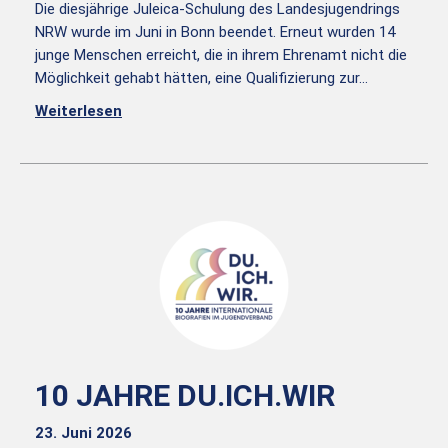
Die diesjährige Juleica-Schulung des Landesjugendrings
NRW wurde im Juni in Bonn beendet. Erneut wurden 14
junge Menschen erreicht, die in ihrem Ehrenamt nicht die
Möglichkeit gehabt hätten, eine Qualifizierung zur…
Weiterlesen
10 JAHRE DU.ICH.WIR
23. Juni 2026