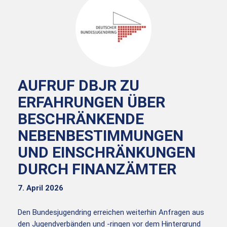
AUFRUF DBJR ZU
ERFAHRUNGEN ÜBER
BESCHRÄNKENDE
NEBENBESTIMMUNGEN
UND EINSCHRÄNKUNGEN
DURCH FINANZÄMTER
7. April 2026
Den Bundesjugendring erreichen weiterhin Anfragen aus
den Jugendverbänden und -ringen vor dem Hintergrund