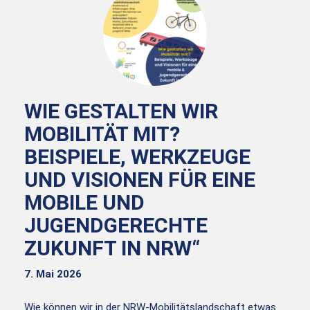
WIE GESTALTEN WIR
MOBILITÄT MIT?
BEISPIELE, WERKZEUGE
UND VISIONEN FÜR EINE
MOBILE UND
JUGENDGERECHTE
ZUKUNFT IN NRW“
7. Mai 2026
Wie können wir in der NRW-Mobilitätslandschaft etwas