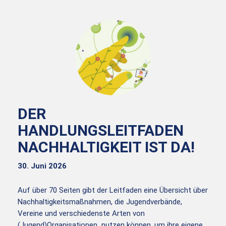
DER
HANDLUNGSLEITFADEN
NACHHALTIGKEIT IST DA!
30. Juni 2026
Auf über 70 Seiten gibt der Leitfaden eine Übersicht über
Nachhaltigkeitsmaßnahmen, die Jugendverbände,
Vereine und verschiedenste Arten von
(Jugend)Organisationen nutzen können, um ihre eigene