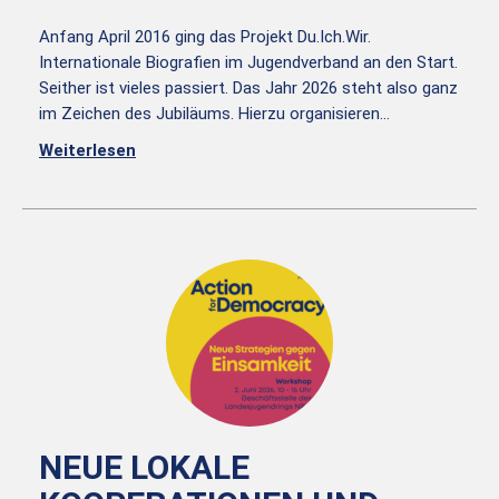
Anfang April 2016 ging das Projekt Du.Ich.Wir.
Internationale Biografien im Jugendverband an den Start.
Seither ist vieles passiert. Das Jahr 2026 steht also ganz
im Zeichen des Jubiläums. Hierzu organisieren…
Weiterlesen
NEUE LOKALE