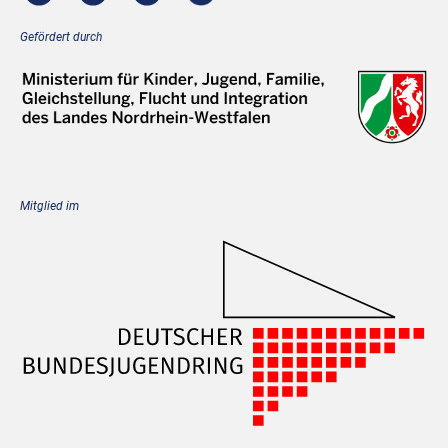
Gefördert durch
Mitglied im