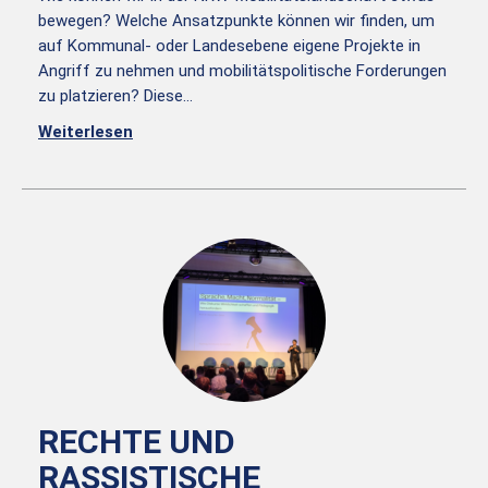
bewegen? Welche Ansatzpunkte können wir finden, um
auf Kommunal- oder Landesebene eigene Projekte in
Angriff zu nehmen und mobilitätspolitische Forderungen
zu platzieren? Diese…
Weiterlesen
RECHTE UND
RASSISTISCHE