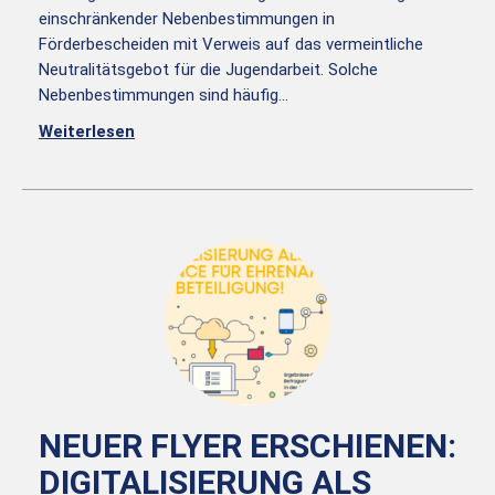
einschränkender Nebenbestimmungen in
Förderbescheiden mit Verweis auf das vermeintliche
Neutralitätsgebot für die Jugendarbeit. Solche
Nebenbestimmungen sind häufig…
Weiterlesen
NEUER FLYER ERSCHIENEN:
DIGITALISIERUNG ALS