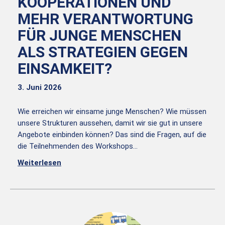
KOOPERATIONEN UND
MEHR VERANTWORTUNG
FÜR JUNGE MENSCHEN
ALS STRATEGIEN GEGEN
EINSAMKEIT?
3. Juni 2026
Wie erreichen wir einsame junge Menschen? Wie müssen
unsere Strukturen aussehen, damit wir sie gut in unsere
Angebote einbinden können? Das sind die Fragen, auf die
die Teilnehmenden des Workshops…
Weiterlesen