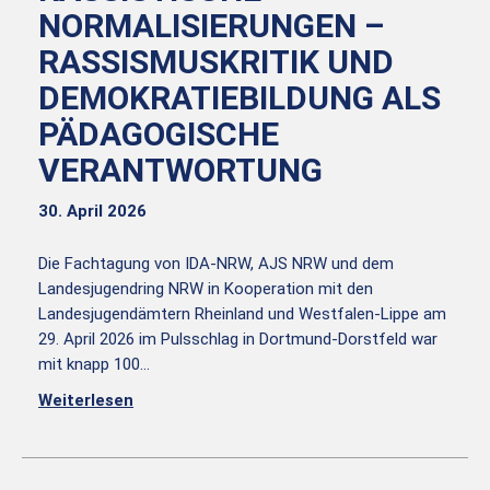
NORMALISIERUNGEN –
RASSISMUSKRITIK UND
DEMOKRATIEBILDUNG ALS
PÄDAGOGISCHE
VERANTWORTUNG
30. April 2026
Die Fachtagung von IDA-NRW, AJS NRW und dem
Landesjugendring NRW in Kooperation mit den
Landesjugendämtern Rheinland und Westfalen-Lippe am
29. April 2026 im Pulsschlag in Dortmund-Dorstfeld war
mit knapp 100…
Weiterlesen