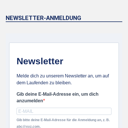
NEWSLETTER-ANMELDUNG
Newsletter
Melde dich zu unserem Newsletter an, um auf
dem Laufenden zu bleiben.
Gib deine E-Mail-Adresse ein, um dich
anzumelden
Gib bitte deine E-Mail-Adresse für die Anmeldung an, z. B.
abc@xyz.com.