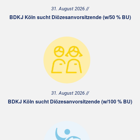
31. August 2026
BDKJ Köln sucht Diözesanvorsitzende (w/50 % BU)
31. August 2026
BDKJ Köln sucht Diözesanvorsitzende (w/100 % BU)