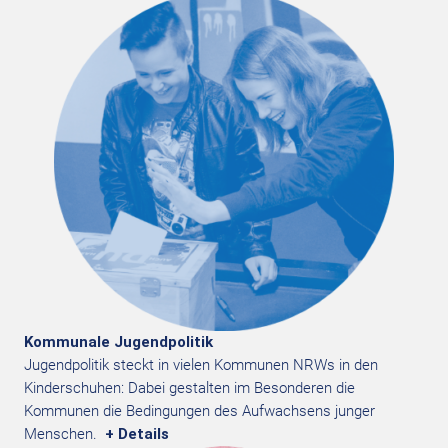
Kommunale Jugendpolitik
Jugendpolitik steckt in vielen Kommunen NRWs in den
Kinderschuhen: Dabei gestalten im Besonderen die
Kommunen die Bedingungen des Aufwachsens junger
Menschen.
+ Details