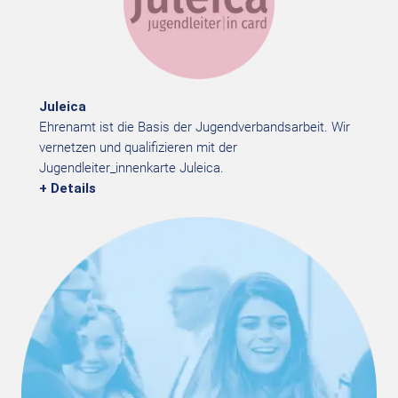
Juleica
Ehrenamt ist die Basis der Jugendverbandsarbeit. Wir
vernetzen und qualifizieren mit der
Jugendleiter_innenkarte Juleica.
+ Details