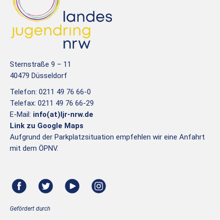
Sternstraße 9 – 11
40479 Düsseldorf
Telefon: 0211 49 76 66-0
Telefax: 0211 49 76 66-29
E-Mail:
info(at)ljr-nrw.de
Link zu Google Maps
Aufgrund der Parkplatzsituation empfehlen wir eine Anfahrt
mit dem ÖPNV.
Gefördert durch