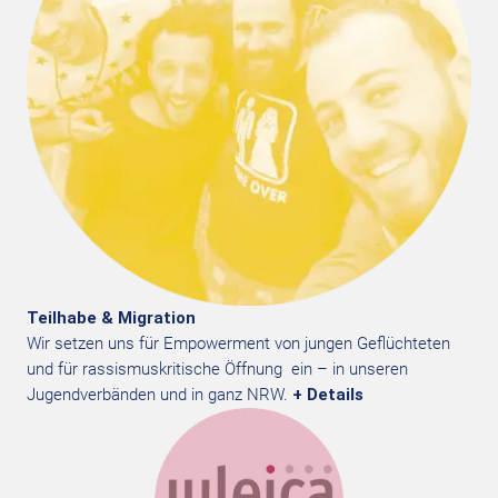
Teilhabe & Migration
Wir setzen uns für Empowerment von jungen Geflüchteten
und für rassismuskritische Öffnung ein – in unseren
Jugendverbänden und in ganz NRW.
+ Details