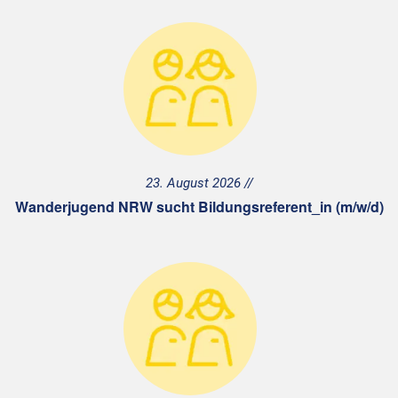
23. August 2026
Wanderjugend NRW sucht Bildungsreferent_in (m/w/d)