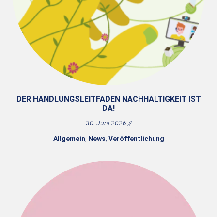
DER HANDLUNGSLEITFADEN NACHHALTIGKEIT IST
DA!
30. Juni 2026
Allgemein
,
News
,
Veröffentlichung