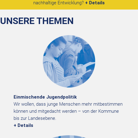
nachhaltige Entwicklung?
+ Details
UNSERE THEMEN
Einmischende Jugendpolitik
Wir wollen, dass junge Menschen mehr mitbestimmen
können und mitgedacht werden – von der Kommune
bis zur Landesebene.
+ Details