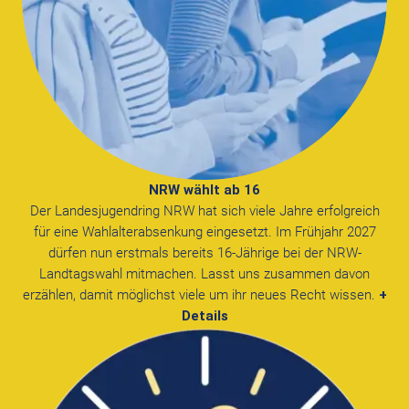
NRW wählt ab 16
Der Landesjugendring NRW
hat sich viele Jahre erfolgreich
für eine Wahlalterabsenkung eingesetzt. Im Frühjahr 2027
dürfen nun erstmals bereits 16-Jährige bei der NRW-
Landtagswahl mitmachen. Lasst uns zusammen davon
erzählen, damit möglichst viele um ihr neues Recht wissen.
+
Details