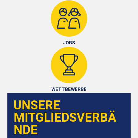
JOBS
WETTBEWERBE
UNSERE
MITGLIEDSVERBÄ
NDE