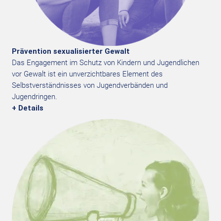
Prävention sexualisierter Gewalt
Das Engagement im Schutz von Kindern und Jugendlichen
vor Gewalt ist ein unverzichtbares Element des
Selbstverständnisses von Jugendverbänden und
Jugendringen.
+ Details