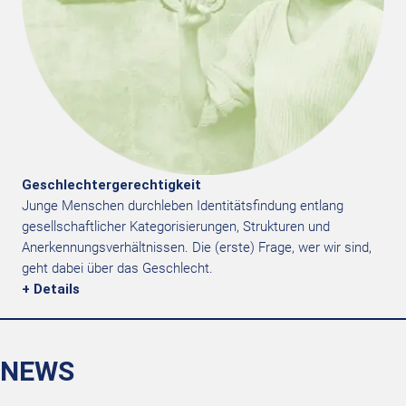
Geschlechtergerechtigkeit
Junge Menschen durchleben Identitätsfindung entlang
gesellschaftlicher Kategorisierungen, Strukturen und
Anerkennungsverhältnissen. Die (erste) Frage, wer wir sind,
geht dabei über das Geschlecht.
+ Details
NEWS