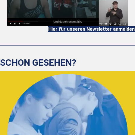
Hier für unseren Newsletter anmelden
SCHON GESEHEN?