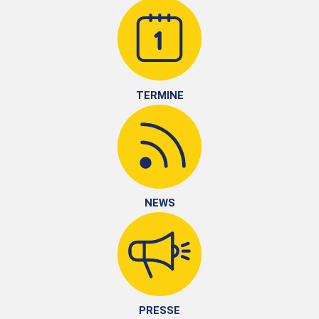
TERMINE
NEWS
PRESSE