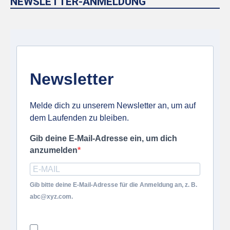
NEWSLETTER-ANMELDUNG
Newsletter
Melde dich zu unserem Newsletter an, um auf
dem Laufenden zu bleiben.
Gib deine E-Mail-Adresse ein, um dich
anzumelden
Gib bitte deine E-Mail-Adresse für die Anmeldung an, z. B.
abc@xyz.com.