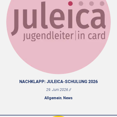
NACHKLAPP: JULEICA-SCHULUNG 2026
29. Juni 2026
Allgemein
,
News