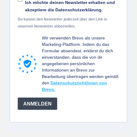
Ich möchte deinen Newsletter erhalten und
akzeptiere die Datenschutzerklärung.
Du kannst den Newsletter jederzeit über den Link in
unserem Newsletter abbestellen.
Wir verwenden Brevo als unsere
Marketing-Plattform. Indem du das
Formular absendest, erklärst du dich
einverstanden, dass die von dir
angegebenen persönlichen
Informationen an Brevo zur
Bearbeitung übertragen werden gemäß
den
Datenschutzrichtlinien von
Brevo.
ANMELDEN