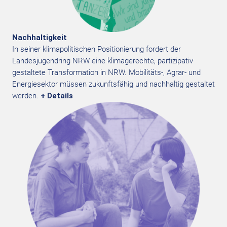
Nachhaltigkeit
In seiner klimapolitischen Positionierung fordert der
Landesjugendring NRW eine klimagerechte, partizipativ
gestaltete Transformation in NRW. Mobilitäts-, Agrar- und
Energiesektor müssen zukunftsfähig und nachhaltig gestaltet
werden.
+ Details