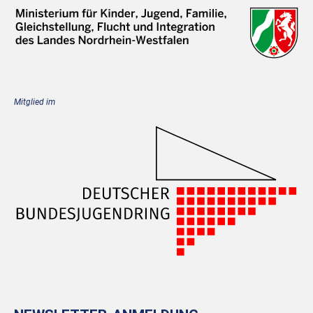
Mitglied im