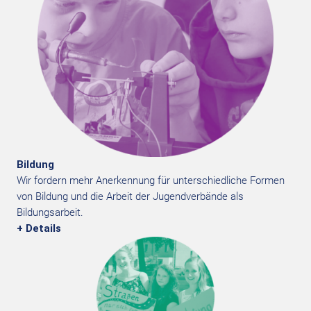
Bildung
Wir fordern mehr Anerkennung für unterschiedliche Formen
von Bildung und die Arbeit der Jugendverbände als
Bildungsarbeit.
+ Details