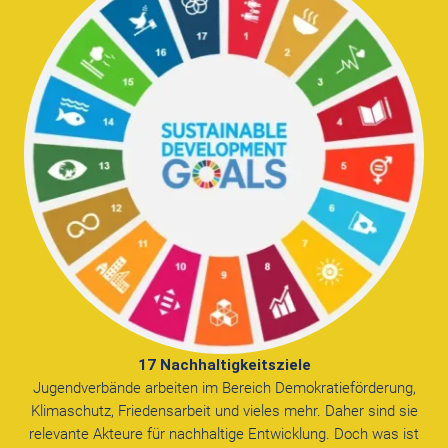
17 Nachhaltigkeitsziele
Jugendverbände arbeiten im Bereich Demokratieförderung,
Klimaschutz, Friedensarbeit und vieles mehr. Daher sind sie
relevante Akteure für nachhaltige Entwicklung. Doch was ist