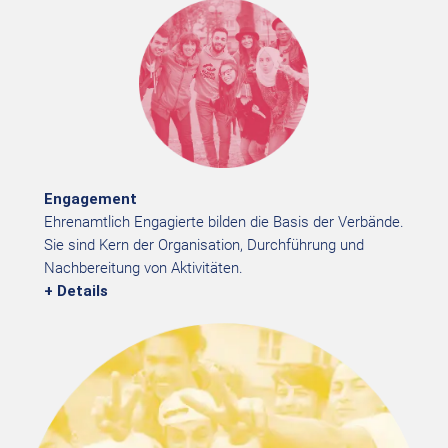
Engagement
Ehrenamtlich Engagierte bilden die Basis der Verbände.
Sie sind Kern der Organisation, Durchführung und
Nachbereitung von Aktivitäten.
+ Details