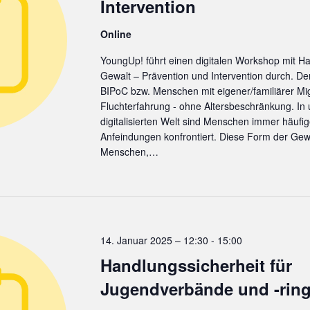
Intervention
Online
YoungUp! führt einen digitalen Workshop mit H
Gewalt – Prävention und Intervention durch. De
BIPoC bzw. Menschen mit eigener/familiärer Mi
Fluchterfahrung - ohne Altersbeschränkung. I
digitalisierten Welt sind Menschen immer häufig
Anfeindungen konfrontiert. Diese Form der Gewalt
Menschen,…
14. Januar 2025 – 12:30
-
15:00
Handlungssicherheit für
Jugendverbände und -rin