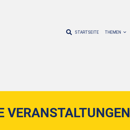
STARTSEITE
THEMEN
E VERANSTALTUNGE