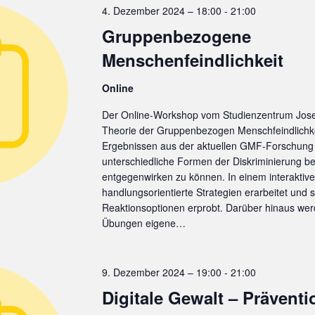
4. Dezember 2024 – 18:00
-
21:00
Gruppenbezogene
Menschenfeindlichkeit
Online
Der Online-Workshop vom Studienzentrum Josefs
Theorie der Gruppenbezogen Menschfeindlichke
Ergebnissen aus der aktuellen GMF-Forschung
unterschiedliche Formen der Diskriminierung b
entgegenwirken zu können. In einem interakti
handlungsorientierte Strategien erarbeitet und s
Reaktionsoptionen erprobt. Darüber hinaus wer
Übungen eigene…
9. Dezember 2024 – 19:00
-
21:00
Digitale Gewalt – Prävent