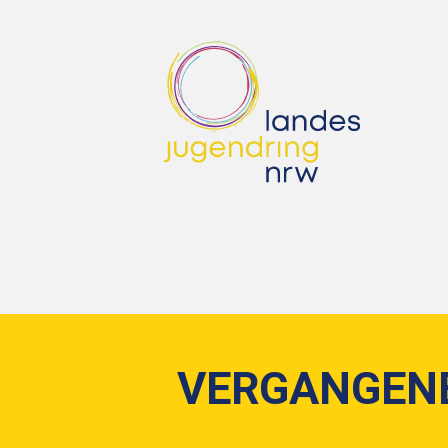
VERGANGEN