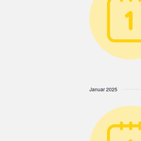
.
Januar 2025