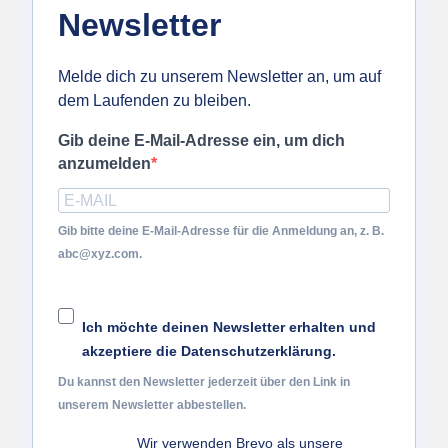
Newsletter
Melde dich zu unserem Newsletter an, um auf
dem Laufenden zu bleiben.
Gib deine E-Mail-Adresse ein, um dich
anzumelden
Gib bitte deine E-Mail-Adresse für die Anmeldung an, z. B.
abc@xyz.com.
Ich möchte deinen Newsletter erhalten und
akzeptiere die Datenschutzerklärung.
Du kannst den Newsletter jederzeit über den Link in
unserem Newsletter abbestellen.
Wir verwenden Brevo als unsere