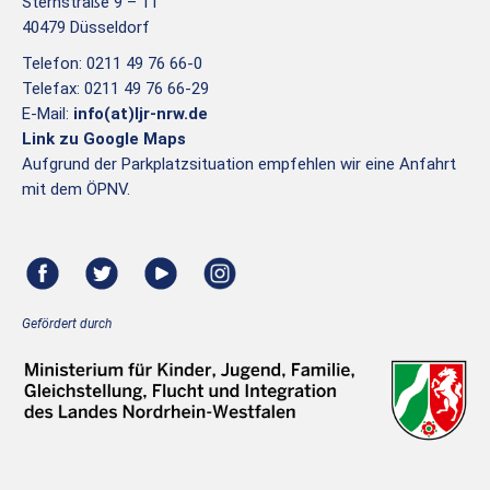
Sternstraße 9 – 11
40479 Düsseldorf
Telefon: 0211 49 76 66-0
Telefax: 0211 49 76 66-29
E-Mail:
info(at)ljr-nrw.de
Link zu Google Maps
Aufgrund der Parkplatzsituation empfehlen wir eine Anfahrt
mit dem ÖPNV.
Gefördert durch