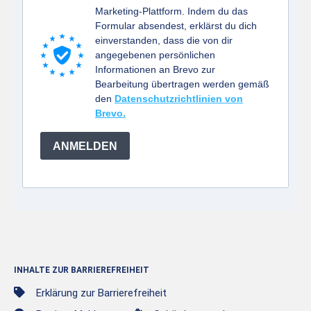
Marketing-Plattform. Indem du das
Formular absendest, erklärst du dich
einverstanden, dass die von dir
angegebenen persönlichen
Informationen an Brevo zur
Bearbeitung übertragen werden gemäß
den
Datenschutzrichtlinien von
Brevo.
ANMELDEN
INHALTE ZUR BARRIEREFREIHEIT
Erklärung zur Barrierefreiheit