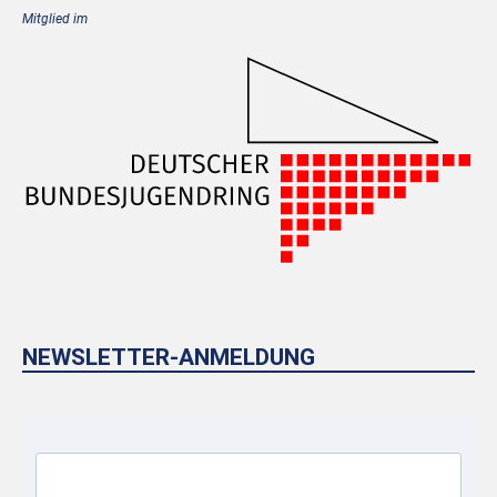
Mitglied im
NEWSLETTER-ANMELDUNG