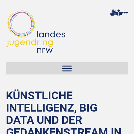
KÜNSTLICHE
INTELLIGENZ, BIG
DATA UND DER
GEDANKENSTREAM IN