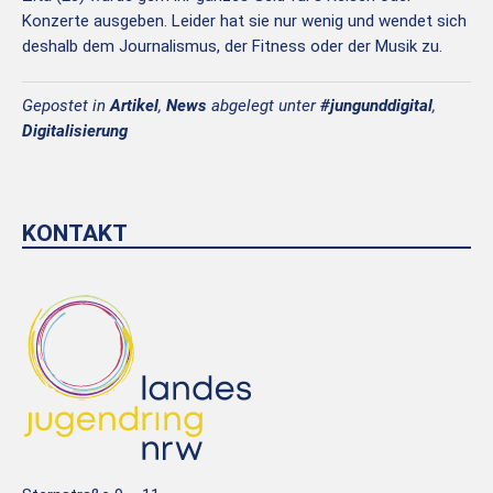
Konzerte ausgeben. Leider hat sie nur wenig und wendet sich
deshalb dem Journalismus, der Fitness oder der Musik zu.
Gepostet in
Artikel
,
News
abgelegt unter
#jungunddigital
,
Digitalisierung
KONTAKT