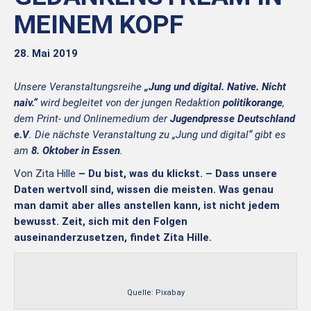
MEINEM KOPF
28. Mai 2019
Unsere Veranstaltungsreihe
„Jung und digital. Native. Nicht
naiv.“
wird begleitet von der jungen Redaktion
politikorange
,
dem Print- und Onlinemedium der
Jugendpresse Deutschland
e.V
. Die nächste Veranstaltung zu „Jung und digital“ gibt es
am
8. Oktober in Essen
.
Von Zita Hille
– Du bist, was du klickst. – Dass unsere
Daten wertvoll sind, wissen die meisten. Was genau
man damit aber alles anstellen kann, ist nicht jedem
bewusst. Zeit, sich mit den Folgen
auseinanderzusetzen, findet Zita Hille.
Quelle: Pixabay