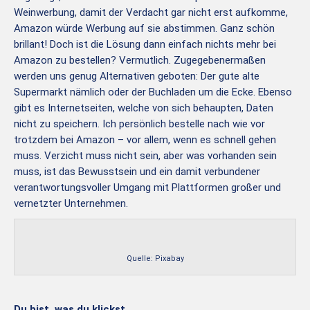
Weinwerbung, damit der Verdacht gar nicht erst aufkomme,
Amazon würde Werbung auf sie abstimmen. Ganz schön
brillant! Doch ist die Lösung dann einfach nichts mehr bei
Amazon zu bestellen? Vermutlich. Zugegebenermaßen
werden uns genug Alternativen geboten: Der gute alte
Supermarkt nämlich oder der Buchladen um die Ecke. Ebenso
gibt es Internetseiten, welche von sich behaupten, Daten
nicht zu speichern. Ich persönlich bestelle nach wie vor
trotzdem bei Amazon – vor allem, wenn es schnell gehen
muss. Verzicht muss nicht sein, aber was vorhanden sein
muss, ist das Bewusstsein und ein damit verbundener
verantwortungsvoller Umgang mit Plattformen großer und
vernetzter Unternehmen.
Quelle: Pixabay
Du bist, was du klickst