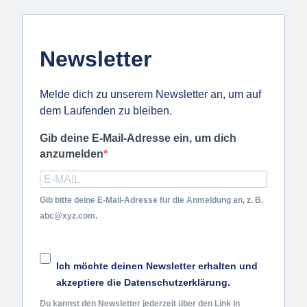
Newsletter
Melde dich zu unserem Newsletter an, um auf
dem Laufenden zu bleiben.
Gib deine E-Mail-Adresse ein, um dich
anzumelden
Gib bitte deine E-Mail-Adresse für die Anmeldung an, z. B.
abc@xyz.com.
Ich möchte deinen Newsletter erhalten und
akzeptiere die Datenschutzerklärung.
Du kannst den Newsletter jederzeit über den Link in