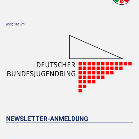
Mitglied im
NEWSLETTER-ANMELDUNG