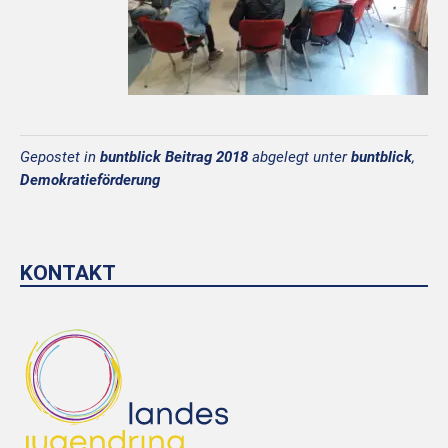
Gepostet in
buntblick Beitrag 2018
abgelegt unter
buntblick
,
Demokratieförderung
KONTAKT