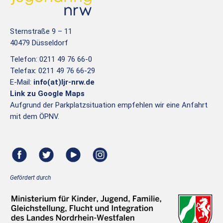
Sternstraße 9 – 11
40479 Düsseldorf
Telefon: 0211 49 76 66-0
Telefax: 0211 49 76 66-29
E-Mail:
info(at)ljr-nrw.de
Link zu Google Maps
Aufgrund der Parkplatzsituation empfehlen wir eine Anfahrt
mit dem ÖPNV.
Gefördert durch