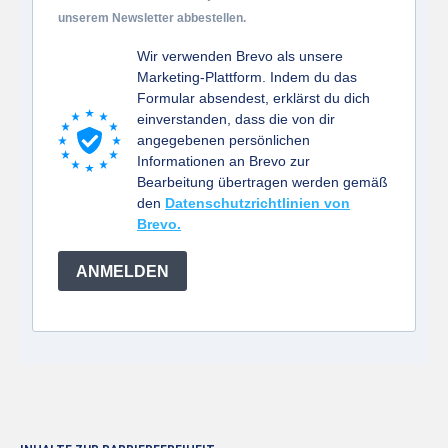
unserem Newsletter abbestellen.
Wir verwenden Brevo als unsere
Marketing-Plattform. Indem du das
Formular absendest, erklärst du dich
einverstanden, dass die von dir
angegebenen persönlichen
Informationen an Brevo zur
Bearbeitung übertragen werden gemäß
den
Datenschutzrichtlinien von
Brevo.
ANMELDEN