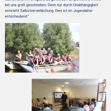
bei uns groß geschrieben: Denn nur durch Unabhängigkeit
entsteht Selbstverwirklichung. Dies ist im Jugendalter
entscheidend.“