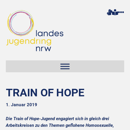
TRAIN OF HOPE
1. Januar 2019
Die Train of Hope-Jugend engagiert sich in gleich drei
Arbeitskreisen zu den Themen geflohene Homosexuelle,