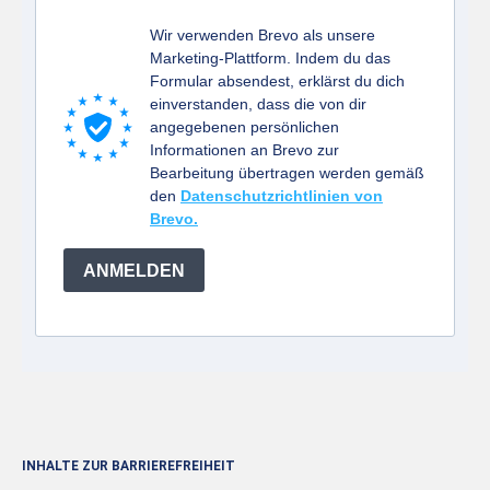
Wir verwenden Brevo als unsere
Marketing-Plattform. Indem du das
Formular absendest, erklärst du dich
einverstanden, dass die von dir
angegebenen persönlichen
Informationen an Brevo zur
Bearbeitung übertragen werden gemäß
den
Datenschutzrichtlinien von
Brevo.
ANMELDEN
INHALTE ZUR BARRIEREFREIHEIT