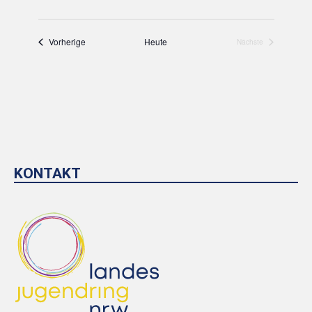
Vorherige
Heute
Nächste
KONTAKT