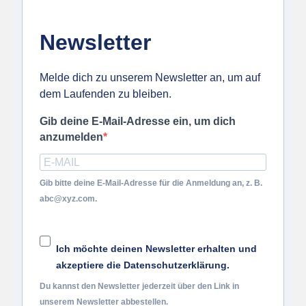
Newsletter
Melde dich zu unserem Newsletter an, um auf
dem Laufenden zu bleiben.
Gib deine E-Mail-Adresse ein, um dich
anzumelden
Gib bitte deine E-Mail-Adresse für die Anmeldung an, z. B.
abc@xyz.com.
Ich möchte deinen Newsletter erhalten und
akzeptiere die Datenschutzerklärung.
Du kannst den Newsletter jederzeit über den Link in
unserem Newsletter abbestellen.