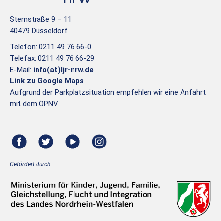
Sternstraße 9 – 11
40479 Düsseldorf
Telefon: 0211 49 76 66-0
Telefax: 0211 49 76 66-29
E-Mail:
info(at)ljr-nrw.de
Link zu Google Maps
Aufgrund der Parkplatzsituation empfehlen wir eine Anfahrt
mit dem ÖPNV.
Gefördert durch