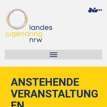
ANSTEHENDE
VERANSTALTUNG
EN