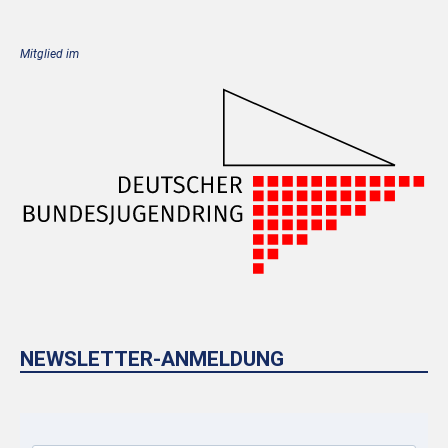
Mitglied im
NEWSLETTER-ANMELDUNG