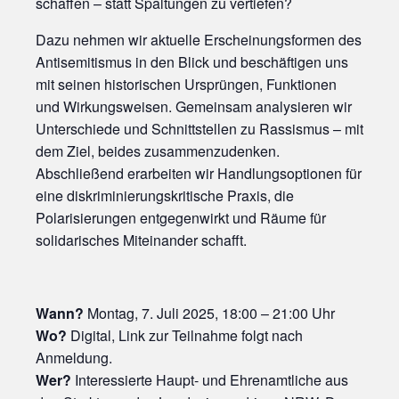
schaffen – statt Spaltungen zu vertiefen?
Dazu nehmen wir aktuelle Erscheinungsformen des
Antisemitismus in den Blick und beschäftigen uns
mit seinen historischen Ursprüngen, Funktionen
und Wirkungsweisen. Gemeinsam analysieren wir
Unterschiede und Schnittstellen zu Rassismus – mit
dem Ziel, beides zusammenzudenken.
Abschließend erarbeiten wir Handlungsoptionen für
eine diskriminierungskritische Praxis, die
Polarisierungen entgegenwirkt und Räume für
solidarisches Miteinander schafft.
Wann?
Montag, 7. Juli 2025, 18:00 – 21:00 Uhr
Wo?
Digital, Link zur Teilnahme folgt nach
Anmeldung.
Wer?
Interessierte Haupt- und Ehrenamtliche aus