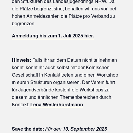
den Strukturen des Landesjugendrings NRW. Da
die Plätze begrenzt sind, behalten wir uns vor, bei
hohen Anmeldezahlen die Plätze pro Verband zu
begrenzen.
Anmeldung bis zum 1. Juli 2025 hier.
Hinweis:
Falls ihr an dem Datum nicht teilnehmen
könnt, könnt ihr auch selbst mit der Kölnischen
Gesellschaft in Kontakt treten und einen Workshop
in euren Strukturen organisieren. Der Verein führt
für Jugendverbände kostenfreie Workshops zu
diesem und ähnlichen Themenbereichen durch.
Kontakt:
Lena Westerhorstmann
Save the date:
Für den
10. September 2025