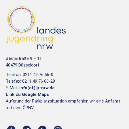
Sternstraße 9 – 11
40479 Düsseldorf
Telefon: 0211 49 76 66-0
Telefax: 0211 49 76 66-29
E-Mail:
info(at)ljr-nrw.de
Link zu Google Maps
Aufgrund der Parkplatzsituation empfehlen wir eine Anfahrt
mit dem ÖPNV.