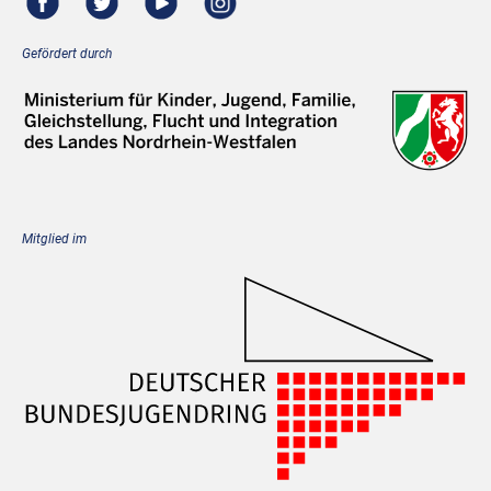
Gefördert durch
Mitglied im