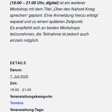
(18:00 – 21:00 Uhr, digital)
ist ein weiterer
Workshop mit dem Titel „Über den Nahost-Krieg
sprechen“ geplant. Eine Anmeldung hierzu erfolgt
separat und zu einem späteren Zeitpunkt.
Es empfiehlt sich an beiden Workshops
teilzunehmen, die Teilnahme ist jedoch auch
einzeln möglich.
DETAILS
Datum:
7. Juli 2025
Zeit:
18:00 - 21:00
Veranstaltungskategorie:
Termine
Veranstaltung-Tags: