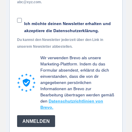
abc@xyz.com.
Ich möchte deinen Newsletter erhalten und
akzeptiere die Datenschutzerklärung.
Du kannst den Newsletter jederzeit über den Link in
unserem Newsletter abbestellen.
Wir verwenden Brevo als unsere
Marketing-Plattform. Indem du das
Formular absendest, erklärst du dich
einverstanden, dass die von dir
angegebenen persönlichen
Informationen an Brevo zur
Bearbeitung übertragen werden gemäß
den
Datenschutzrichtlinien von
Brevo.
ANMELDEN