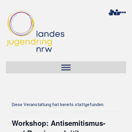
Diese Veranstaltung hat bereits stattgefunden.
Workshop: Antisemitismus-