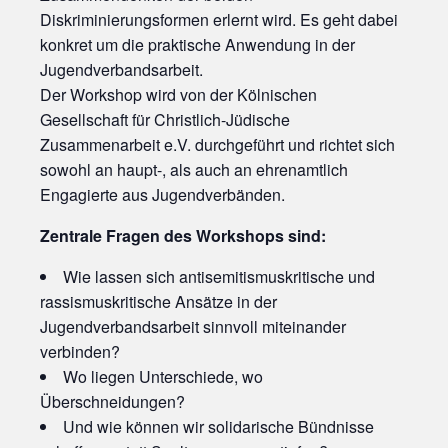
Diskriminierungsformen erlernt wird. Es geht dabei
konkret um die praktische Anwendung in der
Jugendverbandsarbeit.
Der Workshop wird von der Kölnischen
Gesellschaft für Christlich-Jüdische
Zusammenarbeit e.V. durchgeführt und richtet sich
sowohl an haupt-, als auch an ehrenamtlich
Engagierte aus Jugendverbänden.
Zentrale Fragen des Workshops sind:
Wie lassen sich antisemitismuskritische und
rassismuskritische Ansätze in der
Jugendverbandsarbeit sinnvoll miteinander
verbinden?
Wo liegen Unterschiede, wo
Überschneidungen?
Und wie können wir solidarische Bündnisse