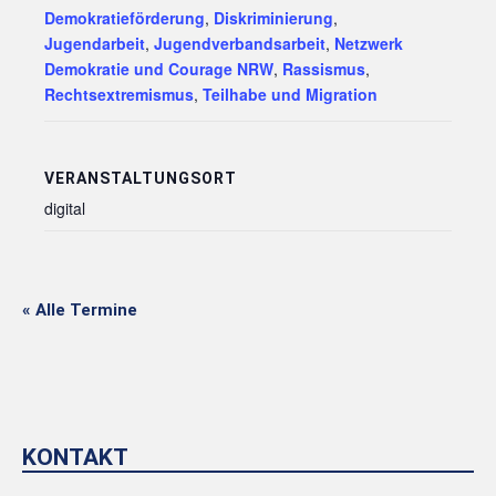
Demokratieförderung
,
Diskriminierung
,
Jugendarbeit
,
Jugendverbandsarbeit
,
Netzwerk
Demokratie und Courage NRW
,
Rassismus
,
Rechtsextremismus
,
Teilhabe und Migration
VERANSTALTUNGSORT
digital
« Alle Termine
KONTAKT