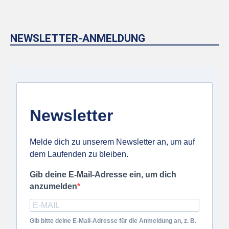
NEWSLETTER-ANMELDUNG
Newsletter
Melde dich zu unserem Newsletter an, um auf
dem Laufenden zu bleiben.
Gib deine E-Mail-Adresse ein, um dich
anzumelden
Gib bitte deine E-Mail-Adresse für die Anmeldung an, z. B.