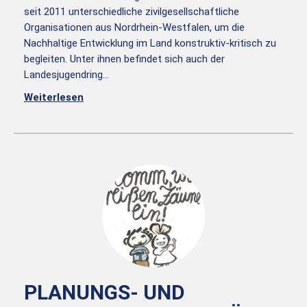
seit 2011 unterschiedliche zivilgesellschaftliche
Organisationen aus Nordrhein-Westfalen, um die
Nachhaltige Entwicklung im Land konstruktiv-kritisch zu
begleiten. Unter ihnen befindet sich auch der
Landesjugendring…
Weiterlesen
PLANUNGS- UND