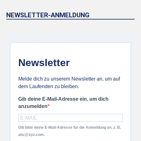
NEWSLETTER-ANMELDUNG
Newsletter
Melde dich zu unserem Newsletter an, um auf
dem Laufenden zu bleiben.
Gib deine E-Mail-Adresse ein, um dich
anzumelden
Gib bitte deine E-Mail-Adresse für die Anmeldung an, z. B.
abc@xyz.com.