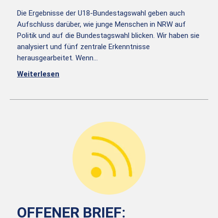
Die Ergebnisse der U18-Bundestagswahl geben auch
Aufschluss darüber, wie junge Menschen in NRW auf
Politik und auf die Bundestagswahl blicken. Wir haben sie
analysiert und fünf zentrale Erkenntnisse
herausgearbeitet. Wenn…
Weiterlesen
OFFENER BRIEF: