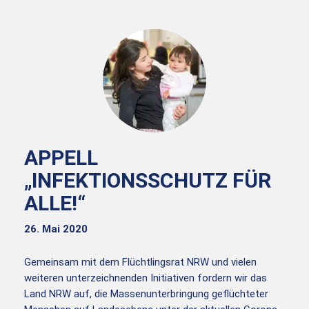
APPELL
„INFEKTIONSSCHUTZ FÜR
ALLE!“
26. Mai 2020
Gemeinsam mit dem Flüchtlingsrat NRW und vielen
weiteren unterzeichnenden Initiativen fordern wir das
Land NRW auf, die Massenunterbringung geflüchteter