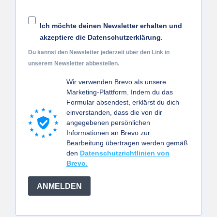
Ich möchte deinen Newsletter erhalten und
akzeptiere die Datenschutzerklärung.
Du kannst den Newsletter jederzeit über den Link in
unserem Newsletter abbestellen.
Wir verwenden Brevo als unsere
Marketing-Plattform. Indem du das
Formular absendest, erklärst du dich
einverstanden, dass die von dir
angegebenen persönlichen
Informationen an Brevo zur
Bearbeitung übertragen werden gemäß
den
Datenschutzrichtlinien von
Brevo.
ANMELDEN