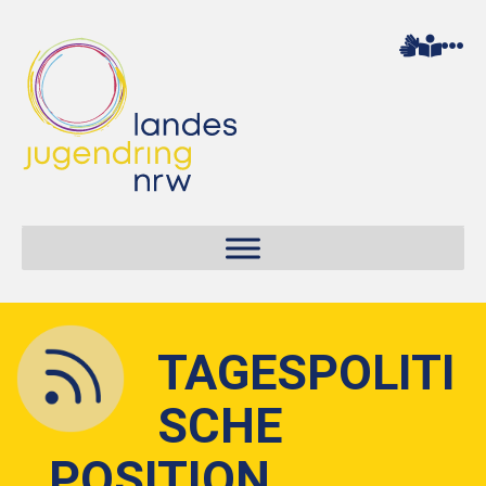
TAGESPOLITI
SCHE
POSITION