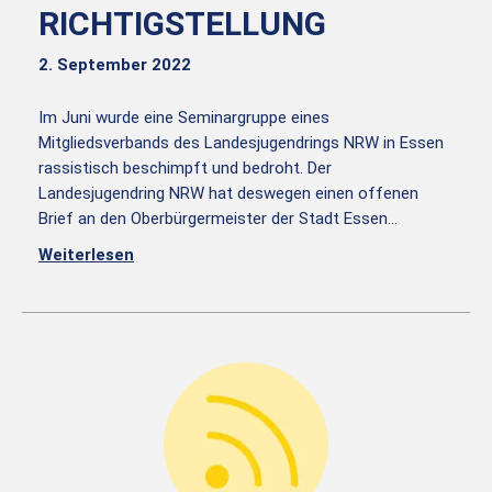
RICHTIGSTELLUNG
2. September 2022
Im Juni wurde eine Seminargruppe eines
Mitgliedsverbands des Landesjugendrings NRW in Essen
rassistisch beschimpft und bedroht. Der
Landesjugendring NRW hat deswegen einen offenen
Brief an den Oberbürgermeister der Stadt Essen…
Weiterlesen