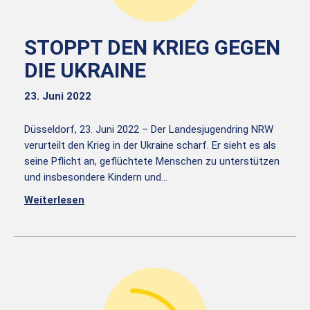
STOPPT DEN KRIEG GEGEN
DIE UKRAINE
23. Juni 2022
Düsseldorf, 23. Juni 2022 – Der Landesjugendring NRW
verurteilt den Krieg in der Ukraine scharf. Er sieht es als
seine Pflicht an, geflüchtete Menschen zu unterstützen
und insbesondere Kindern und…
Weiterlesen