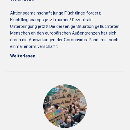
Aktionsgemeinschaft junge Flüchtlinge fordert:
Flüchtlingscamps jetzt räumen! Dezentrale
Unterbringung jetzt! Die derzeitige Situation geflüchteter
Menschen an den europäischen Außengrenzen hat sich
durch die Auswirkungen der Coronavirus-Pandemie noch
einmal enorm verschärft.…
Weiterlesen