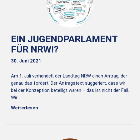
EIN JUGENDPARLAMENT
FÜR NRW!?
30. Juni 2021
Am 1. Juli verhandelt der Landtag NRW einen Antrag, der
genau das fordert. Der Antragstext suggeriert, dass wir
bei der Konzeption beteiligt waren – das ist nicht der Fall.
Wir…
Weiterlesen