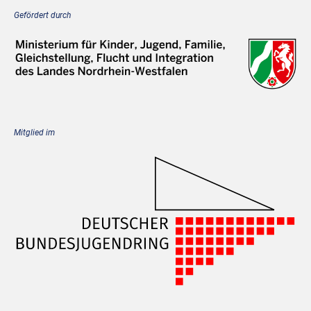
Gefördert durch
Mitglied im