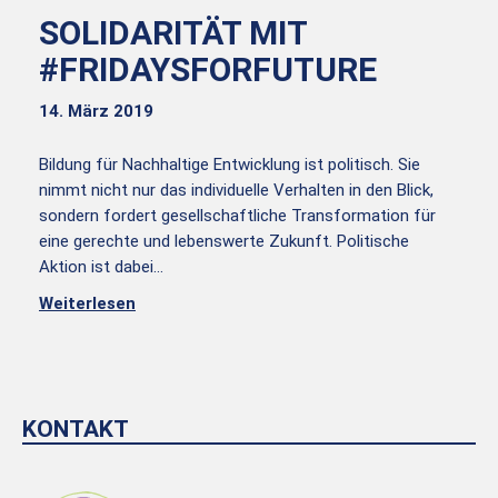
SOLIDARITÄT MIT
#FRIDAYSFORFUTURE
14. März 2019
Bildung für Nachhaltige Entwicklung ist politisch. Sie
nimmt nicht nur das individuelle Verhalten in den Blick,
sondern fordert gesellschaftliche Transformation für
eine gerechte und lebenswerte Zukunft. Politische
Aktion ist dabei…
Weiterlesen
KONTAKT