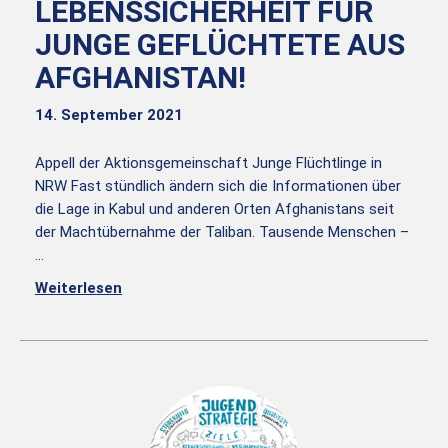
LEBENSSICHERHEIT FÜR
JUNGE GEFLÜCHTETE AUS
AFGHANISTAN!
14. September 2021
Appell der Aktionsgemeinschaft Junge Flüchtlinge in
NRW Fast stündlich ändern sich die Informationen über
die Lage in Kabul und anderen Orten Afghanistans seit
der Machtübernahme der Taliban. Tausende Menschen –
…
Weiterlesen