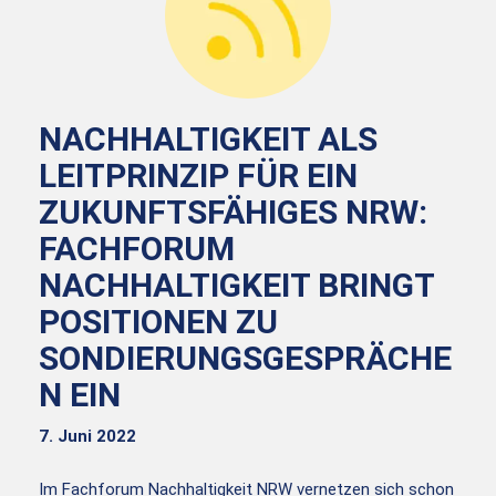
NACHHALTIGKEIT ALS
LEITPRINZIP FÜR EIN
ZUKUNFTSFÄHIGES NRW:
FACHFORUM
NACHHALTIGKEIT BRINGT
POSITIONEN ZU
SONDIERUNGSGESPRÄCHE
N EIN
7. Juni 2022
Im Fachforum Nachhaltigkeit NRW vernetzen sich schon