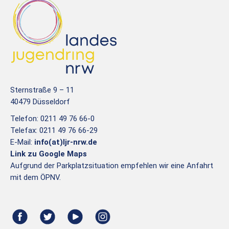
Sternstraße 9 – 11
40479 Düsseldorf
Telefon: 0211 49 76 66-0
Telefax: 0211 49 76 66-29
E-Mail:
info(at)ljr-nrw.de
Link zu Google Maps
Aufgrund der Parkplatzsituation empfehlen wir eine Anfahrt
mit dem ÖPNV.