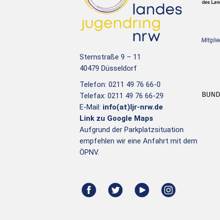
Mitglie
Sternstraße 9 – 11
40479 Düsseldorf
Telefon: 0211 49 76 66-0
Telefax: 0211 49 76 66-29
E-Mail:
info(at)ljr-nrw.de
Link zu Google Maps
Aufgrund der Parkplatzsituation
empfehlen wir eine Anfahrt mit dem
ÖPNV.