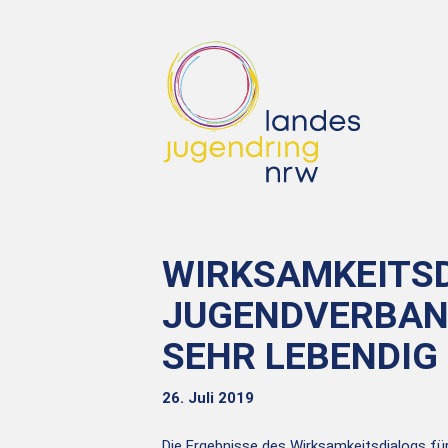
WIRKSAMKEITSD
JUGENDVERBAN
SEHR LEBENDIG
26. Juli 2019
Die Ergebnisse des Wirksamkeitsdialogs für