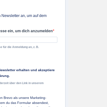
 Newsletter an, um auf dem
esse ein, um dich anzumelden
e für die Anmeldung an, z. B.
ewsletter erhalten und akzeptiere
ärung.
derzeit über den Link in unserem
n Brevo als unsere Marketing-
ndem du das Formular absendest,