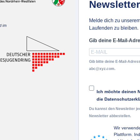
Newsletter
Melde dich zu unserem
d im
Laufenden zu bleiben.
Gib deine E-Mail-Adr
Gib bitte deine E-Mail-Adress
abc@xyz.com.
Ich möchte deinen N
die Datenschutzerkl
Du kannst den Newsletter je
Newsletter abbestellen.
Wir verwende
Plattform. I