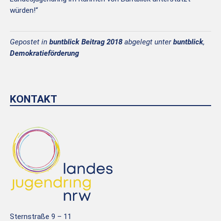
würden!“
Gepostet in
buntblick Beitrag 2018
abgelegt unter
buntblick
,
Demokratieförderung
KONTAKT
Sternstraße 9 – 11