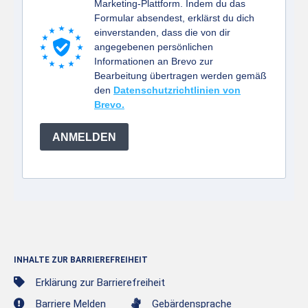
Marketing-Plattform. Indem du das
Formular absendest, erklärst du dich
einverstanden, dass die von dir
angegebenen persönlichen
Informationen an Brevo zur
Bearbeitung übertragen werden gemäß
den
Datenschutzrichtlinien von
Brevo.
ANMELDEN
INHALTE ZUR BARRIEREFREIHEIT
Erklärung zur Barrierefreiheit
Barriere Melden
Gebärdensprache