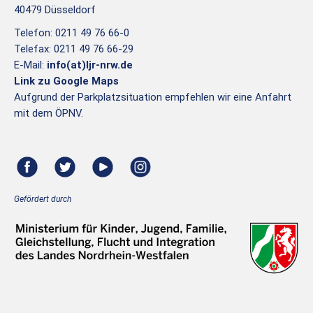
40479 Düsseldorf
Telefon: 0211 49 76 66-0
Telefax: 0211 49 76 66-29
E-Mail:
info(at)ljr-nrw.de
Link zu Google Maps
Aufgrund der Parkplatzsituation empfehlen wir eine Anfahrt
mit dem ÖPNV.
Gefördert durch