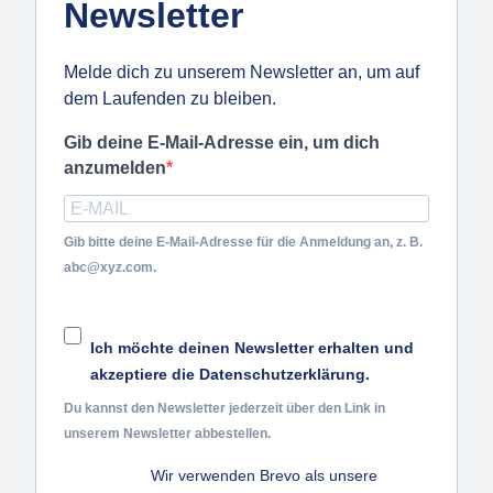
Newsletter
Melde dich zu unserem Newsletter an, um auf
dem Laufenden zu bleiben.
Gib deine E-Mail-Adresse ein, um dich
anzumelden
Gib bitte deine E-Mail-Adresse für die Anmeldung an, z. B.
abc@xyz.com.
Ich möchte deinen Newsletter erhalten und
akzeptiere die Datenschutzerklärung.
Du kannst den Newsletter jederzeit über den Link in
unserem Newsletter abbestellen.
Wir verwenden Brevo als unsere