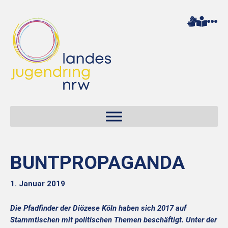
BUNTPROPAGANDA
1. Januar 2019
Die Pfadfinder der Diözese Köln haben sich 2017 auf
Stammtischen mit politischen Themen beschäftigt. Unter der