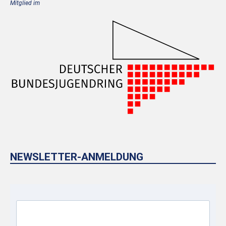
Mitglied im
NEWSLETTER-ANMELDUNG