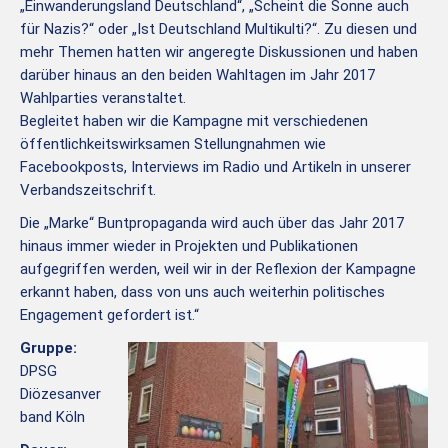
„Einwanderungsland Deutschland“, „Scheint die Sonne auch
für Nazis?“ oder „Ist Deutschland Multikulti?“. Zu diesen und
mehr Themen hatten wir angeregte Diskussionen und haben
darüber hinaus an den beiden Wahltagen im Jahr 2017
Wahlparties veranstaltet.
Begleitet haben wir die Kampagne mit verschiedenen
öffentlichkeitswirksamen Stellungnahmen wie
Facebookposts, Interviews im Radio und Artikeln in unserer
Verbandszeitschrift.
Die „Marke“ Buntpropaganda wird auch über das Jahr 2017
hinaus immer wieder in Projekten und Publikationen
aufgegriffen werden, weil wir in der Reflexion der Kampagne
erkannt haben, dass von uns auch weiterhin politisches
Engagement gefordert ist.“
Gruppe:
DPSG
Diözesanver
band Köln