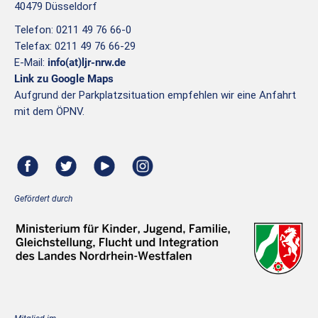
40479 Düsseldorf
Telefon: 0211 49 76 66-0
Telefax: 0211 49 76 66-29
E-Mail:
info(at)ljr-nrw.de
Link zu Google Maps
Aufgrund der Parkplatzsituation empfehlen wir eine Anfahrt
mit dem ÖPNV.
Gefördert durch