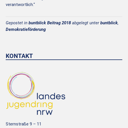
verantwortlich.“
Gepostet in
buntblick Beitrag 2018
abgelegt unter
buntblick
,
Demokratieförderung
KONTAKT
Sternstraße 9 – 11