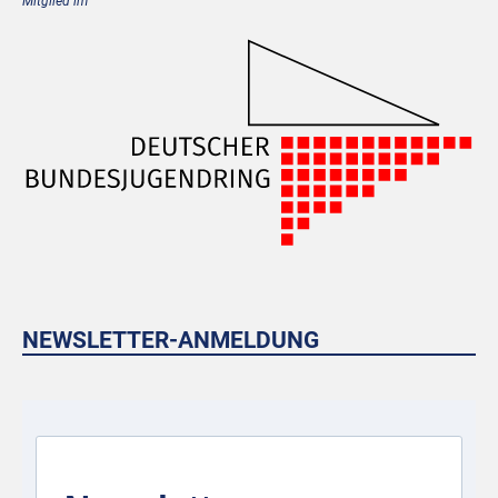
Mitglied im
NEWSLETTER-ANMELDUNG