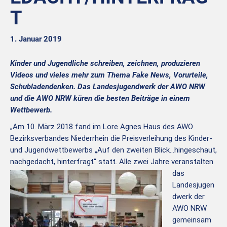
T
1. Januar 2019
Kinder und Jugendliche schreiben, zeichnen, produzieren
Videos und vieles mehr zum Thema Fake News, Vorurteile,
Schubladendenken. Das Landesjugendwerk der AWO NRW
und die AWO NRW küren die besten Beiträge in einem
Wettbewerb.
„Am 10. März 2018 fand im Lore Agnes Haus des AWO
Bezirksverbandes Niederrhein die Preisverleihung des Kinder-
und Jugendwettbewerbs „Auf den zweiten Blick…hingeschaut,
nachgedacht, hinterfragt“ statt.
Alle zwei Jahre veranstalten
das
Landesjugen
dwerk der
AWO NRW
gemeinsam