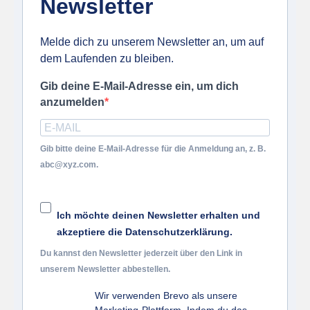
Newsletter
Melde dich zu unserem Newsletter an, um auf
dem Laufenden zu bleiben.
Gib deine E-Mail-Adresse ein, um dich
anzumelden
Gib bitte deine E-Mail-Adresse für die Anmeldung an, z. B.
abc@xyz.com.
Ich möchte deinen Newsletter erhalten und
akzeptiere die Datenschutzerklärung.
Du kannst den Newsletter jederzeit über den Link in
unserem Newsletter abbestellen.
Wir verwenden Brevo als unsere