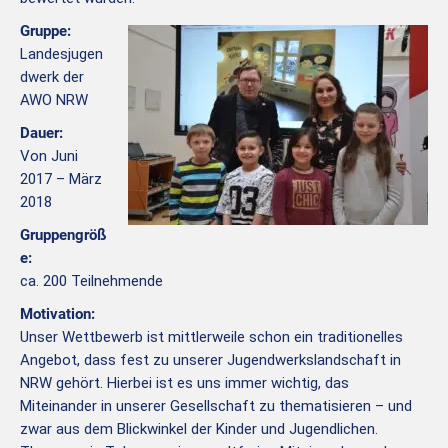
Gruppe:
Landesjugen
dwerk der
AWO NRW
Dauer:
Von Juni
2017 – März
2018
Gruppengröß
e:
ca. 200 Teilnehmende
Motivation:
Unser Wettbewerb ist mittlerweile schon ein traditionelles
Angebot, dass fest zu unserer Jugendwerkslandschaft in
NRW gehört. Hierbei ist es uns immer wichtig, das
Miteinander in unserer Gesellschaft zu thematisieren – und
zwar aus dem Blickwinkel der Kinder und Jugendlichen.