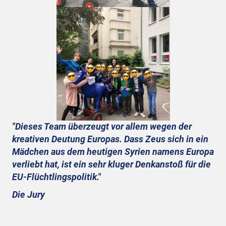
"Dieses Team überzeugt vor allem wegen der
kreativen Deutung Europas. Dass Zeus sich in ein
Mädchen aus dem heutigen Syrien namens Europa
verliebt hat, ist ein sehr kluger Denkanstoß für die
EU-Flüchtlingspolitik."
Die Jury