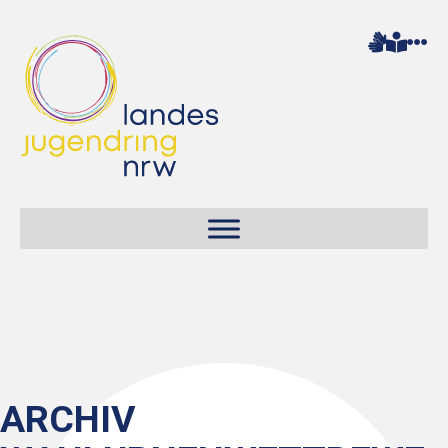
ARCHIV