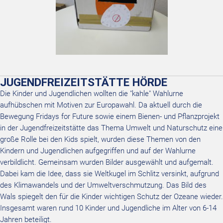
JUGENDFREIZEITSTÄTTE HÖRDE
Die Kinder und Jugendlichen wollten die "kahle" Wahlurne
aufhübschen mit Motiven zur Europawahl. Da aktuell durch die
Bewegung Fridays for Future sowie einem Bienen- und Pflanzprojekt
in der Jugendfreizeitstätte das Thema Umwelt und Naturschutz eine
große Rolle bei den Kids spielt, wurden diese Themen von den
Kindern und Jugendlichen aufgegriffen und auf der Wahlurne
verbildlicht. Gemeinsam wurden Bilder ausgewählt und aufgemalt.
Dabei kam die Idee, dass sie Weltkugel im Schlitz versinkt, aufgrund
des Klimawandels und der Umweltverschmutzung. Das Bild des
Wals spiegelt den für die Kinder wichtigen Schutz der Ozeane wieder.
Insgesamt waren rund 10 Kinder und Jugendliche im Alter von 6-14
Jahren beteiligt.