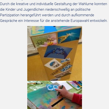
Durch die kreative und individuelle Gestaltung der Wahlurne konnten
die Kinder und Jugendlichen niederschwellig an politische
Partizipation herangeführt werden und durch aufkommende
Gespräche ein Interesse für die anstehende Europawahl entwickeln.