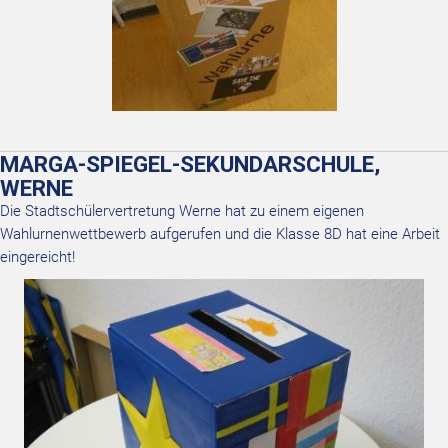
MARGA-SPIEGEL-SEKUNDARSCHULE,
WERNE
Die Stadtschülervertretung Werne hat zu einem eigenen
Wahlurnenwettbewerb aufgerufen und die Klasse 8D hat eine Arbeit
eingereicht!