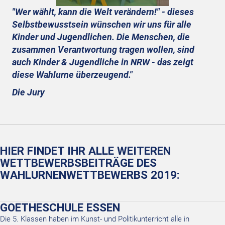
"Wer wählt, kann die Welt verändern!" - dieses
Selbstbewusstsein wünschen wir uns für alle
Kinder und Jugendlichen. Die Menschen, die
zusammen Verantwortung tragen wollen, sind
auch Kinder & Jugendliche in NRW - das zeigt
diese Wahlurne überzeugend."
Die Jury
HIER FINDET IHR ALLE WEITEREN
WETTBEWERBSBEITRÄGE DES
WAHLURNENWETTBEWERBS 2019:
GOETHESCHULE ESSEN
Die 5. Klassen haben im Kunst- und Politikunterricht alle in