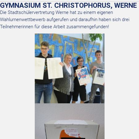
GYMNASIUM ST. CHRISTOPHORUS, WERNE
Die Stadtschülervertretung Werne hat zu einem eigenen
Wahlurnenwettbewerb aufgerufen und daraufhin haben sich drei
Teilnehmerinnen für diese Arbeit zusammengefunden!