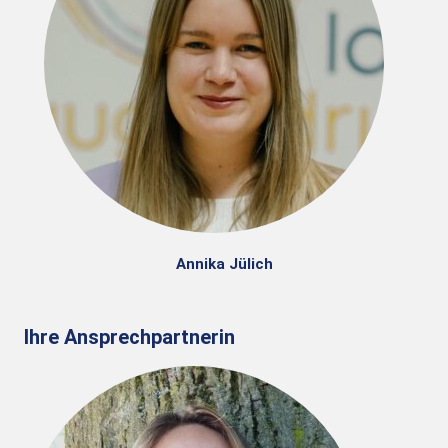
Annika Jülich
Ihre Ansprechpartnerin