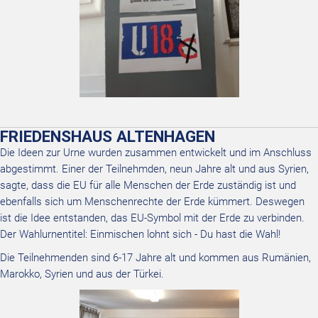
FRIEDENSHAUS ALTENHAGEN
Die Ideen zur Urne wurden zusammen entwickelt und im Anschluss
abgestimmt. Einer der Teilnehmden, neun Jahre alt und aus Syrien,
sagte, dass die EU für alle Menschen der Erde zuständig ist und
ebenfalls sich um Menschenrechte der Erde kümmert. Deswegen
ist die Idee entstanden, das EU-Symbol mit der Erde zu verbinden.
Der Wahlurnentitel: Einmischen lohnt sich - Du hast die Wahl!
Die Teilnehmenden sind 6-17 Jahre alt und kommen aus Rumänien,
Marokko, Syrien und aus der Türkei.