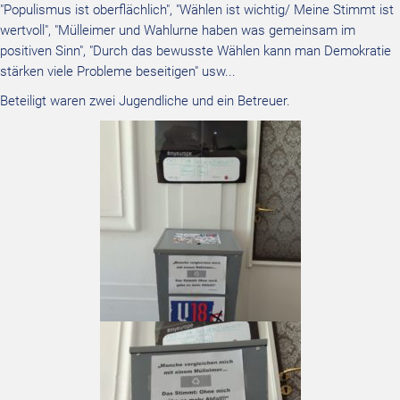
"Populismus ist oberflächlich", "Wählen ist wichtig/ Meine Stimmt ist
wertvoll", "Mülleimer und Wahlurne haben was gemeinsam im
positiven Sinn", "Durch das bewusste Wählen kann man Demokratie
stärken viele Probleme beseitigen" usw...
Beteiligt waren zwei Jugendliche und ein Betreuer.