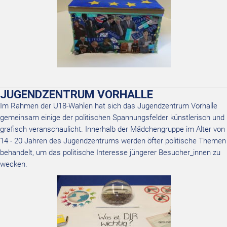
JUGENDZENTRUM VORHALLE
Im Rahmen der U18-Wahlen hat sich das Jugendzentrum Vorhalle
gemeinsam einige der politischen Spannungsfelder künstlerisch und
grafisch veranschaulicht. Innerhalb der Mädchengruppe im Alter von
14 - 20 Jahren des Jugendzentrums werden öfter politische Themen
behandelt, um das politische Interesse jüngerer Besucher_innen zu
wecken.