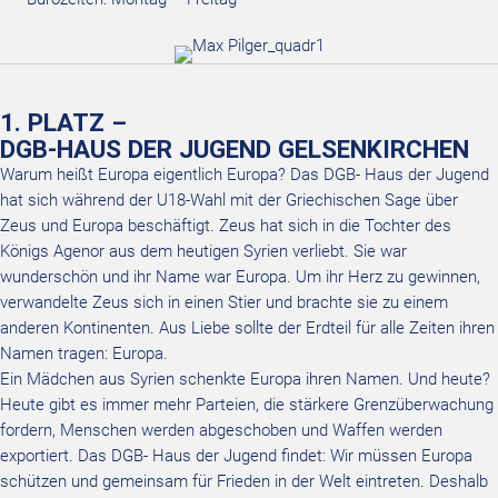
1. PLATZ –
DGB-HAUS DER JUGEND GELSENKIRCHEN
Warum heißt Europa eigentlich Europa? Das DGB- Haus der Jugend
hat sich während der U18-Wahl mit der Griechischen Sage über
Zeus und Europa beschäftigt. Zeus hat sich in die Tochter des
Königs Agenor aus dem heutigen Syrien verliebt. Sie war
wunderschön und ihr Name war Europa. Um ihr Herz zu gewinnen,
verwandelte Zeus sich in einen Stier und brachte sie zu einem
anderen Kontinenten. Aus Liebe sollte der Erdteil für alle Zeiten ihren
Namen tragen: Europa.
Ein Mädchen aus Syrien schenkte Europa ihren Namen. Und heute?
Heute gibt es immer mehr Parteien, die stärkere Grenzüberwachung
fordern, Menschen werden abgeschoben und Waffen werden
exportiert. Das DGB- Haus der Jugend findet: Wir müssen Europa
schützen und gemeinsam für Frieden in der Welt eintreten. Deshalb