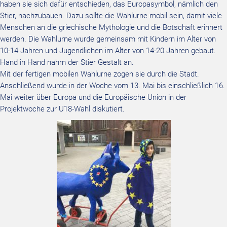
haben sie sich dafür entschieden, das Europasymbol, nämlich den
Stier, nachzubauen. Dazu sollte die Wahlurne mobil sein, damit viele
Menschen an die griechische Mythologie und die Botschaft erinnert
werden. Die Wahlurne wurde gemeinsam mit Kindern im Alter von
10-14 Jahren und Jugendlichen im Alter von 14-20 Jahren gebaut.
Hand in Hand nahm der Stier Gestalt an.
Mit der fertigen mobilen Wahlurne zogen sie durch die Stadt.
Anschließend wurde in der Woche vom 13. Mai bis einschließlich 16.
Mai weiter über Europa und die Europäische Union in der
Projektwoche zur U18-Wahl diskutiert.