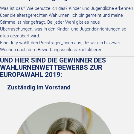
Was ist das? Wie benutze ich das? Kinder und Jugendliche erkennen
über die altersgerechten Wahlurnen: Ich bin gemeint und meine
Stimme ist hier gefragt. Bei jeder Wahl gibt es neue
Überraschungen, was in den Kinder- und Jugendeinrichtungen so
alles gezaubert wird.
Eine Jury wählt drei Preisträger_innen aus, die wir ein bis zwei
Wochen nach dem Bewerbungsschluss kontaktieren.
UND HIER SIND DIE GEWINNER DES
WAHLURNENWETTBEWERBS ZUR
EUROPAWAHL 2019:
Zuständig im Vorstand