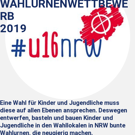
WAHLURNENWETTBEWE
RB
2019
Eine Wahl für Kinder und Jugendliche muss
diese auf allen Ebenen ansprechen. Deswegen
entwerfen, basteln und bauen Kinder und
Jugendliche in den Wahllokalen in NRW bunte
Wahlurnen, die neugierig machen.