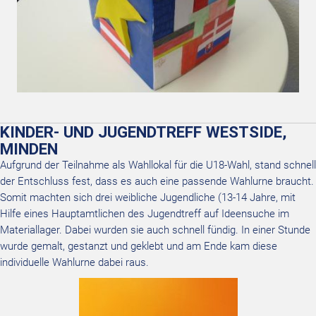
KINDER- UND JUGENDTREFF WESTSIDE,
MINDEN
Aufgrund der Teilnahme als Wahllokal für die U18-Wahl, stand schnell
der Entschluss fest, dass es auch eine passende Wahlurne braucht.
Somit machten sich drei weibliche Jugendliche (13-14 Jahre, mit
Hilfe eines Hauptamtlichen des Jugendtreff auf Ideensuche im
Materiallager. Dabei wurden sie auch schnell fündig. In einer Stunde
wurde gemalt, gestanzt und geklebt und am Ende kam diese
individuelle Wahlurne dabei raus.