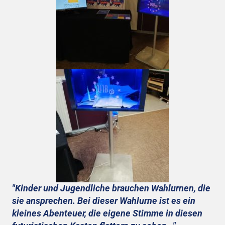
"Kinder und Jugendliche brauchen Wahlurnen, die
sie ansprechen. Bei dieser Wahlurne ist es ein
kleines Abenteuer, die eigene Stimme in diesen