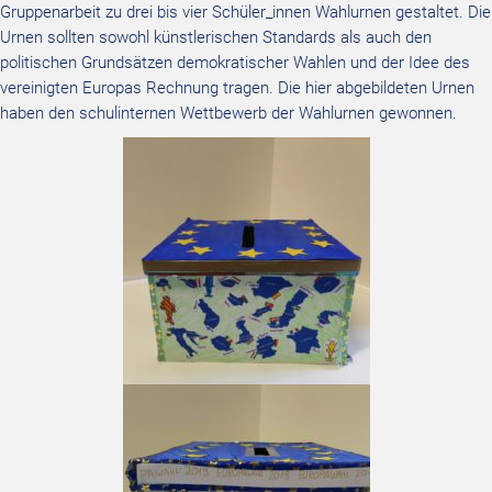
Gruppenarbeit zu drei bis vier Schüler_innen Wahlurnen gestaltet. Die
Urnen sollten sowohl künstlerischen Standards als auch den
politischen Grundsätzen demokratischer Wahlen und der Idee des
vereinigten Europas Rechnung tragen. Die hier abgebildeten Urnen
haben den schulinternen Wettbewerb der Wahlurnen gewonnen.