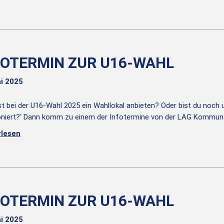
FOTERMIN ZUR U16-WAHL
i 2025
lst bei der U16-Wahl 2025 ein Wahllokal anbieten? Oder bist du noch 
oniert?‘ Dann komm zu einem der Infotermine von der LAG Kommun
rlesen
FOTERMIN ZUR U16-WAHL
i 2025