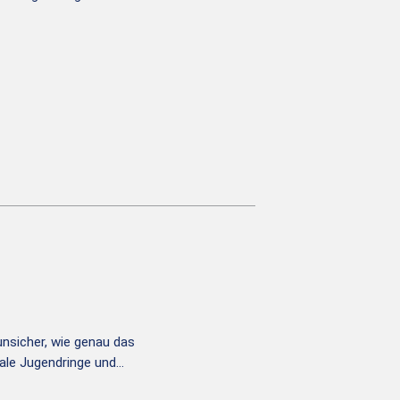
unsicher, wie genau das
ale Jugendringe und…