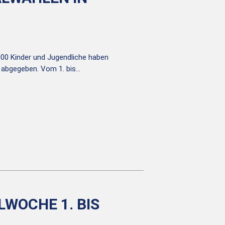
00 Kinder und Jugendliche haben
 abgegeben. Vom 1. bis…
WOCHE 1. BIS