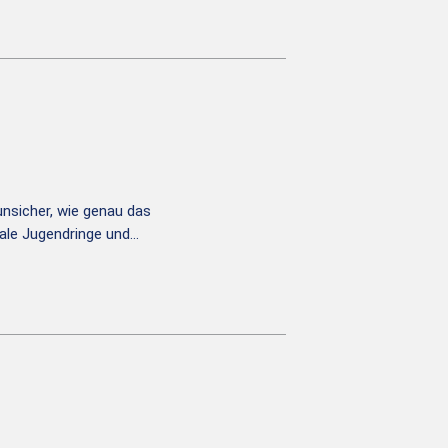
unsicher, wie genau das
ale Jugendringe und…