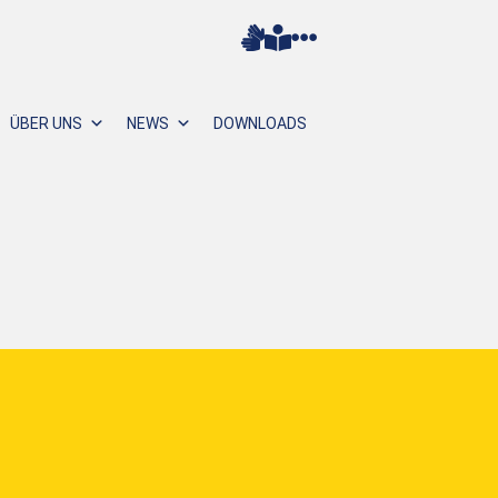
ÜBER UNS
NEWS
DOWNLOADS