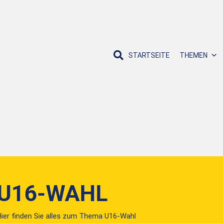
STARTSEITE
THEMEN
U16-WAHL
ier finden Sie alles zum Thema U16-Wahl