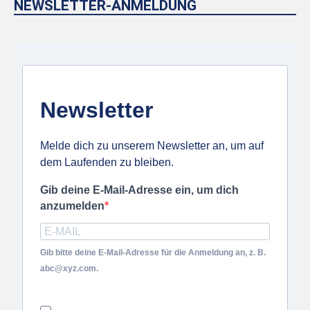
NEWSLETTER-ANMELDUNG
Newsletter
Melde dich zu unserem Newsletter an, um auf
dem Laufenden zu bleiben.
Gib deine E-Mail-Adresse ein, um dich
anzumelden
Gib bitte deine E-Mail-Adresse für die Anmeldung an, z. B.
abc@xyz.com.