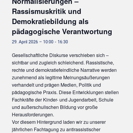
Normalisierungen –
Rassismuskritik und
Demokratiebildung als
pädagogische Verantwortung
29. April 2026 – 10:00
-
16:30
Gesellschaftliche Diskurse verschieben sich –
sichtbar und zugleich schleichend. Rassistische,
rechte und demokratiefeindliche Narrative werden
zunehmend als legitime Meinungsäußerungen
verhandelt und prägen Medien, Politik und
pädagogische Praxis. Diese Entwicklungen stellen
Fachkräfte der Kinder- und Jugendarbeit, Schule
und außerschulischen Bildung vor große
Herausforderungen.
Vor diesem Hintergrund laden wir zu unserer
jährlichen Fachtagung zu antirassistischer