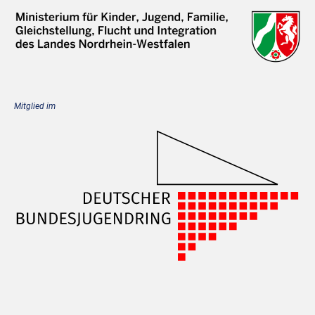
Mitglied im