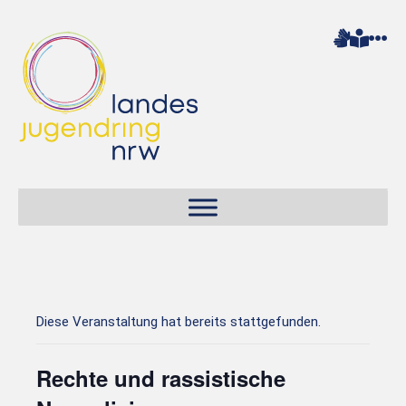
Diese Veranstaltung hat bereits stattgefunden.
Rechte und rassistische