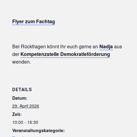
Flyer zum Fachtag
Bei Rückfragen könnt ihr euch gerne an
Nadja
aus
der
Kompetenzstelle Demokratieförderung
wenden.
DETAILS
Datum:
29. April 2026
Zeit:
10:00 - 16:30
Veranstaltungskategorie: