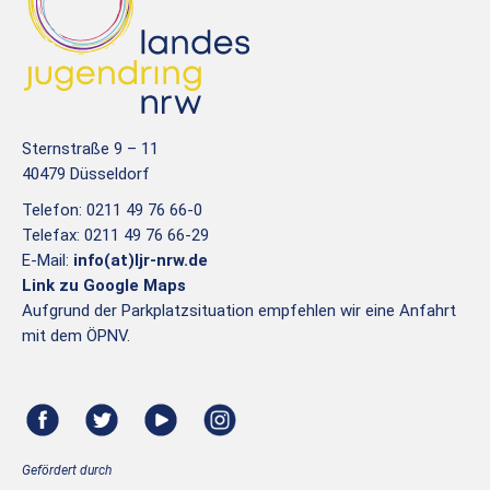
Sternstraße 9 – 11
40479 Düsseldorf
Telefon: 0211 49 76 66-0
Telefax: 0211 49 76 66-29
E-Mail:
info(at)ljr-nrw.de
Link zu Google Maps
Aufgrund der Parkplatzsituation empfehlen wir eine Anfahrt
mit dem ÖPNV.
Gefördert durch