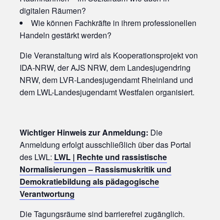
digitalen Räumen?
Wie können Fachkräfte in ihrem professionellen
Handeln gestärkt werden?
Die Veranstaltung wird als Kooperationsprojekt von
IDA-NRW, der AJS NRW, dem Landesjugendring
NRW, dem LVR-Landesjugendamt Rheinland und
dem LWL-Landesjugendamt Westfalen organisiert.
Wichtiger Hinweis zur Anmeldung:
Die
Anmeldung erfolgt ausschließlich über das Portal
des LWL:
LWL | Rechte und rassistische
Normalisierungen – Rassismuskritik und
Demokratiebildung als pädagogische
Verantwortung
Die Tagungsräume sind barrierefrei zugänglich.