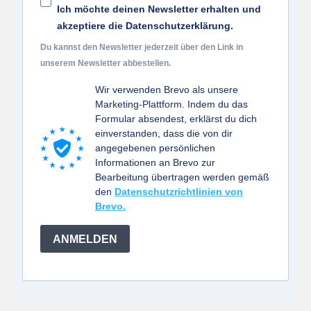
Ich möchte deinen Newsletter erhalten und
akzeptiere die Datenschutzerklärung.
Du kannst den Newsletter jederzeit über den Link in
unserem Newsletter abbestellen.
Wir verwenden Brevo als unsere
Marketing-Plattform. Indem du das
Formular absendest, erklärst du dich
einverstanden, dass die von dir
angegebenen persönlichen
Informationen an Brevo zur
Bearbeitung übertragen werden gemäß
den
Datenschutzrichtlinien von
Brevo.
ANMELDEN