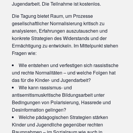
Jugendarbeit. Die Teilnahme ist kostenlos.
Die Tagung bietet Raum, um Prozesse
gesellschaftlicher Normalisierung kritisch zu
analysieren, Erfahrungen auszutauschen und
konkrete Strategien des Widerstands und der
Ermächtigung zu entwickeln. Im Mittelpunkt stehen
Fragen wie:
Wie entstehen und verfestigen sich rassistische
und rechte Normalitäten – und welche Folgen hat
das für die Kinder- und Jugendarbeit?
Wie kann rassismus- und
antisemitismuskritische Bildungsarbeit unter
Bedingungen von Polarisierung, Hassrede und
Desinformation gelingen?
Welche pädagogischen Strategien stärken
Kinder und Jugendliche gegenüber rechten
Raumnahmen – im Sozialraum wie auch in