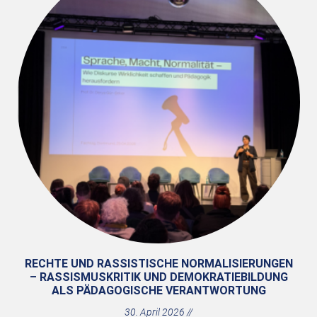
RECHTE UND RASSISTISCHE NORMALISIERUNGEN
– RASSISMUSKRITIK UND DEMOKRATIEBILDUNG
ALS PÄDAGOGISCHE VERANTWORTUNG
30. April 2026