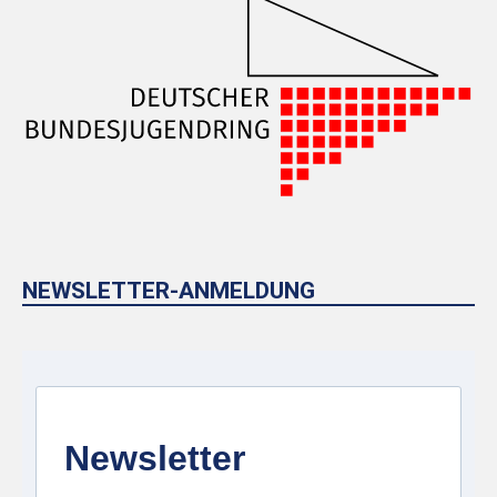
NEWSLETTER-ANMELDUNG
Newsletter