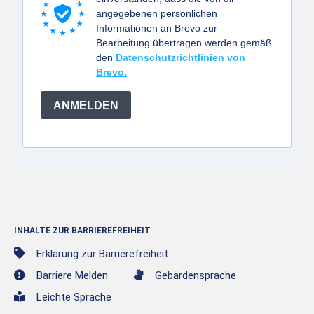
angegebenen persönlichen
Informationen an Brevo zur
Bearbeitung übertragen werden gemäß
den
Datenschutzrichtlinien von
Brevo.
ANMELDEN
INHALTE ZUR BARRIEREFREIHEIT
Erklärung zur Barrierefreiheit
Barriere Melden
Gebärdensprache
Leichte Sprache