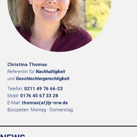
Christina Thomas
Referentin für
Nachhaltigkeit
und
Geschlechtergerechtigkeit
Telefon:
0211 49 76 66-23
Mobil:
0176 45 67 33 28
E-Mail:
thomas(at)ljr-nrw.de
Bürozeiten: Montag - Donnerstag