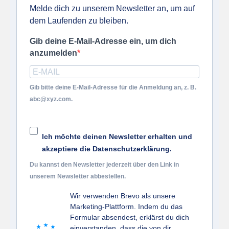
Melde dich zu unserem Newsletter an, um auf
dem Laufenden zu bleiben.
Gib deine E-Mail-Adresse ein, um dich
anzumelden
Gib bitte deine E-Mail-Adresse für die Anmeldung an, z. B.
abc@xyz.com.
Ich möchte deinen Newsletter erhalten und
akzeptiere die Datenschutzerklärung.
Du kannst den Newsletter jederzeit über den Link in
unserem Newsletter abbestellen.
Wir verwenden Brevo als unsere
Marketing-Plattform. Indem du das
Formular absendest, erklärst du dich
einverstanden, dass die von dir