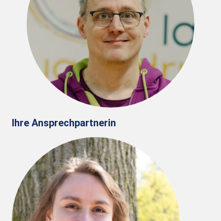
Ihre Ansprechpartnerin