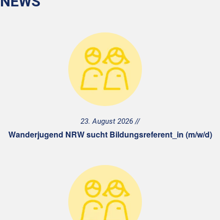
NEWS
23. August 2026
Wanderjugend NRW sucht Bildungsreferent_in (m/w/d)