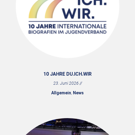
10 JAHRE DU.ICH.WIR
23. Juni 2026
Allgemein
,
News