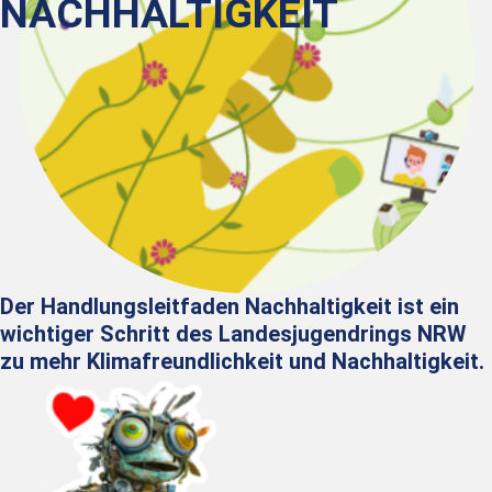
NACHHALTIGKEIT
Der Handlungsleitfaden Nachhaltigkeit ist ein
wichtiger Schritt des Landesjugendrings NRW
zu mehr Klimafreundlichkeit und Nachhaltigkeit.