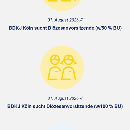
31. August 2026
BDKJ Köln sucht Diözesanvorsitzende (w/50 % BU)
31. August 2026
BDKJ Köln sucht Diözesanvorsitzende (w/100 % BU)