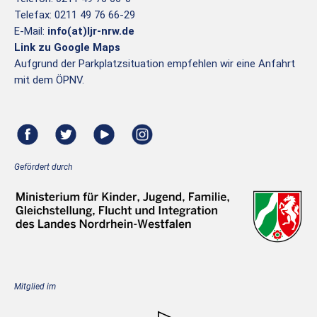
Telefax: 0211 49 76 66-29
E-Mail:
info(at)ljr-nrw.de
Link zu Google Maps
Aufgrund der Parkplatzsituation empfehlen wir eine Anfahrt
mit dem ÖPNV.
Gefördert durch
Mitglied im