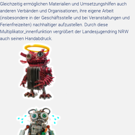
Gleichzeitig ermöglichen Materialien und Umsetzungshilfen auch
anderen Verbänden und Organisationen, ihre eigene Arbeit
(insbesondere in der Geschäftsstelle und bei Veranstaltungen und
Ferienfreizeiten) nachhaltiger aufzustellen. Durch diese
Multiplikator_innenfunktion vergrößert der Landesjugendring NRW
auch seinen Handabdruck.