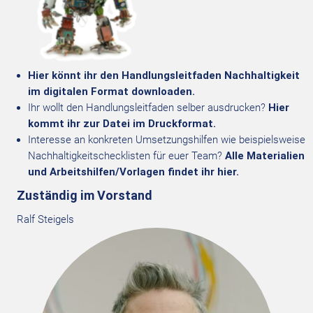
Hier könnt ihr den Handlungsleitfaden Nachhaltigkeit
im digitalen Format downloaden.
Ihr wollt den Handlungsleitfaden selber ausdrucken?
Hier
kommt ihr zur Datei im Druckformat.
Interesse an konkreten Umsetzungshilfen wie beispielsweise
Nachhaltigkeitschecklisten für euer Team?
Alle Materialien
und Arbeitshilfen/Vorlagen findet ihr hier.
Zuständig im Vorstand
Ralf Steigels