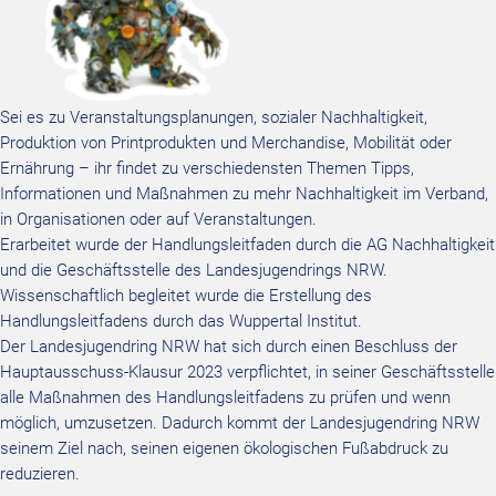
Sei es zu Veranstaltungsplanungen, sozialer Nachhaltigkeit,
Produktion von Printprodukten und Merchandise, Mobilität oder
Ernährung – ihr findet zu verschiedensten Themen Tipps,
Informationen und Maßnahmen zu mehr Nachhaltigkeit im Verband,
in Organisationen oder auf Veranstaltungen.
Erarbeitet wurde der Handlungsleitfaden durch die AG Nachhaltigkeit
und die Geschäftsstelle des Landesjugendrings NRW.
Wissenschaftlich begleitet wurde die Erstellung des
Handlungsleitfadens durch das Wuppertal Institut.
Der Landesjugendring NRW hat sich durch einen Beschluss der
Hauptausschuss-Klausur 2023 verpflichtet, in seiner Geschäftsstelle
alle Maßnahmen des Handlungsleitfadens zu prüfen und wenn
möglich, umzusetzen. Dadurch kommt der Landesjugendring NRW
seinem Ziel nach, seinen eigenen ökologischen Fußabdruck zu
reduzieren.