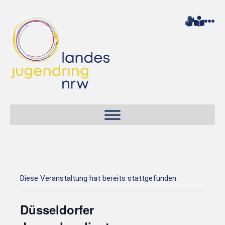
Diese Veranstaltung hat bereits stattgefunden.
Düsseldorfer