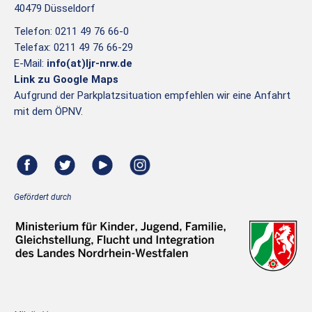
40479 Düsseldorf
Telefon: 0211 49 76 66-0
Telefax: 0211 49 76 66-29
E-Mail:
info(at)ljr-nrw.de
Link zu Google Maps
Aufgrund der Parkplatzsituation empfehlen wir eine Anfahrt
mit dem ÖPNV.
Gefördert durch