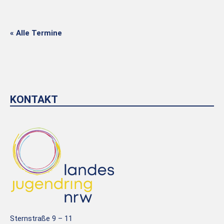
« Alle Termine
KONTAKT
Sternstraße 9 – 11