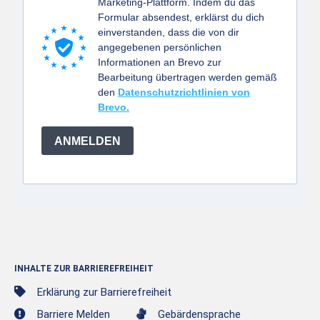
Marketing-Plattform. Indem du das
Formular absendest, erklärst du dich
einverstanden, dass die von dir
angegebenen persönlichen
Informationen an Brevo zur
Bearbeitung übertragen werden gemäß
den
Datenschutzrichtlinien von
Brevo.
ANMELDEN
INHALTE ZUR BARRIEREFREIHEIT
Erklärung zur Barrierefreiheit
Barriere Melden
Gebärdensprache