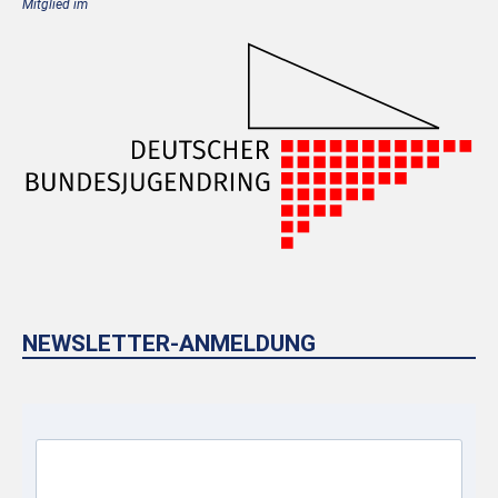
Mitglied im
NEWSLETTER-ANMELDUNG