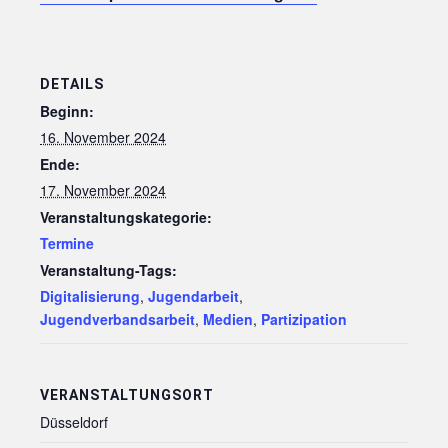
DETAILS
Beginn:
16. November 2024
Ende:
17. November 2024
Veranstaltungskategorie:
Termine
Veranstaltung-Tags:
Digitalisierung
,
Jugendarbeit
,
Jugendverbandsarbeit
,
Medien
,
Partizipation
VERANSTALTUNGSORT
Düsseldorf