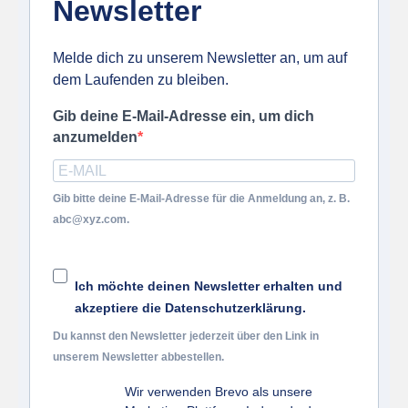
Newsletter
Melde dich zu unserem Newsletter an, um auf
dem Laufenden zu bleiben.
Gib deine E-Mail-Adresse ein, um dich
anzumelden
Gib bitte deine E-Mail-Adresse für die Anmeldung an, z. B.
abc@xyz.com.
Ich möchte deinen Newsletter erhalten und
akzeptiere die Datenschutzerklärung.
Du kannst den Newsletter jederzeit über den Link in
unserem Newsletter abbestellen.
Wir verwenden Brevo als unsere