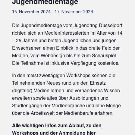
Jugendmedientage
16. November 2024
-
17. November 2024
Die Jugendmedientage vom Jugendring Düsseldorf
richten sich an Medieninteressierten im Alter von 14
– 25 Jahren und bieten Jugendlichen und jungen
Erwachsenen einen Einblick in das breite Feld der
Medien, vom Webdesign bis hin zum Schauspiel.
Die Teilnahme ist inklusive Verpflegung kostenlos.
In den meist zweitägigen Workshops können die
Teilnehmenden Neues rund um den Einsatz
(digitaler) Medien lernen und vorhandenes Wissen
erweitern sowie alles über Ausbildungen und
Studiengänge der Medienbranche und eine Menge
über die Arbeitswelt der Medienberufe erfahren.
Alle wichtigen Infos zum Ablauf, zu den
Workshops und der Anmeldung hier