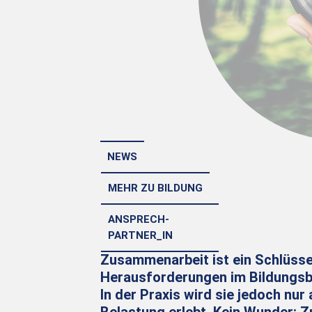
NEWS
MEHR ZU BILDUNG
ANSPRECH-
PARTNER_IN
Zusammenarbeit ist ein Schlüsse
Herausforderungen im Bildungsbere
In der Praxis wird sie jedoch nur 