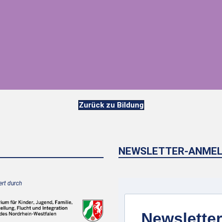
Zurück zu Bildung
NEWSLETTER-ANME
rt durch
Newsletter