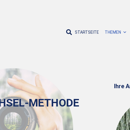
STARTSEITE
THEMEN
Ihre 
HSEL-METHODE