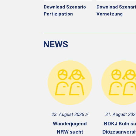
Download Szenario
Download Szenar
Partizipation
Vernetzung
NEWS
23. August 2026
31. August 202
Wanderjugend
BDKJ Köln su
NRW sucht
Diözesanvorsi