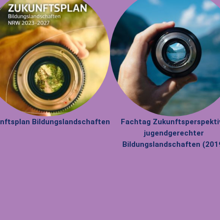
nftsplan Bildungslandschaften
Fachtag Zukunftsperspekti
jugendgerechter
Bildungslandschaften (201