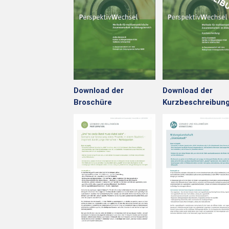
Download der
Download der
Broschüre
Kurzbeschreibun