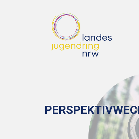
PERSPEKTIVWEC