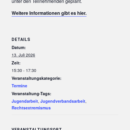
unter den Teilnehmenden geplant.
Weitere Informationen gibt es hier.
DETAILS
Datum:
13. Juli 2026
Zeit:
15:30 - 17:30
Veranstaltungskategorie:
Termine
Veranstaltung-Tags:
Jugendarbeit
,
Jugendverbandsarbeit
,
Rechtsextremismus
VERANSTALTUNGSORT