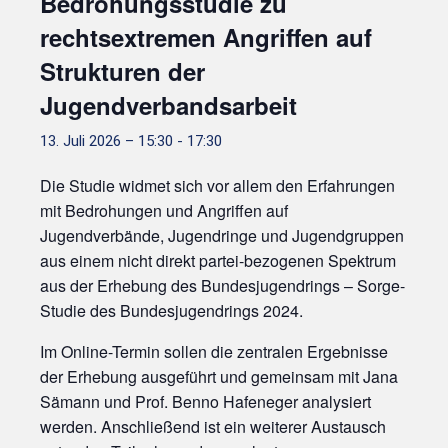
Bedrohungsstudie zu
rechtsextremen Angriffen auf
Strukturen der
Jugendverbandsarbeit
13. Juli 2026 – 15:30
-
17:30
Die Studie widmet sich vor allem den Erfahrungen
mit Bedrohungen und Angriffen auf
Jugendverbände, Jugendringe und Jugendgruppen
aus einem nicht direkt partei-bezogenen Spektrum
aus der Erhebung des Bundesjugendrings – Sorge-
Studie des Bundesjugendrings 2024.
Im Online-Termin sollen die zentralen Ergebnisse
der Erhebung ausgeführt und gemeinsam mit Jana
Sämann und Prof. Benno Hafeneger analysiert
werden. Anschließend ist ein weiterer Austausch