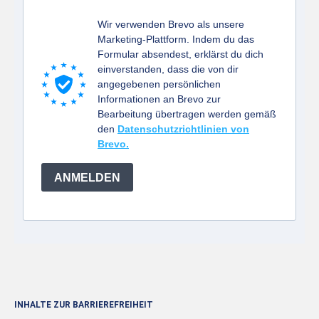
Wir verwenden Brevo als unsere
Marketing-Plattform. Indem du das
Formular absendest, erklärst du dich
einverstanden, dass die von dir
angegebenen persönlichen
Informationen an Brevo zur
Bearbeitung übertragen werden gemäß
den
Datenschutzrichtlinien von
Brevo.
ANMELDEN
INHALTE ZUR BARRIEREFREIHEIT