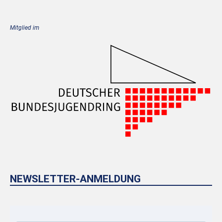
Mitglied im
NEWSLETTER-ANMELDUNG