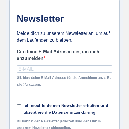
Newsletter
Melde dich zu unserem Newsletter an, um auf
dem Laufenden zu bleiben.
Gib deine E-Mail-Adresse ein, um dich
anzumelden
Gib bitte deine E-Mail-Adresse für die Anmeldung an, z. B.
abc@xyz.com.
Ich möchte deinen Newsletter erhalten und
akzeptiere die Datenschutzerklärung.
Du kannst den Newsletter jederzeit über den Link in
unserem Newsletter abbestellen.