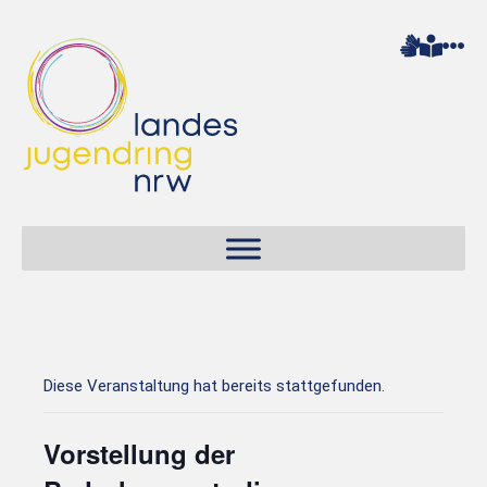
Diese Veranstaltung hat bereits stattgefunden.
Vorstellung der