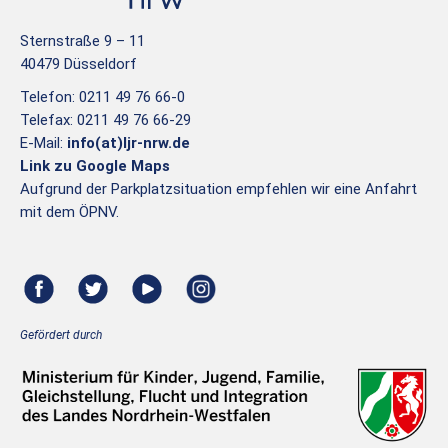
Sternstraße 9 – 11
40479 Düsseldorf
Telefon: 0211 49 76 66-0
Telefax: 0211 49 76 66-29
E-Mail:
info(at)ljr-nrw.de
Link zu Google Maps
Aufgrund der Parkplatzsituation empfehlen wir eine Anfahrt
mit dem ÖPNV.
Gefördert durch