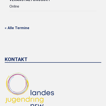
Online
« Alle Termine
KONTAKT