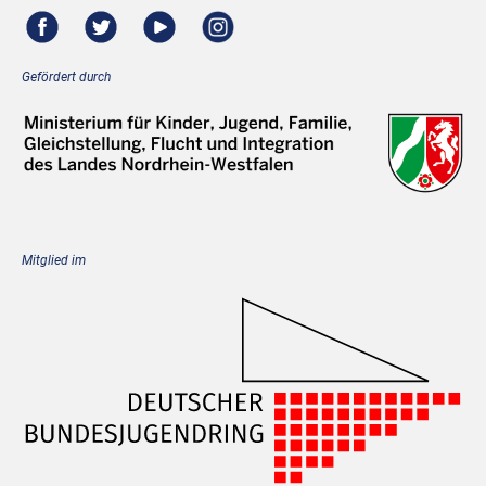
Gefördert durch
Mitglied im