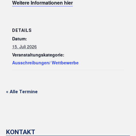
Weitere Informationen hier
DETAILS
Datum:
15. Juli 2026
Veranstaltungskategorie:
Ausschreibungen/ Wettbewerbe
« Alle Termine
KONTAKT