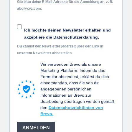
Gib bitte deine E-Mail-Adresse für die Anmeldung an, z. B.
abc@xyz.com.
Ich möchte deinen Newsletter erhalten und
akzeptiere die Datenschutzerklärung.
Du kannst den Newsletter jederzeit über den Link in
unserem Newsletter abbestellen.
Wir verwenden Brevo als unsere
Marketing-Plattform. Indem du das
Formular absendest, erklärst du dich
einverstanden, dass die von dir
angegebenen persönlichen
Informationen an Brevo zur
Bearbeitung übertragen werden gemäß
den
Datenschutzrichtlinien von
Brevo.
ANMELDEN