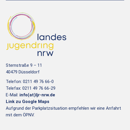
Sternstraße 9 – 11
40479 Düsseldorf
Telefon: 0211 49 76 66-0
Telefax: 0211 49 76 66-29
E-Mail:
info(at)ljr-nrw.de
Link zu Google Maps
Aufgrund der Parkplatzsituation empfehlen wir eine Anfahrt
mit dem ÖPNV.