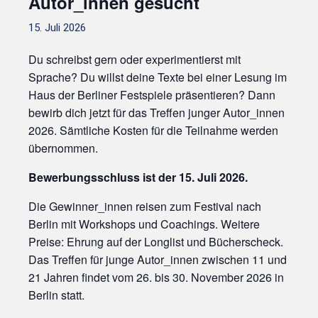
Autor_innen gesucht
15. Juli 2026
Du schreibst gern oder experimentierst mit
Sprache? Du willst deine Texte bei einer Lesung im
Haus der Berliner Festspiele präsentieren? Dann
bewirb dich jetzt für das Treffen junger Autor_innen
2026. Sämtliche Kosten für die Teilnahme werden
übernommen.
Bewerbungsschluss ist der 15. Juli 2026.
Die Gewinner_innen reisen zum Festival nach
Berlin mit Workshops und Coachings. Weitere
Preise: Ehrung auf der Longlist und Bücherscheck.
Das Treffen für junge Autor_innen zwischen 11 und
21 Jahren findet vom 26. bis 30. November 2026 in
Berlin statt.