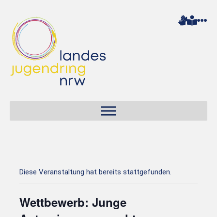
Diese Veranstaltung hat bereits stattgefunden.
Wettbewerb: Junge