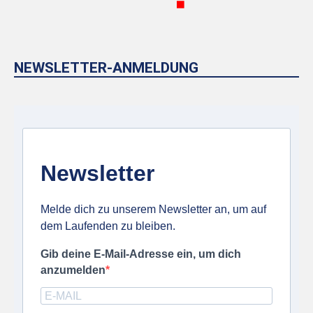
NEWSLETTER-ANMELDUNG
Newsletter
Melde dich zu unserem Newsletter an, um auf
dem Laufenden zu bleiben.
Gib deine E-Mail-Adresse ein, um dich
anzumelden