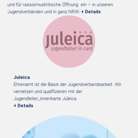
und für rassismuskritische Öffnung ein – in unseren
Jugendverbänden und in ganz NRW.
+ Details
Juleica
Ehrenamt ist die Basis der Jugendverbandsarbeit. Wir
vernetzen und qualifizieren mit der
Jugendleiter_innenkarte Juleica.
+ Details