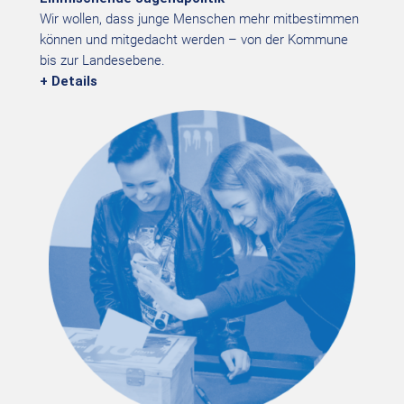
Wir wollen, dass junge Menschen mehr mitbestimmen
können und mitgedacht werden – von der Kommune
bis zur Landesebene.
+ Details