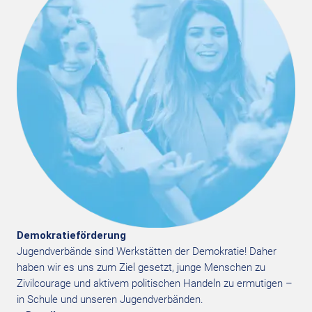
Demokratieförderung
J
ugendverbände sind Werkstätten der
Demokratie! Daher
haben wir es uns zum Ziel
gesetzt, junge Menschen zu
Zivilcourage und
aktivem politischen Handeln zu ermutigen –
in Schule und unseren Jugendverbänd
​en
.