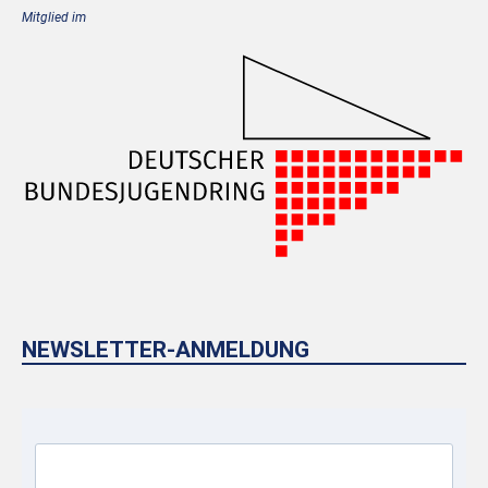
Mitglied im
NEWSLETTER-ANMELDUNG