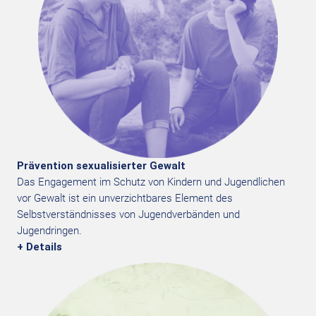
Prävention sexualisierter Gewalt
Das Engagement im Schutz von Kindern und Jugendlichen
vor Gewalt ist ein unverzichtbares Element des
Selbstverständnisses von Jugendverbänden und
Jugendringen.
+ Details