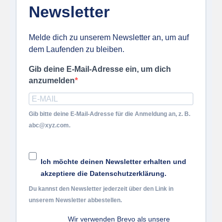
Newsletter
Melde dich zu unserem Newsletter an, um auf
dem Laufenden zu bleiben.
Gib deine E-Mail-Adresse ein, um dich
anzumelden
Gib bitte deine E-Mail-Adresse für die Anmeldung an, z. B.
abc@xyz.com.
Ich möchte deinen Newsletter erhalten und
akzeptiere die Datenschutzerklärung.
Du kannst den Newsletter jederzeit über den Link in
unserem Newsletter abbestellen.
Wir verwenden Brevo als unsere