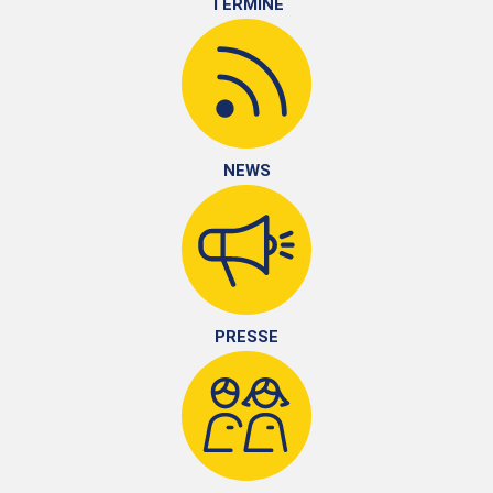
TERMINE
NEWS
PRESSE