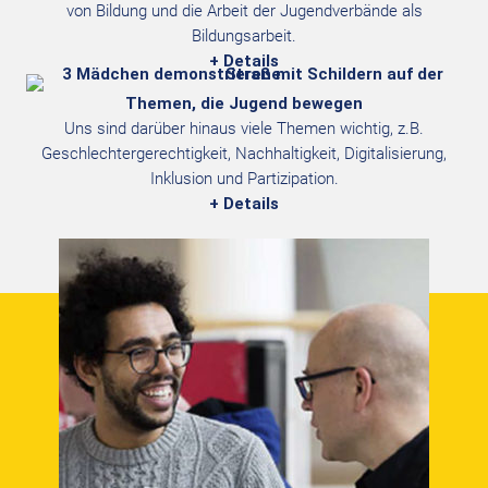
von Bildung und die Arbeit der Jugendverbände als
Bildungsarbeit.
+ Details
Themen, die Jugend bewegen
Uns sind darüber hinaus viele Themen wichtig, z.B.
Geschlechtergerechtigkeit, Nachhaltigkeit, Digitalisierung,
Inklusion und Partizipation.
+ Details