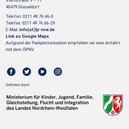
Sternstraße 9 – 11
40479 Düsseldorf
Telefon: 0211 49 76 66-0
Telefax: 0211 49 76 66-29
E-Mail:
info(at)ljr-nrw.de
Link zu Google Maps
Aufgrund der Parkplatzsituation empfehlen wir eine Anfahrt
mit dem ÖPNV.
Gefördert durch