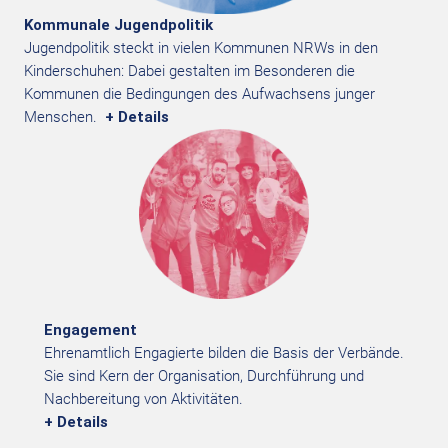
Kommunale Jugendpolitik
Jugendpolitik steckt in vielen Kommunen NRWs in den
Kinderschuhen: Dabei gestalten im Besonderen die
Kommunen die Bedingungen des Aufwachsens junger
Menschen.
+ Details
Engagement
Ehrenamtlich Engagierte bilden die Basis der Verbände.
Sie sind Kern der Organisation, Durchführung und
Nachbereitung von Aktivitäten.
+ Details