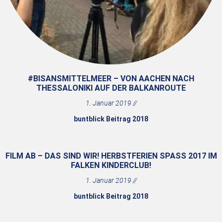
#BISANSMITTELMEER – VON AACHEN NACH
THESSALONIKI AUF DER BALKANROUTE
1. Januar 2019
buntblick Beitrag 2018
FILM AB – DAS SIND WIR! HERBSTFERIEN SPASS 2017 IM F
ALKEN KINDERCLUB!
1. Januar 2019
buntblick Beitrag 2018