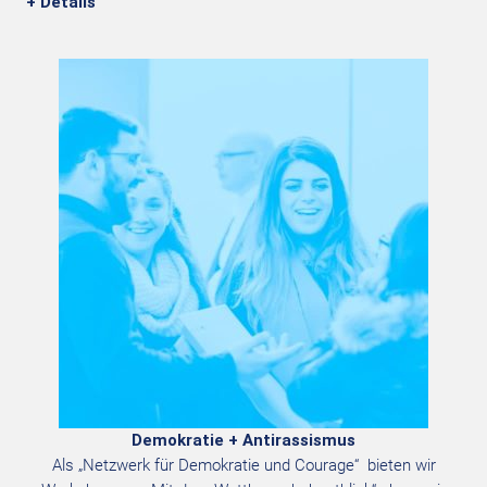
+ Details
Demokratie + Antirassismus
Als „Netzwerk für Demokratie und Courage“ bieten wir