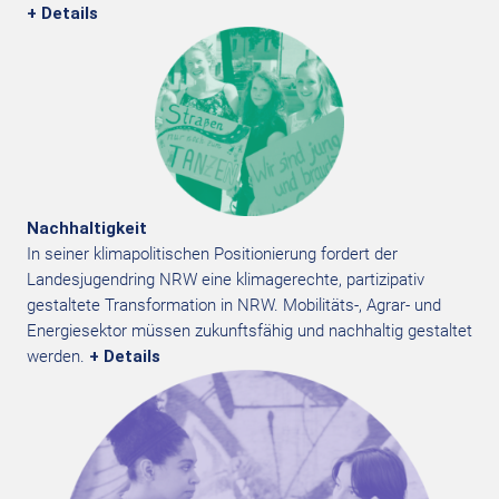
+ Details
Nachhaltigkeit
In seiner klimapolitischen Positionierung fordert der
Landesjugendring NRW eine klimagerechte, partizipativ
gestaltete Transformation in NRW. Mobilitäts-, Agrar- und
Energiesektor müssen zukunftsfähig und nachhaltig gestaltet
werden.
+ Details