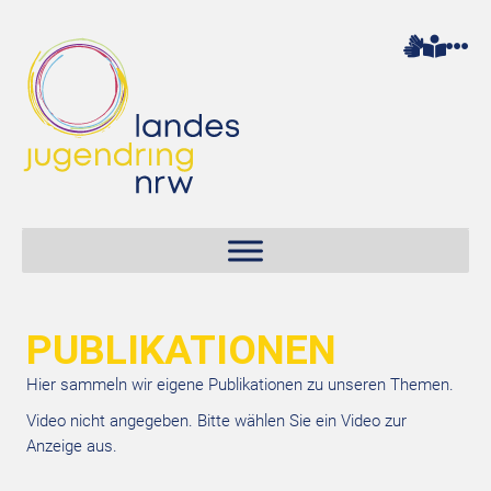
PUBLIKATIONEN
Hier sammeln wir eigene Publikationen zu unseren Themen.
Video nicht angegeben. Bitte wählen Sie ein Video zur
Anzeige aus.