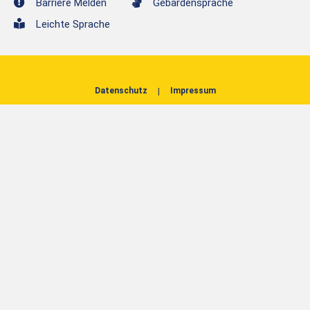
Barriere Melden
Gebärdensprache
Leichte Sprache
Datenschutz
Impressum