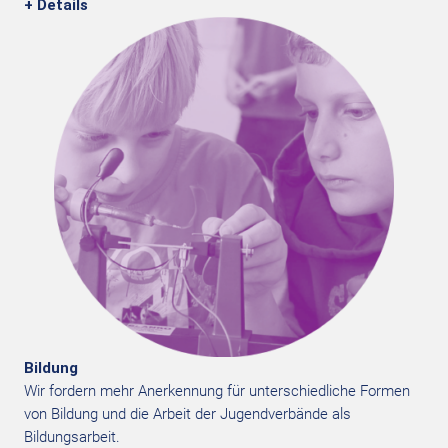
+ Details
Bildung
Wir fordern mehr Anerkennung für unterschiedliche Formen
von Bildung und die Arbeit der Jugendverbände als
Bildungsarbeit.