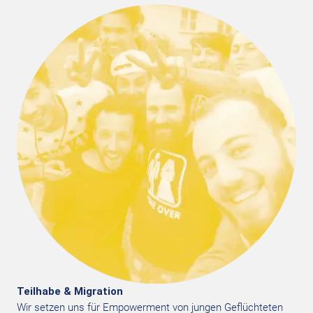
Teilhabe & Migration
Wir setzen uns für Empowerment von jungen Geflüchteten