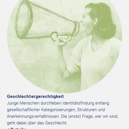
Geschlechtergerechtigkeit
Junge Menschen durchleben Identitätsfindung entlang
gesellschaftlicher Kategorisierungen, Strukturen und
Anerkennungsverhältnissen. Die (erste) Frage, wer wir sind,
geht dabei über das Geschlecht.