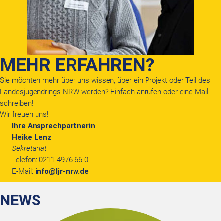
MEHR ERFAHREN?
Sie möchten mehr über uns wissen, über ein Projekt oder Teil des
Landesjugendrings NRW werden? Einfach anrufen oder eine Mail
schreiben!
Wir freuen uns!
Ihre Ansprechpartnerin
Heike Lenz
Sekretariat
Telefon: 0211 4976 66-0
E-Mail:
info@ljr-nrw.de
NEWS