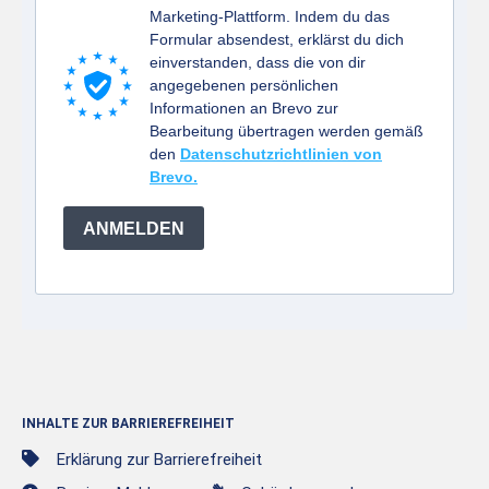
Marketing-Plattform. Indem du das
Formular absendest, erklärst du dich
einverstanden, dass die von dir
angegebenen persönlichen
Informationen an Brevo zur
Bearbeitung übertragen werden gemäß
den
Datenschutzrichtlinien von
Brevo.
ANMELDEN
INHALTE ZUR BARRIEREFREIHEIT
Erklärung zur Barrierefreiheit