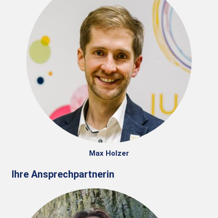
Max Holzer
Ihre Ansprechpartnerin