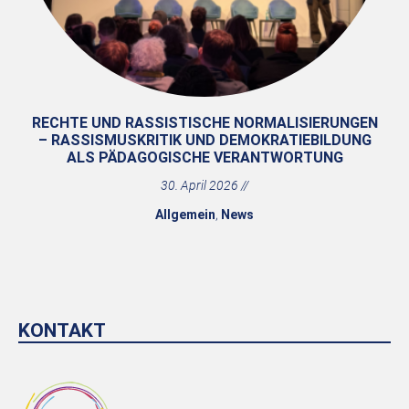
RECHTE UND RASSISTISCHE NORMALISIERUNGEN
– RASSISMUSKRITIK UND DEMOKRATIEBILDUNG
ALS PÄDAGOGISCHE VERANTWORTUNG
30. April 2026
Allgemein
,
News
KONTAKT