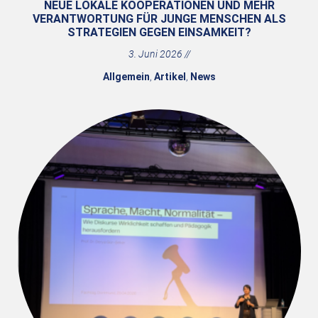
NEUE LOKALE KOOPERATIONEN UND MEHR
VERANTWORTUNG FÜR JUNGE MENSCHEN ALS
STRATEGIEN GEGEN EINSAMKEIT?
3. Juni 2026
Allgemein
,
Artikel
,
News