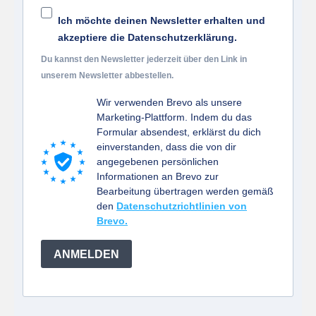
Ich möchte deinen Newsletter erhalten und
akzeptiere die Datenschutzerklärung.
Du kannst den Newsletter jederzeit über den Link in
unserem Newsletter abbestellen.
Wir verwenden Brevo als unsere
Marketing-Plattform. Indem du das
Formular absendest, erklärst du dich
einverstanden, dass die von dir
angegebenen persönlichen
Informationen an Brevo zur
Bearbeitung übertragen werden gemäß
den
Datenschutzrichtlinien von
Brevo.
ANMELDEN