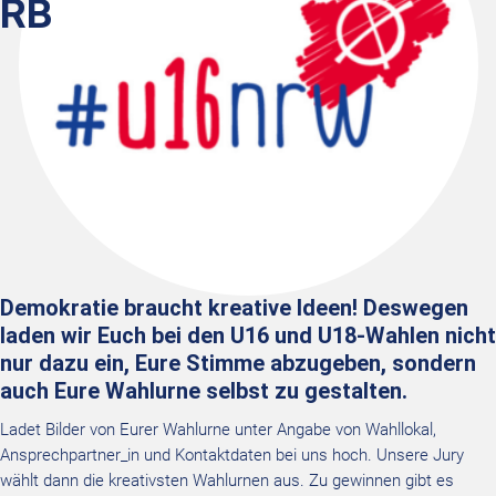
RB
Demokratie braucht kreative Ideen! Deswegen
laden wir Euch bei den U16 und U18-Wahlen nicht
nur dazu ein, Eure Stimme abzugeben, sondern
auch Eure Wahlurne selbst zu gestalten.
Ladet Bilder von Eurer Wahlurne unter Angabe von Wahllokal,
Ansprechpartner_in und Kontaktdaten bei uns hoch. Unsere Jury
wählt dann die kreativsten Wahlurnen aus. Zu gewinnen gibt es