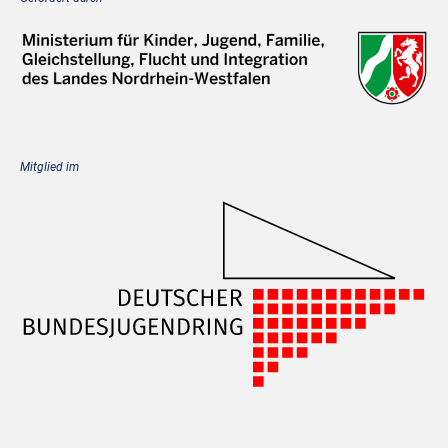
Mitglied im