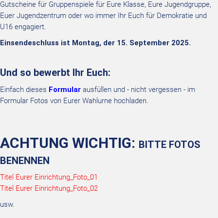
Gutscheine für Gruppenspiele für Eure Klasse, Eure Jugendgruppe,
Euer Jugendzentrum oder wo immer Ihr Euch für Demokratie und
U16 engagiert.
Einsendeschluss ist Montag, der 15. September 2025.
Und so bewerbt Ihr Euch:
Einfach dieses
Formular
ausfüllen und - nicht vergessen - im
Formular Fotos von Eurer Wahlurne hochladen.
ACHTUNG WICHTIG:
BITTE FOTOS
BENENNEN
Titel Eurer Einrichtung_Foto_01
Titel Eurer Einrichtung_Foto_02
usw.