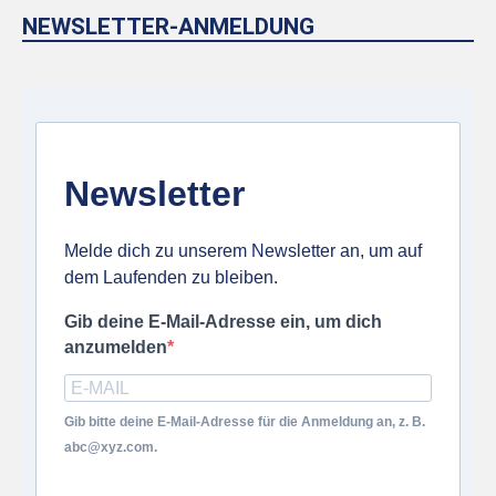
NEWSLETTER-ANMELDUNG
Newsletter
Melde dich zu unserem Newsletter an, um auf
dem Laufenden zu bleiben.
Gib deine E-Mail-Adresse ein, um dich
anzumelden
Gib bitte deine E-Mail-Adresse für die Anmeldung an, z. B.
abc@xyz.com.