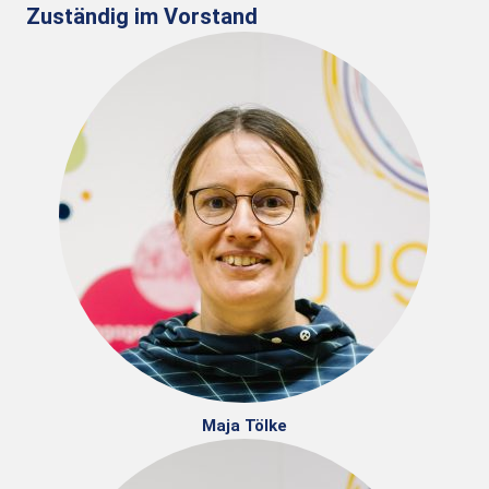
Zuständig im Vorstand
Maja Tölke