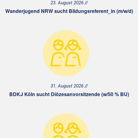
23. August 2026
Wanderjugend NRW sucht Bildungsreferent_in (m/w/d)
31. August 2026
BDKJ Köln sucht Diözesanvorsitzende (w/50 % BU)