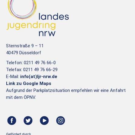
Sternstraße 9 – 11
40479 Düsseldorf
Telefon: 0211 49 76 66-0
Telefax: 0211 49 76 66-29
E-Mail:
info(at)ljr-nrw.de
Link zu Google Maps
Aufgrund der Parkplatzsituation empfehlen wir eine Anfahrt
mit dem ÖPNV.
Gefördert durch