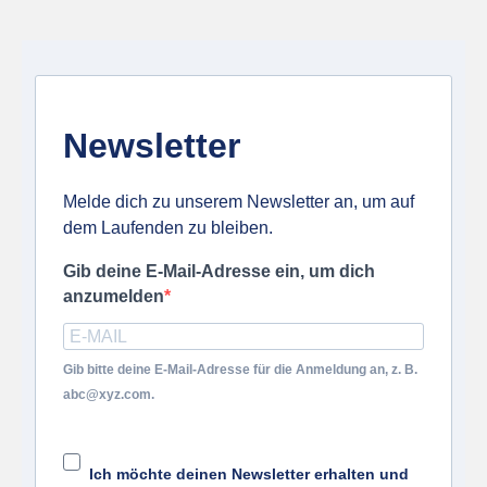
Newsletter
Melde dich zu unserem Newsletter an, um auf
dem Laufenden zu bleiben.
Gib deine E-Mail-Adresse ein, um dich
anzumelden
Gib bitte deine E-Mail-Adresse für die Anmeldung an, z. B.
abc@xyz.com.
Ich möchte deinen Newsletter erhalten und