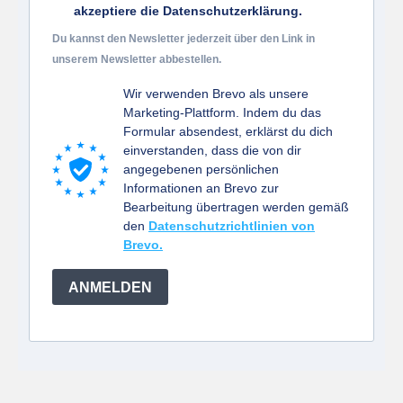
akzeptiere die Datenschutzerklärung.
Du kannst den Newsletter jederzeit über den Link in
unserem Newsletter abbestellen.
Wir verwenden Brevo als unsere
Marketing-Plattform. Indem du das
Formular absendest, erklärst du dich
einverstanden, dass die von dir
angegebenen persönlichen
Informationen an Brevo zur
Bearbeitung übertragen werden gemäß
den
Datenschutzrichtlinien von
Brevo.
ANMELDEN