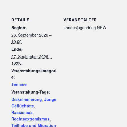
DETAILS
VERANSTALTER
Beginn:
Landesjugendring NRW
26. September 2026 –
10:00
Ende:
27. September 2026 –
16:00
Veranstaltungskategori
e:
Termine
Veranstaltung-Tags:
Diskriminierung
,
Junge
Geflüchtete
,
Rassismus
,
Rechtsextremismus
,
Teilhabe und Migration