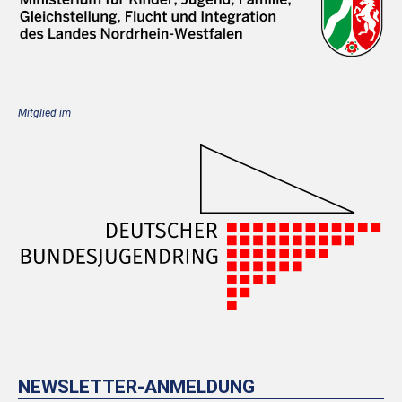
Mitglied im
NEWSLETTER-ANMELDUNG