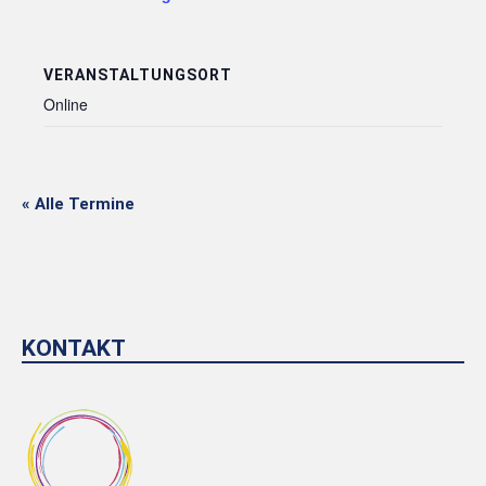
VERANSTALTUNGSORT
Online
« Alle Termine
KONTAKT