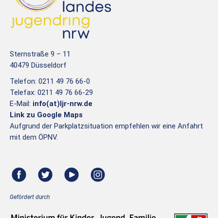
Sternstraße 9 – 11
40479 Düsseldorf
Telefon: 0211 49 76 66-0
Telefax: 0211 49 76 66-29
E-Mail:
info(at)ljr-nrw.de
Link zu Google Maps
Aufgrund der Parkplatzsituation empfehlen wir eine Anfahrt
mit dem ÖPNV.
Gefördert durch