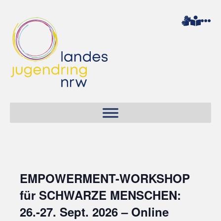
EMPOWERMENT-WORKSHOP
für SCHWARZE MENSCHEN:
26.-27. Sept. 2026 – Online