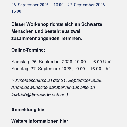
26. September 2026 – 10:00
-
27. September 2026 –
16:00
Dieser Workshop richtet sich an Schwarze
Menschen und besteht aus zwei
zusammenhängenden Terminen.
Online-Termine:
Samstag, 26. September 2026, 10:00 – 16:00 Uhr
Sonntag, 27. September 2026, 10:00 – 16:00 Uhr
(Anmeldeschluss ist der 21. September 2026.
Anmeldewünsche darüber hinaus bitte an
laabich@ljr-nrw.de
richten.)
Anmeldung hier
Weitere Informationen hier