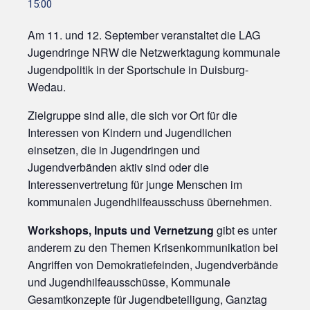
15:00
Am 11. und 12. September veranstaltet die LAG
Jugendringe NRW die Netzwerktagung kommunale
Jugendpolitik in der Sportschule in Duisburg-
Wedau.
Zielgruppe sind alle, die sich vor Ort für die
Interessen von Kindern und Jugendlichen
einsetzen, die in Jugendringen und
Jugendverbänden aktiv sind oder die
Interessenvertretung für junge Menschen im
kommunalen Jugendhilfeausschuss übernehmen.
Workshops, Inputs und Vernetzung
gibt es unter
anderem zu den Themen Krisenkommunikation bei
Angriffen von Demokratiefeinden, Jugendverbände
und Jugendhilfeausschüsse, Kommunale
Gesamtkonzepte für Jugendbeteiligung, Ganztag