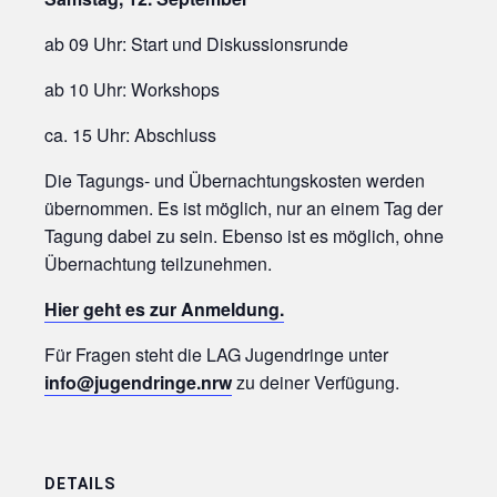
ab 09 Uhr: Start und Diskussionsrunde
ab 10 Uhr: Workshops
ca. 15 Uhr: Abschluss
Die Tagungs- und Übernachtungskosten werden
übernommen. Es ist möglich, nur an einem Tag der
Tagung dabei zu sein. Ebenso ist es möglich, ohne
Übernachtung teilzunehmen.
Hier geht es zur Anmeldung.
Für Fragen steht die LAG Jugendringe unter
info@jugendringe.nrw
zu deiner Verfügung.
DETAILS