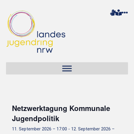
Netzwerktagung Kommunale
Jugendpolitik
11. September 2026 – 17:00
-
12. September 2026 –