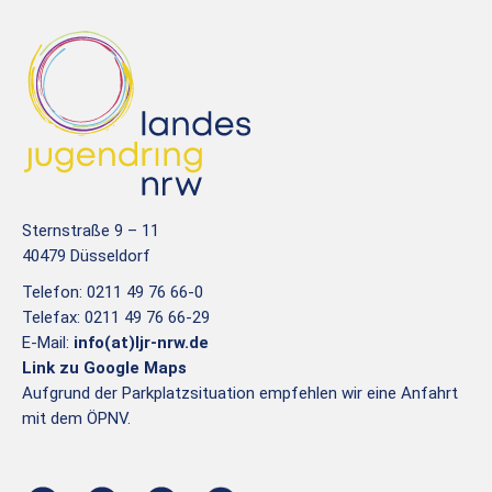
Sternstraße 9 – 11
40479 Düsseldorf
Telefon: 0211 49 76 66-0
Telefax: 0211 49 76 66-29
E-Mail:
info(at)ljr-nrw.de
Link zu Google Maps
Aufgrund der Parkplatzsituation empfehlen wir eine Anfahrt
mit dem ÖPNV.