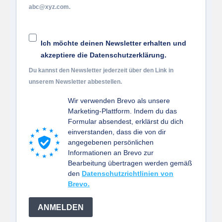
abc@xyz.com.
Ich möchte deinen Newsletter erhalten und
akzeptiere die Datenschutzerklärung.
Du kannst den Newsletter jederzeit über den Link in
unserem Newsletter abbestellen.
Wir verwenden Brevo als unsere
Marketing-Plattform. Indem du das
Formular absendest, erklärst du dich
einverstanden, dass die von dir
angegebenen persönlichen
Informationen an Brevo zur
Bearbeitung übertragen werden gemäß
den
Datenschutzrichtlinien von
Brevo.
ANMELDEN