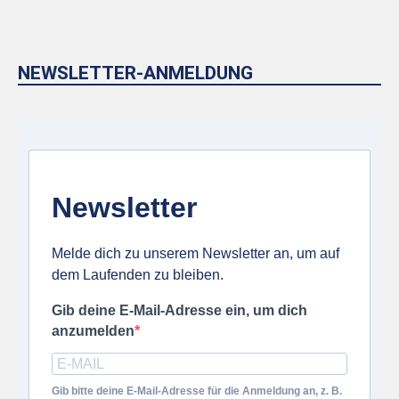
NEWSLETTER-ANMELDUNG
Newsletter
Melde dich zu unserem Newsletter an, um auf
dem Laufenden zu bleiben.
Gib deine E-Mail-Adresse ein, um dich
anzumelden
Gib bitte deine E-Mail-Adresse für die Anmeldung an, z. B.