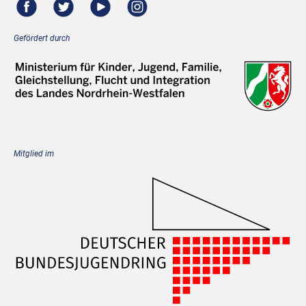
Gefördert durch
Mitglied im