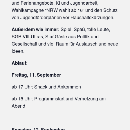
und Ferienangebote, KI und Jugendarbeit,
Wahlkampagne “NRW wählt ab 16” und den Schutz
von Jugendförderplänen vor Haushaltskürzungen.
Außerdem wie immer:
Spiel, Spaß, tolle Leute,
SGB VIII-Ultras, Star-Gäste aus Politik und
Gesellschaft und viel Raum für Austausch und neue
Ideen.
Ablauf:
Freitag, 11. September
ab 17 Uhr: Snack und Ankommen
ab 18 Uhr: Programmstart und Vernetzung am
Abend
Samstag, 12. September