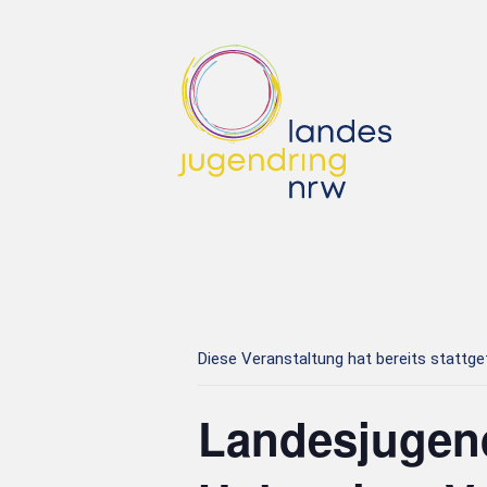
Diese Veranstaltung hat bereits stattg
Landesjugend