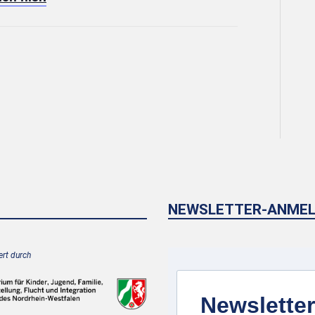
NEWSLETTER-ANME
rt durch
Newsletter