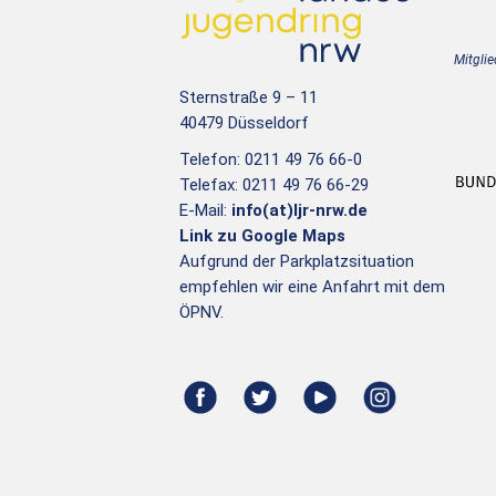
Mitglie
Sternstraße 9 – 11
40479 Düsseldorf
Telefon: 0211 49 76 66-0
Telefax: 0211 49 76 66-29
E-Mail:
info(at)ljr-nrw.de
Link zu Google Maps
Aufgrund der Parkplatzsituation
empfehlen wir eine Anfahrt mit dem
ÖPNV.