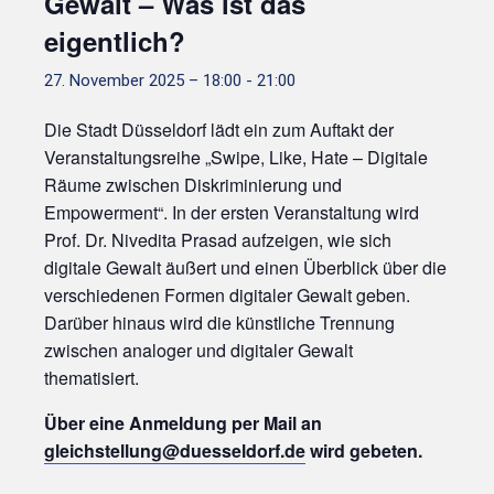
Gewalt – Was ist das
eigentlich?
27. November 2025 – 18:00
-
21:00
Die Stadt Düsseldorf lädt ein zum Auftakt der
Veranstaltungsreihe „Swipe, Like, Hate – Digitale
Räume zwischen Diskriminierung und
Empowerment“. In der ersten Veranstaltung wird
Prof. Dr. Nivedita Prasad aufzeigen, wie sich
digitale Gewalt äußert und einen Überblick über die
verschiedenen Formen digitaler Gewalt geben.
Darüber hinaus wird die künstliche Trennung
zwischen analoger und digitaler Gewalt
thematisiert.
Über eine Anmeldung per Mail an
gleichstellung@duesseldorf.de
wird gebeten.