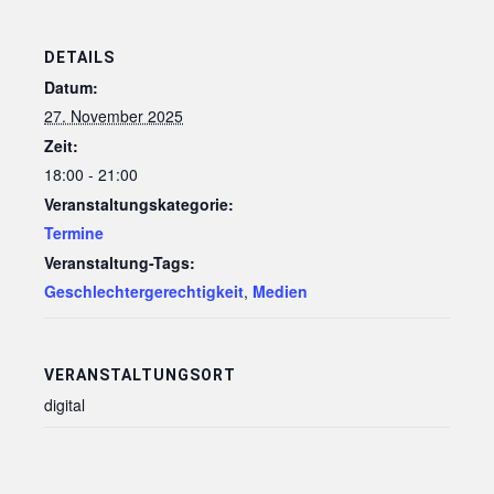
DETAILS
Datum:
27. November 2025
Zeit:
18:00 - 21:00
Veranstaltungskategorie:
Termine
Veranstaltung-Tags:
Geschlechtergerechtigkeit
,
Medien
VERANSTALTUNGSORT
digital