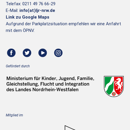
Telefax: 0211 49 76 66-29
E-Mail:
info(at)ljr-nrw.de
Link zu Google Maps
Aufgrund der Parkplatzsituation empfehlen wir eine Anfahrt
mit dem ÖPNV.
Gefördert durch
Mitglied im