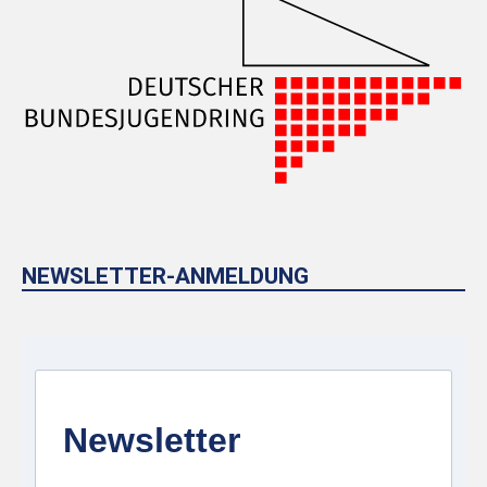
NEWSLETTER-ANMELDUNG
Newsletter