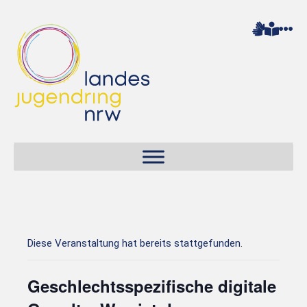
Diese Veranstaltung hat bereits stattgefunden.
Geschlechtsspezifische digitale