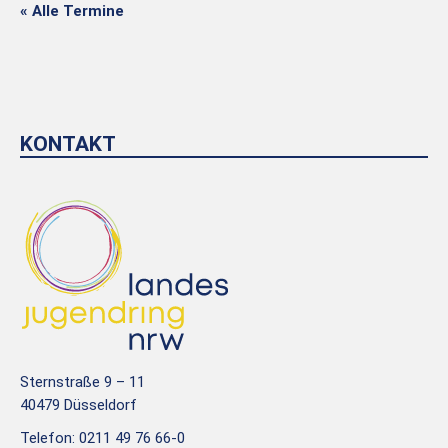
« Alle Termine
KONTAKT
Sternstraße 9 – 11
40479 Düsseldorf
Telefon: 0211 49 76 66-0