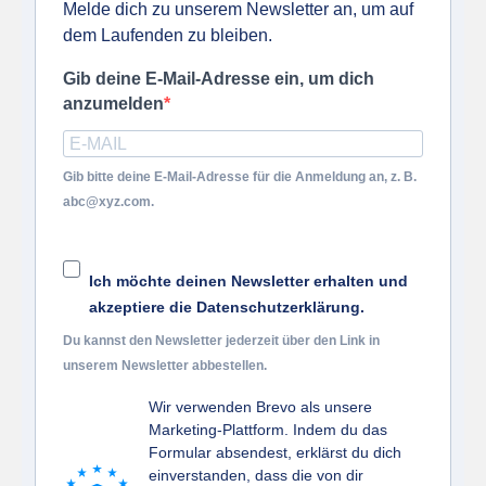
Melde dich zu unserem Newsletter an, um auf
dem Laufenden zu bleiben.
Gib deine E-Mail-Adresse ein, um dich
anzumelden
Gib bitte deine E-Mail-Adresse für die Anmeldung an, z. B.
abc@xyz.com.
Ich möchte deinen Newsletter erhalten und
akzeptiere die Datenschutzerklärung.
Du kannst den Newsletter jederzeit über den Link in
unserem Newsletter abbestellen.
Wir verwenden Brevo als unsere
Marketing-Plattform. Indem du das
Formular absendest, erklärst du dich
einverstanden, dass die von dir