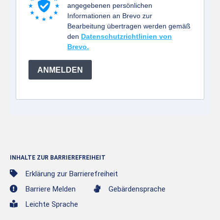
angegebenen persönlichen
Informationen an Brevo zur
Bearbeitung übertragen werden gemäß
den
Datenschutzrichtlinien von
Brevo.
ANMELDEN
INHALTE ZUR BARRIEREFREIHEIT
Erklärung zur Barrierefreiheit
Barriere Melden
Gebärdensprache
Leichte Sprache