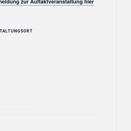
eldung zur Auftaktveranstaltung hier
TALTUNGSORT