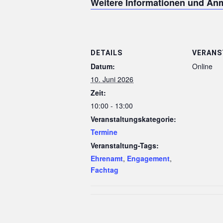
Weitere Informationen und Anm
DETAILS
VERANS
Datum:
Online
10. Juni 2026
Zeit:
10:00 - 13:00
Veranstaltungskategorie:
Termine
Veranstaltung-Tags:
Ehrenamt
,
Engagement
,
Fachtag