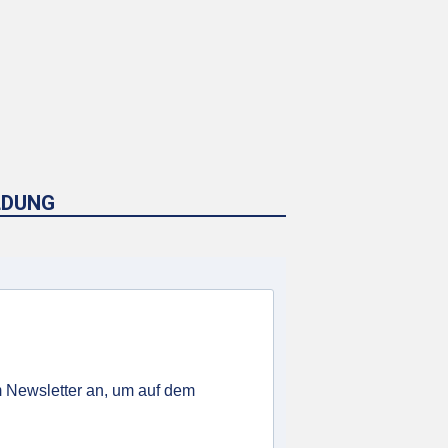
LDUNG
 Newsletter an, um auf dem