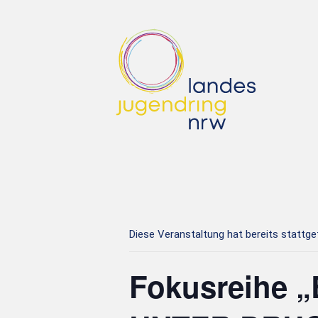
Diese Veranstaltung hat bereits stattg
Fokusreihe 