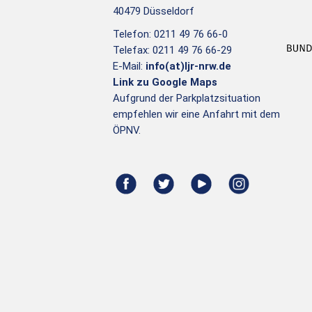
40479 Düsseldorf
Telefon: 0211 49 76 66-0
Telefax: 0211 49 76 66-29
E-Mail:
info(at)ljr-nrw.de
Link zu Google Maps
Aufgrund der Parkplatzsituation
empfehlen wir eine Anfahrt mit dem
ÖPNV.