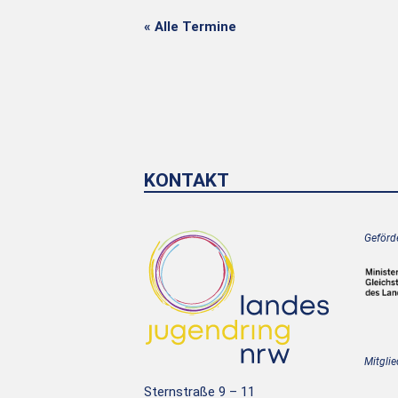
« Alle Termine
KONTAKT
Geförde
Mitglie
Sternstraße 9 – 11