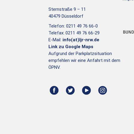
Sternstraße 9 – 11
40479 Düsseldorf
Telefon: 0211 49 76 66-0
Telefax: 0211 49 76 66-29
E-Mail:
info(at)ljr-nrw.de
Link zu Google Maps
Aufgrund der Parkplatzsituation
empfehlen wir eine Anfahrt mit dem
ÖPNV.