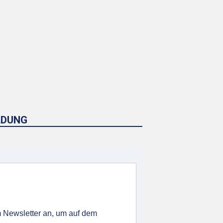
LDUNG
 Newsletter an, um auf dem