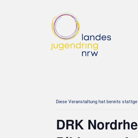
Diese Veranstaltung hat bereits stattg
DRK Nordrhe