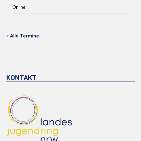
Online
« Alle Termine
KONTAKT