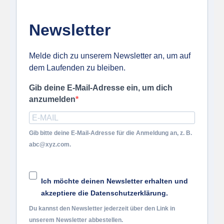
Newsletter
Melde dich zu unserem Newsletter an, um auf
dem Laufenden zu bleiben.
Gib deine E-Mail-Adresse ein, um dich
anzumelden
Gib bitte deine E-Mail-Adresse für die Anmeldung an, z. B.
abc@xyz.com.
Ich möchte deinen Newsletter erhalten und
akzeptiere die Datenschutzerklärung.
Du kannst den Newsletter jederzeit über den Link in
unserem Newsletter abbestellen.