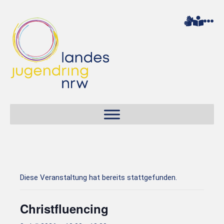
Diese Veranstaltung hat bereits stattgefunden.
Christfluencing