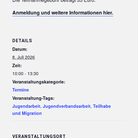
Anmeldung und weitere Informationen hier.
DETAILS
Datum:
8. Juli 2026
Zeit:
10:00 - 13:30
Veranstaltungskategorie:
Termine
Veranstaltung-Tags:
Jugendarbeit
,
Jugendverbandsarbeit
,
Teilhabe
und Migration
VERANSTALTUNGSORT