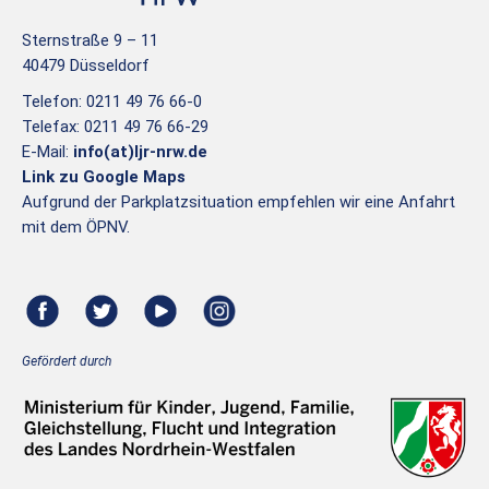
Sternstraße 9 – 11
40479 Düsseldorf
Telefon: 0211 49 76 66-0
Telefax: 0211 49 76 66-29
E-Mail:
info(at)ljr-nrw.de
Link zu Google Maps
Aufgrund der Parkplatzsituation empfehlen wir eine Anfahrt
mit dem ÖPNV.
Gefördert durch