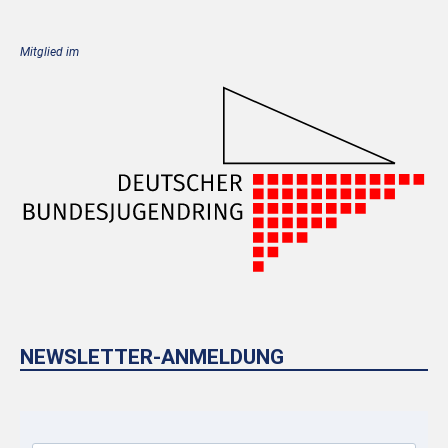
Mitglied im
NEWSLETTER-ANMELDUNG