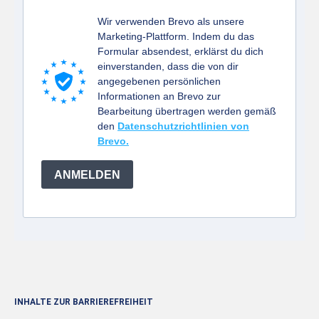
Wir verwenden Brevo als unsere
Marketing-Plattform. Indem du das
Formular absendest, erklärst du dich
einverstanden, dass die von dir
angegebenen persönlichen
Informationen an Brevo zur
Bearbeitung übertragen werden gemäß
den
Datenschutzrichtlinien von
Brevo.
ANMELDEN
INHALTE ZUR BARRIEREFREIHEIT