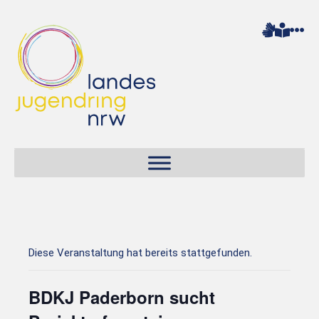
Diese Veranstaltung hat bereits stattgefunden.
BDKJ Paderborn sucht