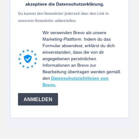
akzeptiere die Datenschutzerklärung.
Du kannst den Newsletter jederzeit über den Link in
unserem Newsletter abbestellen.
Wir verwenden Brevo als unsere
Marketing-Plattform. Indem du das
Formular absendest, erklärst du dich
einverstanden, dass die von dir
angegebenen persönlichen
Informationen an Brevo zur
Bearbeitung übertragen werden gemäß
den
Datenschutzrichtlinien von
Brevo.
ANMELDEN