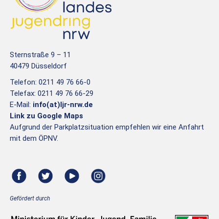
Sternstraße 9 – 11
40479 Düsseldorf
Telefon: 0211 49 76 66-0
Telefax: 0211 49 76 66-29
E-Mail:
info(at)ljr-nrw.de
Link zu Google Maps
Aufgrund der Parkplatzsituation empfehlen wir eine Anfahrt
mit dem ÖPNV.
Gefördert durch