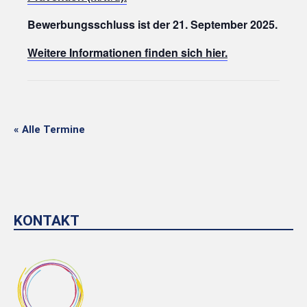
Bewerbungsschluss ist der 21. September 2025.
Weitere Informationen finden sich hier.
« Alle Termine
KONTAKT