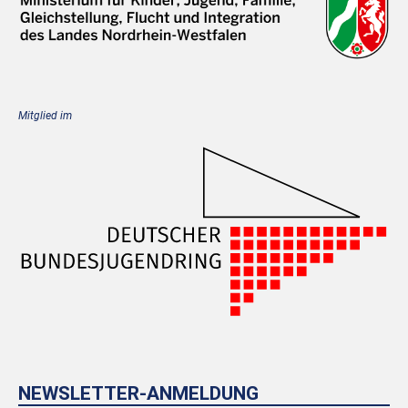
Mitglied im
NEWSLETTER-ANMELDUNG