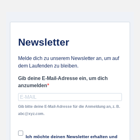
Newsletter
Melde dich zu unserem Newsletter an, um auf
dem Laufenden zu bleiben.
Gib deine E-Mail-Adresse ein, um dich
anzumelden
Gib bitte deine E-Mail-Adresse für die Anmeldung an, z. B.
abc@xyz.com.
Ich möchte deinen Newsletter erhalten und