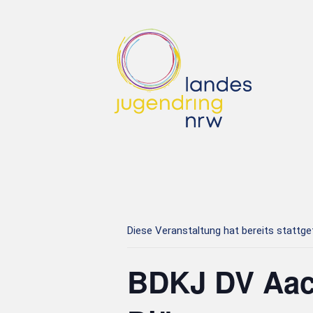
Diese Veranstaltung hat bereits stattg
BDKJ DV Aac