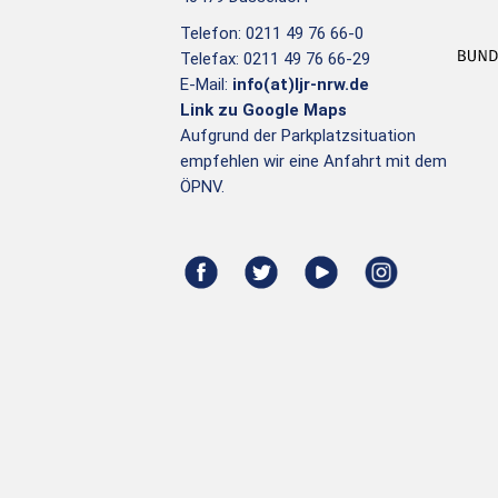
Telefon: 0211 49 76 66-0
Telefax: 0211 49 76 66-29
E-Mail:
info(at)ljr-nrw.de
Link zu Google Maps
Aufgrund der Parkplatzsituation
empfehlen wir eine Anfahrt mit dem
ÖPNV.