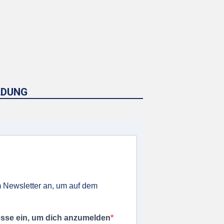
LDUNG
 Newsletter an, um auf dem
esse ein, um dich anzumelden