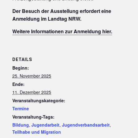
Der Besuch der Ausstellung erfordert eine
Anmeldung im Landtag NRW.
Weitere Informationen zur Anmeldung hier.
DETAILS
Beginn:
25. November 2025
Ende:
11. Dezember 2025
Veranstaltungskategorie:
Termine
Veranstaltung-Tags:
Bildung
,
Jugendarbeit
,
Jugendverbandsarbeit
,
Teilhabe und Migration