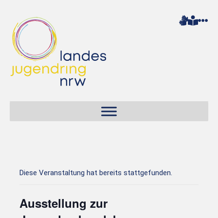
Diese Veranstaltung hat bereits stattgefunden.
Ausstellung zur