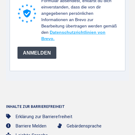
Formular absendest, erklärst du dich
einverstanden, dass die von dir
angegebenen persönlichen
Informationen an Brevo zur
Bearbeitung übertragen werden gemäß
den
Datenschutzrichtlinien von
Brevo.
ANMELDEN
INHALTE ZUR BARRIEREFREIHEIT
Erklärung zur Barrierefreiheit
Barriere Melden
Gebärdensprache