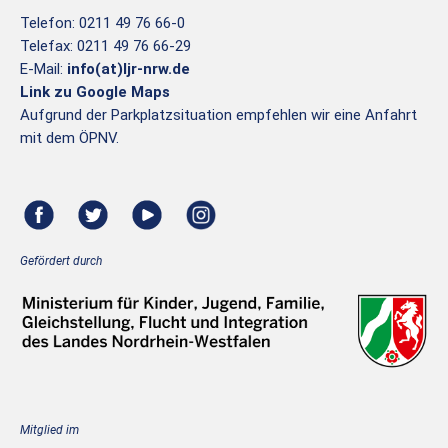
Telefon: 0211 49 76 66-0
Telefax: 0211 49 76 66-29
E-Mail:
info(at)ljr-nrw.de
Link zu Google Maps
Aufgrund der Parkplatzsituation empfehlen wir eine Anfahrt
mit dem ÖPNV.
Gefördert durch
Mitglied im