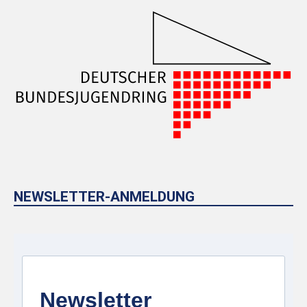
NEWSLETTER-ANMELDUNG
Newsletter