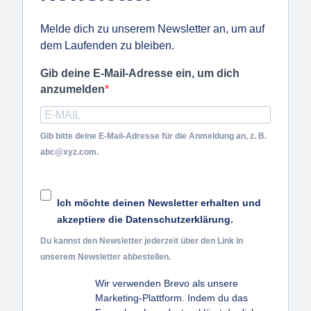
Melde dich zu unserem Newsletter an, um auf
dem Laufenden zu bleiben.
Gib deine E-Mail-Adresse ein, um dich
anzumelden
Gib bitte deine E-Mail-Adresse für die Anmeldung an, z. B.
abc@xyz.com.
Ich möchte deinen Newsletter erhalten und
akzeptiere die Datenschutzerklärung.
Du kannst den Newsletter jederzeit über den Link in
unserem Newsletter abbestellen.
Wir verwenden Brevo als unsere
Marketing-Plattform. Indem du das