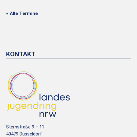
« Alle Termine
KONTAKT
Sternstraße 9 – 11
40479 Düsseldorf