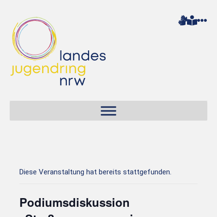
Diese Veranstaltung hat bereits stattgefunden.
Podiumsdiskussion