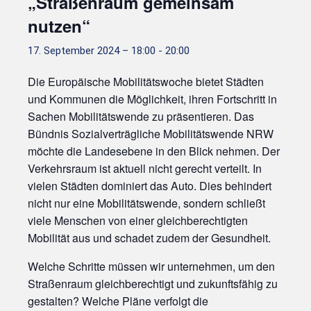
„Straßenraum gemeinsam
nutzen“
17. September 2024 – 18:00
-
20:00
Die Europäische Mobilitätswoche bietet Städten
und Kommunen die Möglichkeit, ihren Fortschritt in
Sachen Mobilitätswende zu präsentieren. Das
Bündnis Sozialverträgliche Mobilitätswende NRW
möchte die Landesebene in den Blick nehmen. Der
Verkehrsraum ist aktuell nicht gerecht verteilt. In
vielen Städten dominiert das Auto. Dies behindert
nicht nur eine Mobilitätswende, sondern schließt
viele Menschen von einer gleichberechtigten
Mobilität aus und schadet zudem der Gesundheit.
Welche Schritte müssen wir unternehmen, um den
Straßenraum gleichberechtigt und zukunftsfähig zu
gestalten? Welche Pläne verfolgt die