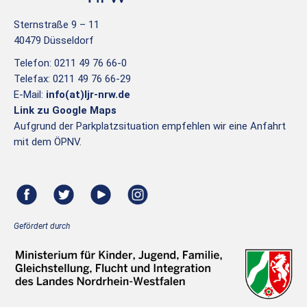
Sternstraße 9 – 11
40479 Düsseldorf
Telefon: 0211 49 76 66-0
Telefax: 0211 49 76 66-29
E-Mail:
info(at)ljr-nrw.de
Link zu Google Maps
Aufgrund der Parkplatzsituation empfehlen wir eine Anfahrt
mit dem ÖPNV.
Gefördert durch