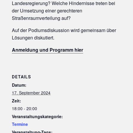
Landesregierung? Welche Hindernisse treten bei
der Umsetzung einer gerechteren
Straßenraumverteilung auf?
Auf der Podiumsdiskussion wird gemeinsam über
Lösungen diskutiert.
Anmeldung und Programm hier
DETAILS
Datum:
17. September 2024
Zeit:
18:00 - 20:00
Veranstaltungskategorie:
Termine
Veranstaltung-Tags: