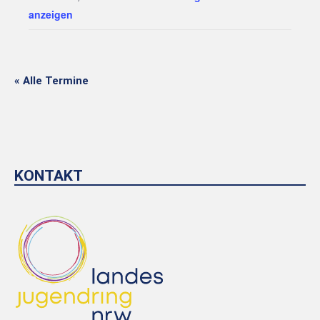
anzeigen
« Alle Termine
KONTAKT