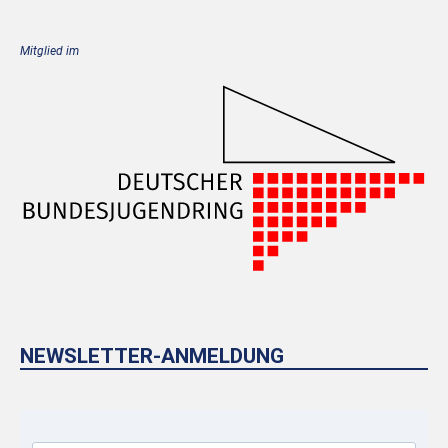
Mitglied im
NEWSLETTER-ANMELDUNG