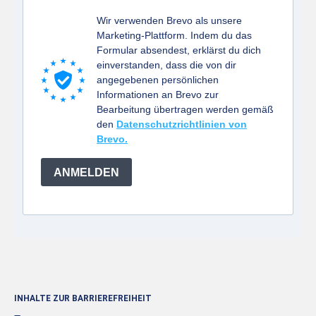
Wir verwenden Brevo als unsere
Marketing-Plattform. Indem du das
Formular absendest, erklärst du dich
einverstanden, dass die von dir
angegebenen persönlichen
Informationen an Brevo zur
Bearbeitung übertragen werden gemäß
den
Datenschutzrichtlinien von
Brevo.
ANMELDEN
INHALTE ZUR BARRIEREFREIHEIT