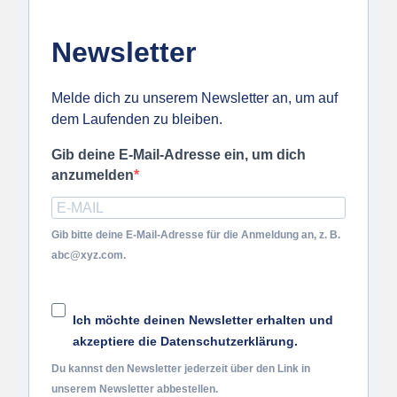
Newsletter
Melde dich zu unserem Newsletter an, um auf
dem Laufenden zu bleiben.
Gib deine E-Mail-Adresse ein, um dich
anzumelden
Gib bitte deine E-Mail-Adresse für die Anmeldung an, z. B.
abc@xyz.com.
Ich möchte deinen Newsletter erhalten und
akzeptiere die Datenschutzerklärung.
Du kannst den Newsletter jederzeit über den Link in
unserem Newsletter abbestellen.