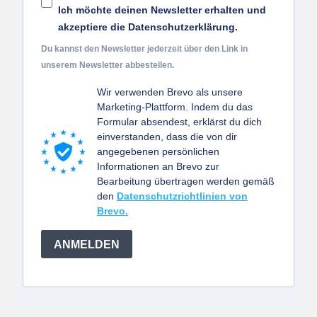
Ich möchte deinen Newsletter erhalten und
akzeptiere die Datenschutzerklärung.
Du kannst den Newsletter jederzeit über den Link in
unserem Newsletter abbestellen.
Wir verwenden Brevo als unsere
Marketing-Plattform. Indem du das
Formular absendest, erklärst du dich
einverstanden, dass die von dir
angegebenen persönlichen
Informationen an Brevo zur
Bearbeitung übertragen werden gemäß
den
Datenschutzrichtlinien von
Brevo.
ANMELDEN