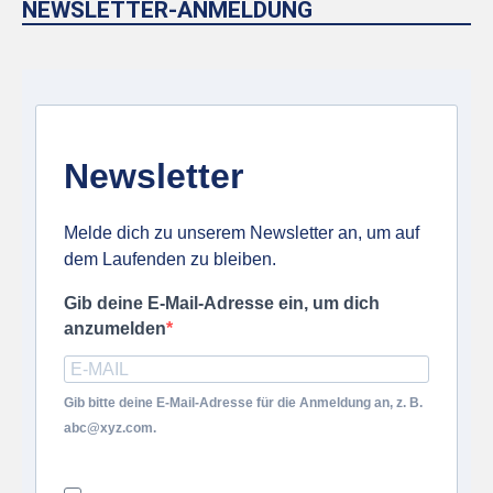
NEWSLETTER-ANMELDUNG
Newsletter
Melde dich zu unserem Newsletter an, um auf
dem Laufenden zu bleiben.
Gib deine E-Mail-Adresse ein, um dich
anzumelden
Gib bitte deine E-Mail-Adresse für die Anmeldung an, z. B.
abc@xyz.com.