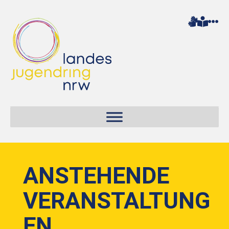
ANSTEHENDE
VERANSTALTUNG
EN