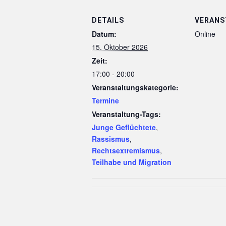
DETAILS
VERANS
Datum:
Online
15. Oktober 2026
Zeit:
17:00 - 20:00
Veranstaltungskategorie:
Termine
Veranstaltung-Tags:
Junge Geflüchtete
,
Rassismus
,
Rechtsextremismus
,
Teilhabe und Migration