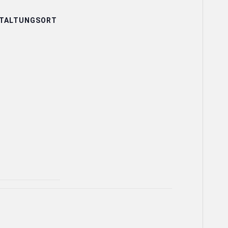
TALTUNGSORT