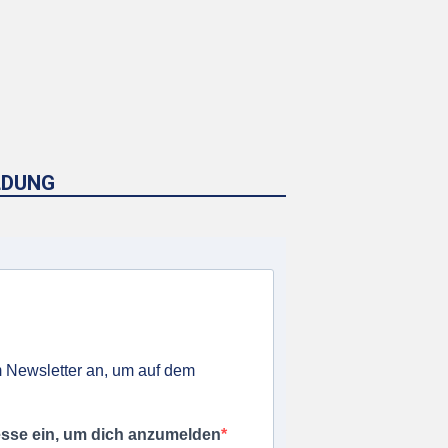
LDUNG
 Newsletter an, um auf dem
esse ein, um dich anzumelden