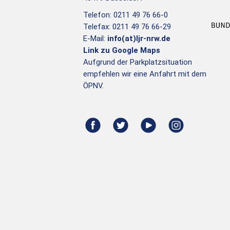
Telefon: 0211 49 76 66-0
Telefax: 0211 49 76 66-29
E-Mail:
info(at)ljr-nrw.de
Link zu Google Maps
Aufgrund der Parkplatzsituation
empfehlen wir eine Anfahrt mit dem
ÖPNV.