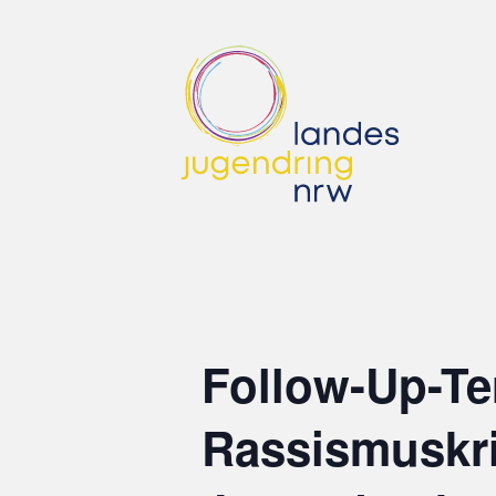
Follow-Up-Te
Rassismuskri