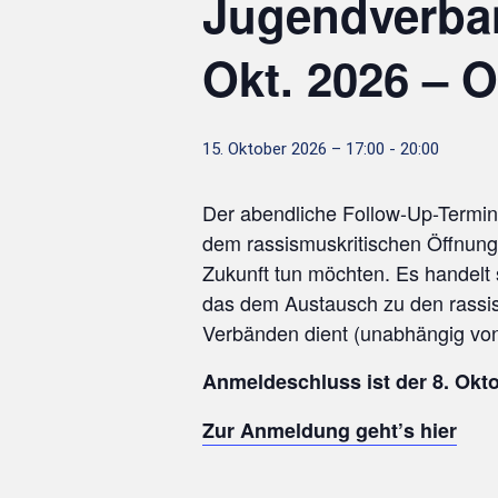
Jugendverban
Okt. 2026 – O
15. Oktober 2026 – 17:00
-
20:00
Der abendliche Follow-Up-Termin i
dem rassismuskritischen Öffnung
Zukunft tun möchten. Es handelt 
das dem Austausch zu den rassis
Verbänden dient (unabhängig von
Anmeldeschluss ist der 8. Okt
Zur Anmeldung geht’s hier