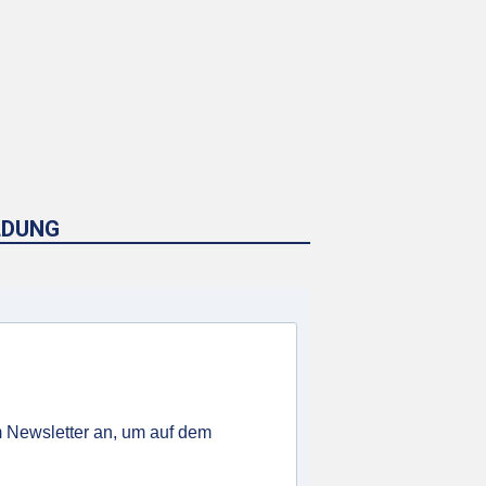
LDUNG
 Newsletter an, um auf dem