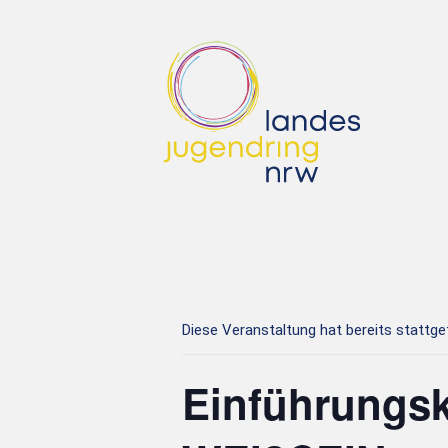
Diese Veranstaltung hat bereits stattg
Einführungs