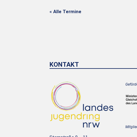
« Alle Termine
KONTAKT
Geförde
Mitglie