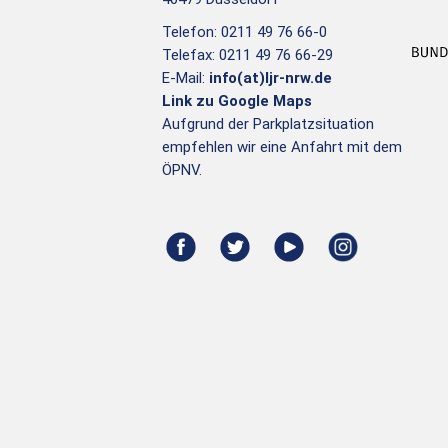
Telefon: 0211 49 76 66-0
Telefax: 0211 49 76 66-29
E-Mail:
info(at)ljr-nrw.de
Link zu Google Maps
Aufgrund der Parkplatzsituation
empfehlen wir eine Anfahrt mit dem
ÖPNV.