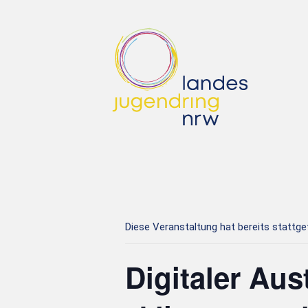
Diese Veranstaltung hat bereits stattg
Digitaler Au