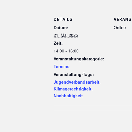
DETAILS
VERANS
Datum:
Online
21. Mai 2025
Zeit:
14:00 - 16:00
Veranstaltungskategorie:
Termine
Veranstaltung-Tags:
Jugendverbandsarbeit
,
Klimagerechtigkeit
,
Nachhaltigkeit