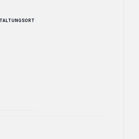
TALTUNGSORT