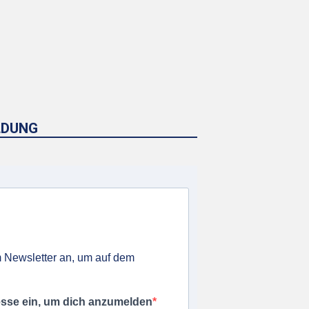
LDUNG
 Newsletter an, um auf dem
esse ein, um dich anzumelden