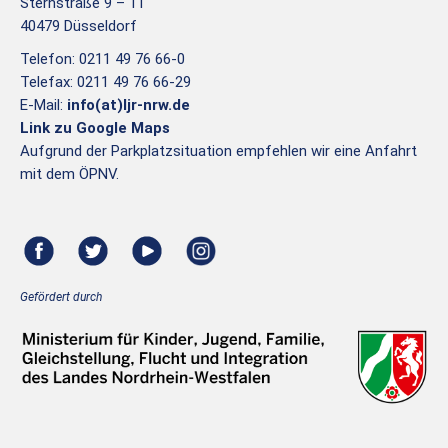
Sternstraße 9 – 11
40479 Düsseldorf
Telefon: 0211 49 76 66-0
Telefax: 0211 49 76 66-29
E-Mail:
info(at)ljr-nrw.de
Link zu Google Maps
Aufgrund der Parkplatzsituation empfehlen wir eine Anfahrt
mit dem ÖPNV.
Gefördert durch