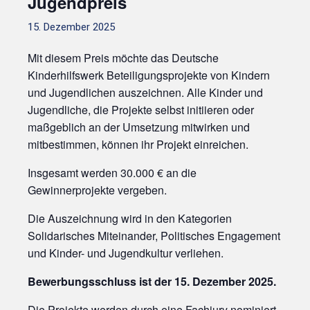
Jugendpreis
15. Dezember 2025
Mit diesem Preis möchte das Deutsche
Kinderhilfswerk Beteiligungsprojekte von Kindern
und Jugendlichen auszeichnen. Alle Kinder und
Jugendliche, die Projekte selbst initiieren oder
maßgeblich an der Umsetzung mitwirken und
mitbestimmen, können ihr Projekt einreichen.
Insgesamt werden 30.000 € an die
Gewinnerprojekte vergeben.
Die Auszeichnung wird in den Kategorien
Solidarisches Miteinander, Politisches Engagement
und Kinder- und Jugendkultur verliehen.
Bewerbungsschluss ist der 15. Dezember 2025.
Die Projekte werden durch eine Fachjury nominiert