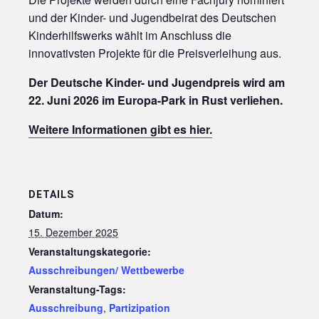
und der Kinder- und Jugendbeirat des Deutschen
Kinderhilfswerks wählt im Anschluss die
innovativsten Projekte für die Preisverleihung aus.
Der Deutsche Kinder- und Jugendpreis wird am
22. Juni 2026 im Europa-Park in Rust verliehen.
Weitere Informationen gibt es hier.
DETAILS
Datum:
15. Dezember 2025
Veranstaltungskategorie:
Ausschreibungen/ Wettbewerbe
Veranstaltung-Tags:
Ausschreibung
,
Partizipation