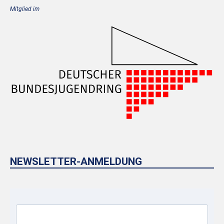
Mitglied im
NEWSLETTER-ANMELDUNG