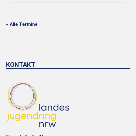
« Alle Termine
KONTAKT