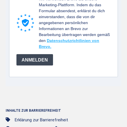
Marketing-Plattform. Indem du das
Formular absendest, erklärst du dich
einverstanden, dass die von dir
angegebenen persönlichen
Informationen an Brevo zur
Bearbeitung übertragen werden gemäß
den
Datenschutzrichtlinien von
Brevo.
ANMELDEN
INHALTE ZUR BARRIEREFREIHEIT
Erklärung zur Barrierefreiheit