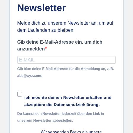
Newsletter
Melde dich zu unserem Newsletter an, um auf
dem Laufenden zu bleiben.
Gib deine E-Mail-Adresse ein, um dich
anzumelden
Gib bitte deine E-Mail-Adresse für die Anmeldung an, z. B.
abc@xyz.com.
Ich möchte deinen Newsletter erhalten und
akzeptiere die Datenschutzerklärung.
Du kannst den Newsletter jederzeit über den Link in
unserem Newsletter abbestellen.
Wir verwenden Brevo als unsere