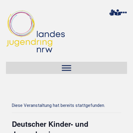
Diese Veranstaltung hat bereits stattgefunden.
Deutscher Kinder- und