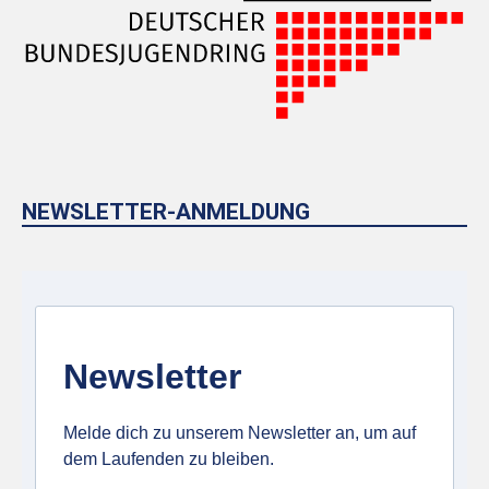
NEWSLETTER-ANMELDUNG
Newsletter
Melde dich zu unserem Newsletter an, um auf
dem Laufenden zu bleiben.