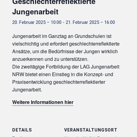
Geschlechterreflektierte
Jungenarbeit
20. Februar 2025 – 10:00
-
21. Februar 2025 – 16:00
Jungenarbeit im Ganztag an Grundschulen ist
vielschichtig und erfordert geschlechterreflektierte
Ansätze, um die Bedürfnisse der Jungen wirklich
anzuerkennen und zu unterstützen.
Die zweitägige Fortbildung der LAG Jungenarbeit
NRW bietet einen Einstieg in die Konzept- und
Praxisentwicklung geschlechterreflektierter
Jungenarbeit.
Weitere Informationen hier
DETAILS
VERANSTALTUNGSORT