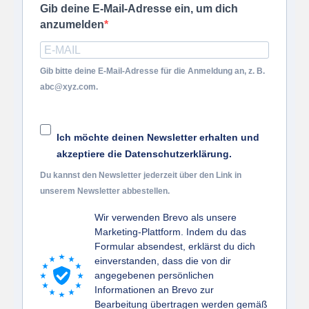
Gib deine E-Mail-Adresse ein, um dich
anzumelden
Gib bitte deine E-Mail-Adresse für die Anmeldung an, z. B.
abc@xyz.com.
Ich möchte deinen Newsletter erhalten und
akzeptiere die Datenschutzerklärung.
Du kannst den Newsletter jederzeit über den Link in
unserem Newsletter abbestellen.
Wir verwenden Brevo als unsere
Marketing-Plattform. Indem du das
Formular absendest, erklärst du dich
einverstanden, dass die von dir
angegebenen persönlichen
Informationen an Brevo zur
Bearbeitung übertragen werden gemäß