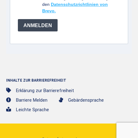
den
Datenschutzrichtlinien von
Brevo.
ANMELDEN
INHALTE ZUR BARRIEREFREIHEIT
Erklärung zur Barrierefreiheit
Barriere Melden
Gebärdensprache
Leichte Sprache