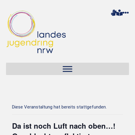
Diese Veranstaltung hat bereits stattgefunden.
Da ist noch Luft nach oben…!