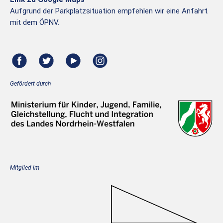
Aufgrund der Parkplatzsituation empfehlen wir eine Anfahrt
mit dem ÖPNV.
Gefördert durch
Mitglied im