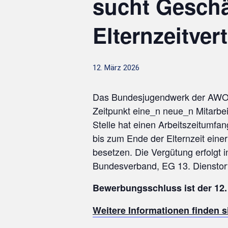
sucht Geschä
Elternzeitver
12. März 2026
Das Bundesjugendwerk der AWO 
Zeitpunkt eine_n neue_n Mitarbei
Stelle hat einen Arbeitszeitumfa
bis zum Ende der Elternzeit einer 
besetzen. Die Vergütung erfolgt
Bundesverband, EG 13. Dienstort 
Bewerbungsschluss ist der 12.
Weitere Informationen finden si