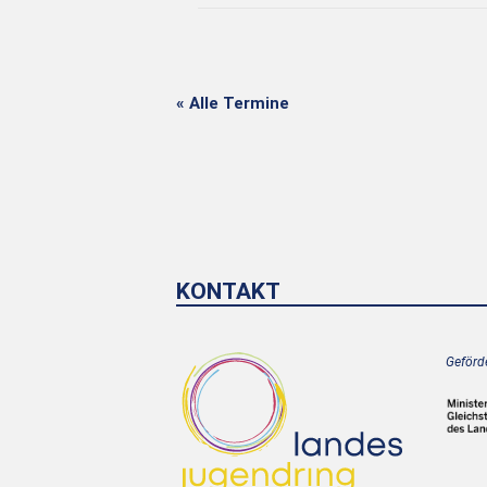
« Alle Termine
KONTAKT
Geförde