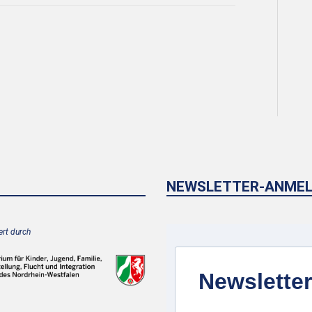
NEWSLETTER-ANME
rt durch
Newsletter