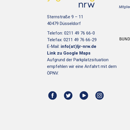
Mitglie
Sternstraße 9 – 11
40479 Düsseldorf
Telefon: 0211 49 76 66-0
Telefax: 0211 49 76 66-29
E-Mail:
info(at)ljr-nrw.de
Link zu Google Maps
Aufgrund der Parkplatzsituation
empfehlen wir eine Anfahrt mit dem
ÖPNV.