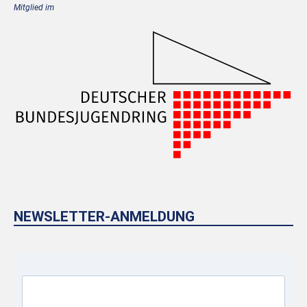
Mitglied im
NEWSLETTER-ANMELDUNG