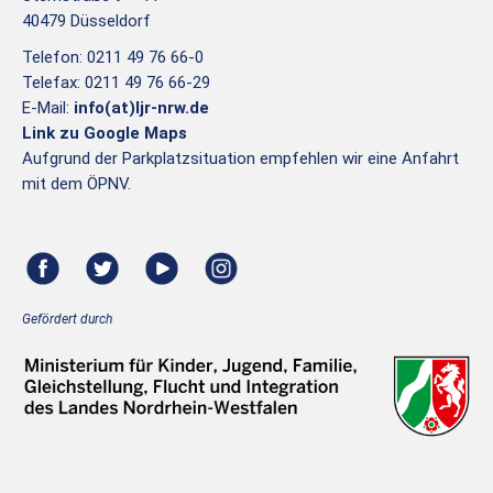
40479 Düsseldorf
Telefon: 0211 49 76 66-0
Telefax: 0211 49 76 66-29
E-Mail:
info(at)ljr-nrw.de
Link zu Google Maps
Aufgrund der Parkplatzsituation empfehlen wir eine Anfahrt
mit dem ÖPNV.
Gefördert durch