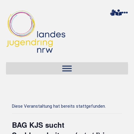
Diese Veranstaltung hat bereits stattgefunden.
BAG KJS sucht