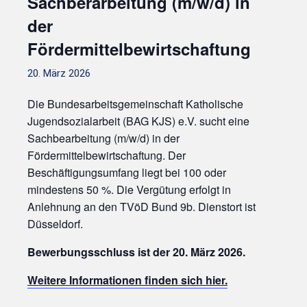
Sachberarbeitung (m/w/d) in
der
Fördermittelbewirtschaftung
20. März 2026
Die Bundesarbeitsgemeinschaft Katholische
Jugendsozialarbeit (BAG KJS) e.V. sucht eine
Sachbearbeitung (m/w/d) in der
Fördermittelbewirtschaftung. Der
Beschäftigungsumfang liegt bei 100 oder
mindestens 50 %. Die Vergütung erfolgt in
Anlehnung an den TVöD Bund 9b. Dienstort ist
Düsseldorf.
Bewerbungsschluss ist der 20. März 2026.
Weitere Informationen finden sich hier.