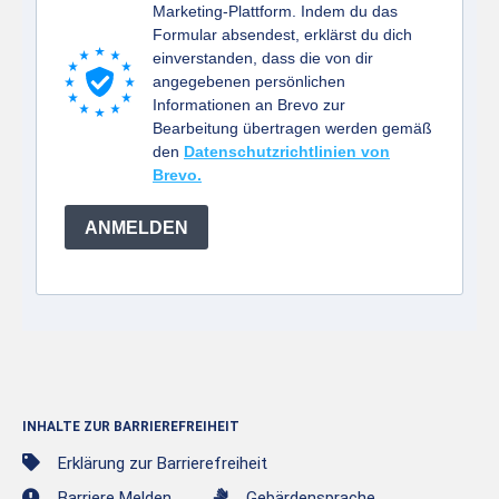
Marketing-Plattform. Indem du das
Formular absendest, erklärst du dich
einverstanden, dass die von dir
angegebenen persönlichen
Informationen an Brevo zur
Bearbeitung übertragen werden gemäß
den
Datenschutzrichtlinien von
Brevo.
ANMELDEN
INHALTE ZUR BARRIEREFREIHEIT
Erklärung zur Barrierefreiheit
Barriere Melden
Gebärdensprache