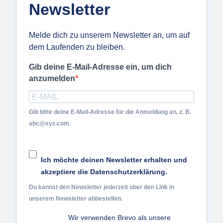
Newsletter
Melde dich zu unserem Newsletter an, um auf
dem Laufenden zu bleiben.
Gib deine E-Mail-Adresse ein, um dich
anzumelden
Gib bitte deine E-Mail-Adresse für die Anmeldung an, z. B.
abc@xyz.com.
Ich möchte deinen Newsletter erhalten und
akzeptiere die Datenschutzerklärung.
Du kannst den Newsletter jederzeit über den Link in
unserem Newsletter abbestellen.
Wir verwenden Brevo als unsere