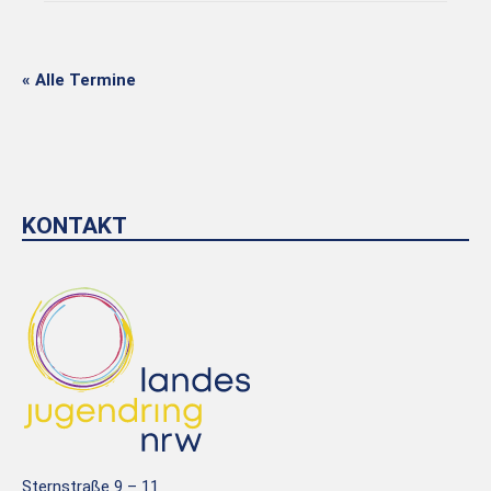
« Alle Termine
KONTAKT
Sternstraße 9 – 11