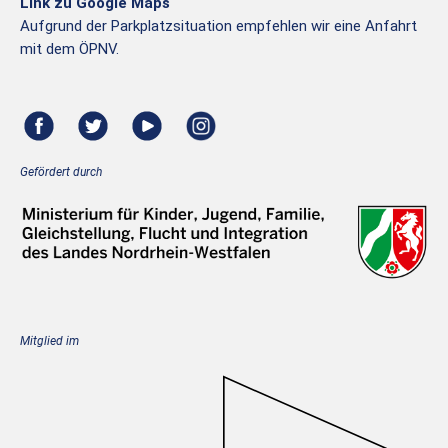
Link zu Google Maps
Aufgrund der Parkplatzsituation empfehlen wir eine Anfahrt
mit dem ÖPNV.
Gefördert durch
Mitglied im