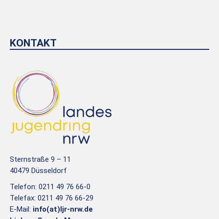
KONTAKT
Sternstraße 9 – 11
40479 Düsseldorf
Telefon: 0211 49 76 66-0
Telefax: 0211 49 76 66-29
E-Mail:
info(at)ljr-nrw.de