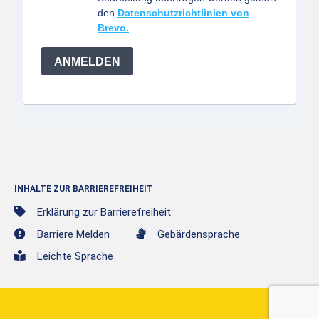
den
Datenschutzrichtlinien von
Brevo.
ANMELDEN
INHALTE ZUR BARRIEREFREIHEIT
Erklärung zur Barrierefreiheit
Barriere Melden
Gebärdensprache
Leichte Sprache