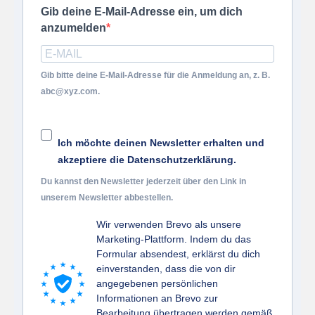
Gib deine E-Mail-Adresse ein, um dich
anzumelden
Gib bitte deine E-Mail-Adresse für die Anmeldung an, z. B.
abc@xyz.com.
Ich möchte deinen Newsletter erhalten und
akzeptiere die Datenschutzerklärung.
Du kannst den Newsletter jederzeit über den Link in
unserem Newsletter abbestellen.
Wir verwenden Brevo als unsere
Marketing-Plattform. Indem du das
Formular absendest, erklärst du dich
einverstanden, dass die von dir
angegebenen persönlichen
Informationen an Brevo zur
Bearbeitung übertragen werden gemäß