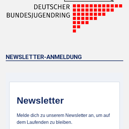
NEWSLETTER-ANMELDUNG
Newsletter
Melde dich zu unserem Newsletter an, um auf
dem Laufenden zu bleiben.