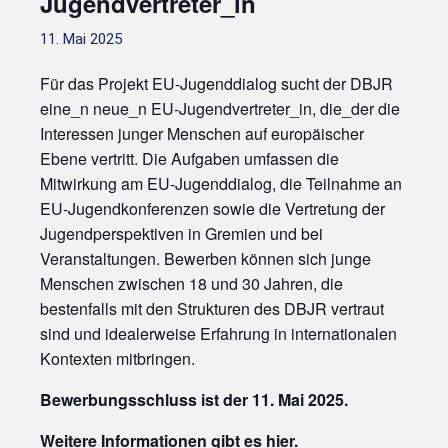
Jugendvertreter_in
11. Mai 2025
Für das Projekt EU-Jugenddialog sucht der DBJR
eine_n neue_n EU-Jugendvertreter_in, die_der die
Interessen junger Menschen auf europäischer
Ebene vertritt. Die Aufgaben umfassen die
Mitwirkung am EU-Jugenddialog, die Teilnahme an
EU-Jugendkonferenzen sowie die Vertretung der
Jugendperspektiven in Gremien und bei
Veranstaltungen. Bewerben können sich junge
Menschen zwischen 18 und 30 Jahren, die
bestenfalls mit den Strukturen des DBJR vertraut
sind und idealerweise Erfahrung in internationalen
Kontexten mitbringen.
Bewerbungsschluss ist der 11. Mai 2025.
Weitere Informationen gibt es hier.