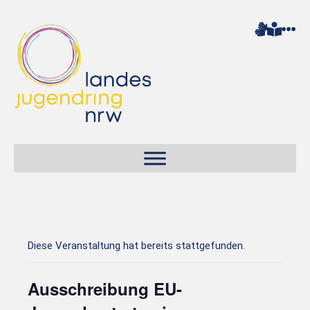
Diese Veranstaltung hat bereits stattgefunden.
Ausschreibung EU-