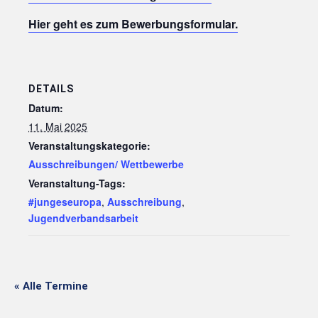
Hier geht es zum Bewerbungsformular.
DETAILS
Datum:
11. Mai 2025
Veranstaltungskategorie:
Ausschreibungen/ Wettbewerbe
Veranstaltung-Tags:
#jungeseuropa
,
Ausschreibung
,
Jugendverbandsarbeit
« Alle Termine