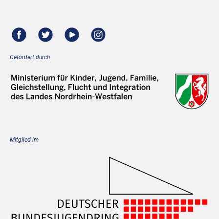
Gefördert durch
Mitglied im