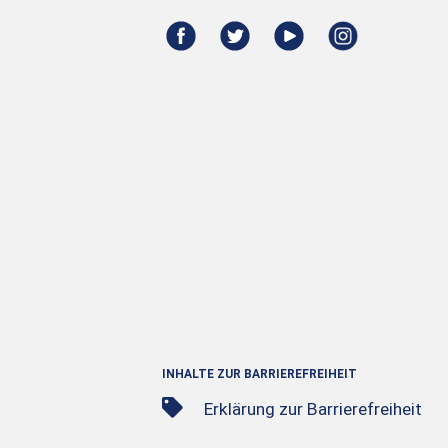
INHALTE ZUR BARRIEREFREIHEIT
Erklärung zur Barrierefreiheit