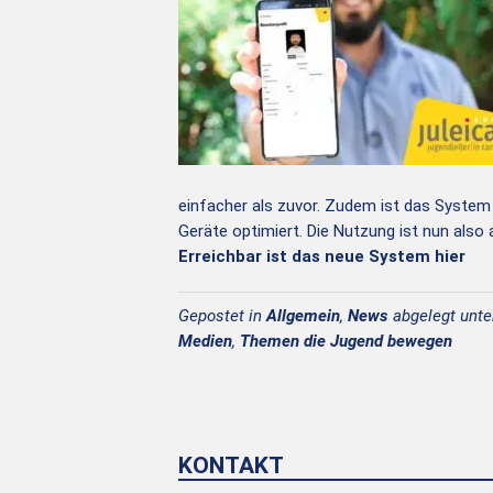
einfacher als zuvor. Zudem ist das System
Geräte optimiert. Die Nutzung ist nun als
Erreichbar ist das neue System hier
Gepostet in
Allgemein
,
News
abgelegt unt
Medien
,
Themen die Jugend bewegen
KONTAKT