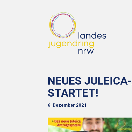
NEUES JULEIC
STARTET!
6. Dezember 2021