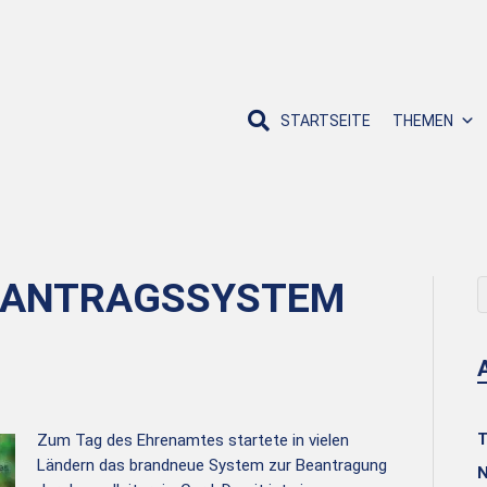
STARTSEITE
THEMEN
A-ANTRAGSSYSTEM
T
Zum Tag des Ehrenamtes startete in vielen
Ländern das brandneue System zur Beantragung