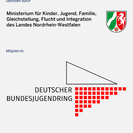
Gefördert durch
Mitglied im