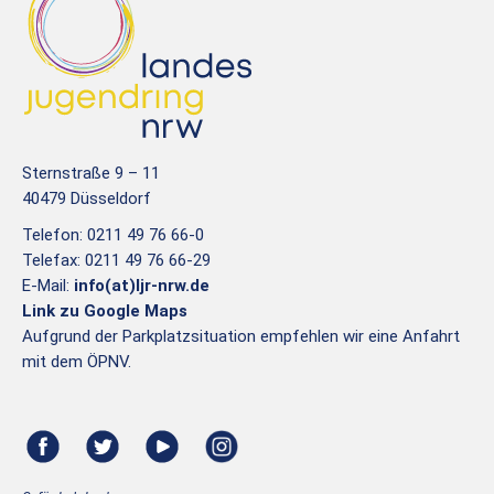
Sternstraße 9 – 11
40479 Düsseldorf
Telefon: 0211 49 76 66-0
Telefax: 0211 49 76 66-29
E-Mail:
info(at)ljr-nrw.de
Link zu Google Maps
Aufgrund der Parkplatzsituation empfehlen wir eine Anfahrt
mit dem ÖPNV.