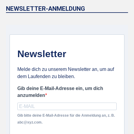
NEWSLETTER-ANMELDUNG
Newsletter
Melde dich zu unserem Newsletter an, um auf
dem Laufenden zu bleiben.
Gib deine E-Mail-Adresse ein, um dich
anzumelden
Gib bitte deine E-Mail-Adresse für die Anmeldung an, z. B.
abc@xyz.com.