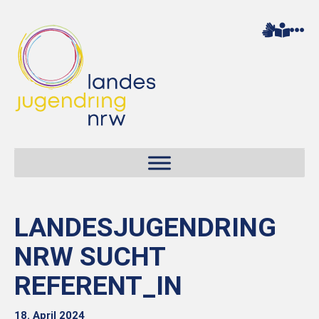
LANDESJUGENDRING
NRW SUCHT
REFERENT_IN
18. April 2024