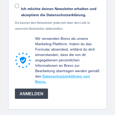
Ich möchte deinen Newsletter erhalten und
akzeptiere die Datenschutzerklärung.
Du kannst den Newsletter jederzeit über den Link in
unserem Newsletter abbestellen.
Wir verwenden Brevo als unsere
Marketing-Plattform. Indem du das
Formular absendest, erklärst du dich
einverstanden, dass die von dir
angegebenen persönlichen
Informationen an Brevo zur
Bearbeitung übertragen werden gemäß
den
Datenschutzrichtlinien von
Brevo.
ANMELDEN