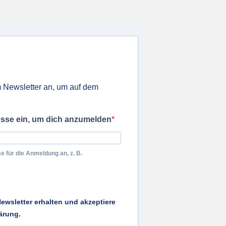
 Newsletter an, um auf dem
esse ein, um dich anzumelden
e für die Anmeldung an, z. B.
ewsletter erhalten und akzeptiere
ärung.