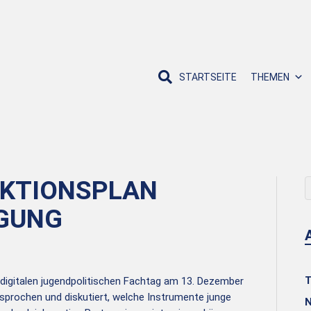
STARTSEITE
THEMEN
AKTIONSPLAN
IGUNG
T
digitalen jugendpolitischen Fachtag am 13. Dezember
sprochen und diskutiert, welche Instrumente junge