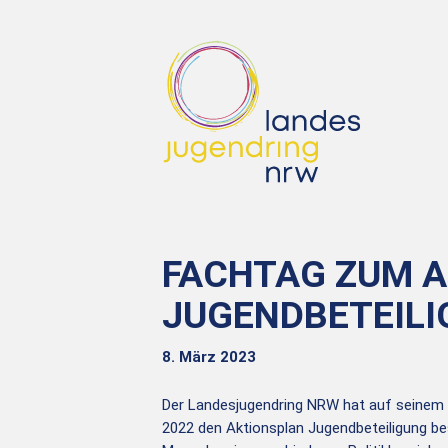
FACHTAG ZUM 
JUGENDBETEIL
8. März 2023
Der Landesjugendring NRW hat auf seinem 
2022 den Aktionsplan Jugendbeteiligung be