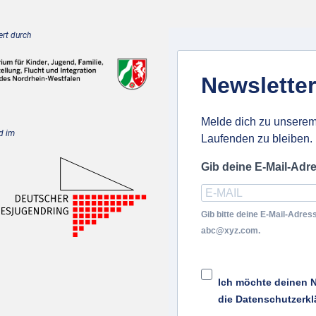
rt durch
Newsletter
Melde dich zu unserem
d im
Laufenden zu bleiben.
Gib deine E-Mail-Adr
Gib bitte deine E-Mail-Adress
abc@xyz.com.
Ich möchte deinen N
die Datenschutzerkl