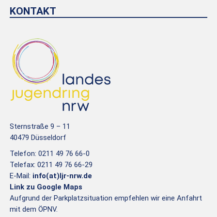
KONTAKT
Sternstraße 9 – 11
40479 Düsseldorf
Telefon: 0211 49 76 66-0
Telefax: 0211 49 76 66-29
E-Mail:
info(at)ljr-nrw.de
Link zu Google Maps
Aufgrund der Parkplatzsituation empfehlen wir eine Anfahrt
mit dem ÖPNV.