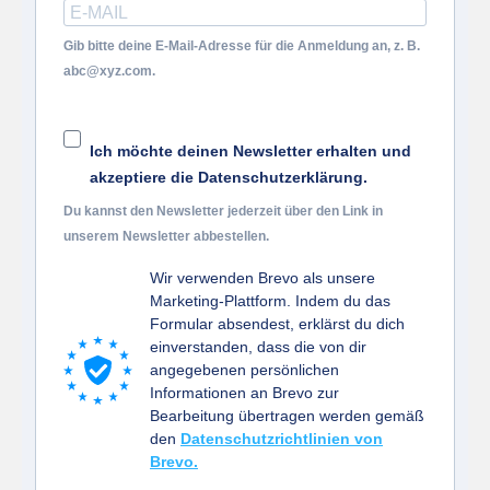
Gib bitte deine E-Mail-Adresse für die Anmeldung an, z. B.
abc@xyz.com.
Ich möchte deinen Newsletter erhalten und
akzeptiere die Datenschutzerklärung.
Du kannst den Newsletter jederzeit über den Link in
unserem Newsletter abbestellen.
Wir verwenden Brevo als unsere
Marketing-Plattform. Indem du das
Formular absendest, erklärst du dich
einverstanden, dass die von dir
angegebenen persönlichen
Informationen an Brevo zur
Bearbeitung übertragen werden gemäß
den
Datenschutzrichtlinien von
Brevo.