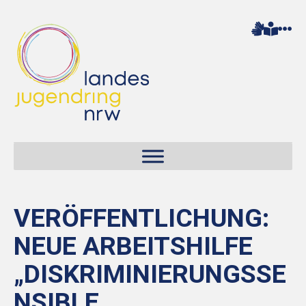
VERÖFFENTLICHUNG:
NEUE ARBEITSHILFE
„DISKRIMINIERUNGSSE
NSIBLE