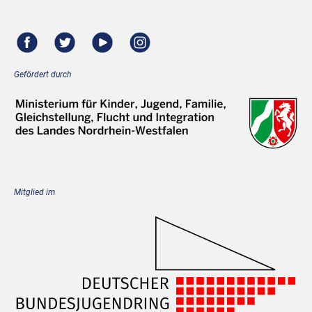
Gefördert durch
Mitglied im