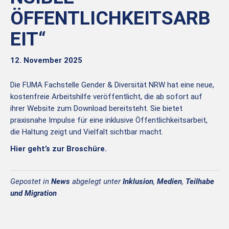
ÖFFENTLICHKEITSARB
EIT“
12. November 2025
Die FUMA Fachstelle Gender & Diversität NRW hat eine neue,
kostenfreie Arbeitshilfe veröffentlicht, die ab sofort auf
ihrer Website zum Download bereitsteht. Sie bietet
praxisnahe Impulse für eine inklusive Öffentlichkeitsarbeit,
die Haltung zeigt und Vielfalt sichtbar macht.
Hier geht’s zur Broschüre.
Gepostet in
News
abgelegt unter
Inklusion
,
Medien
,
Teilhabe
und Migration