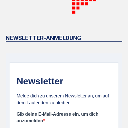
NEWSLETTER-ANMELDUNG
Newsletter
Melde dich zu unserem Newsletter an, um auf
dem Laufenden zu bleiben.
Gib deine E-Mail-Adresse ein, um dich
anzumelden