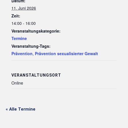
Datum:
11. Juni 2026
Zeit:
14:00 - 16:00
Veranstaltungskategorie:
Termine
Veranstaltung-Tags:
Prävention
,
Prävention sexualisierter Gewalt
VERANSTALTUNGSORT
Online
« Alle Termine