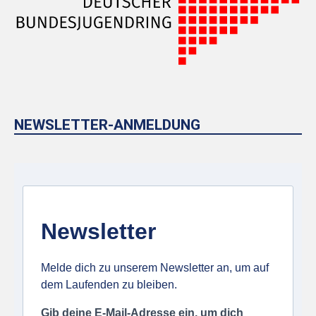
NEWSLETTER-ANMELDUNG
Newsletter
Melde dich zu unserem Newsletter an, um auf
dem Laufenden zu bleiben.
Gib deine E-Mail-Adresse ein, um dich