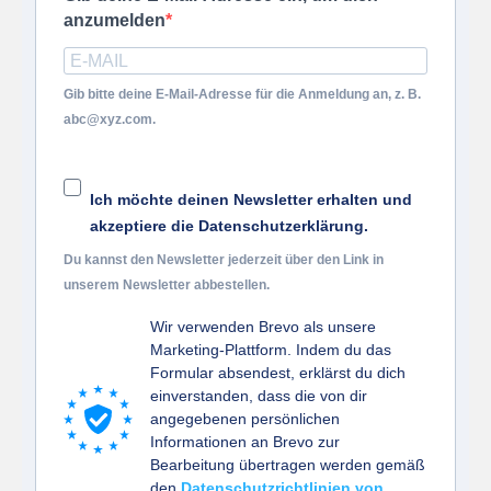
anzumelden
Gib bitte deine E-Mail-Adresse für die Anmeldung an, z. B.
abc@xyz.com.
Ich möchte deinen Newsletter erhalten und
akzeptiere die Datenschutzerklärung.
Du kannst den Newsletter jederzeit über den Link in
unserem Newsletter abbestellen.
Wir verwenden Brevo als unsere
Marketing-Plattform. Indem du das
Formular absendest, erklärst du dich
einverstanden, dass die von dir
angegebenen persönlichen
Informationen an Brevo zur
Bearbeitung übertragen werden gemäß
den
Datenschutzrichtlinien von