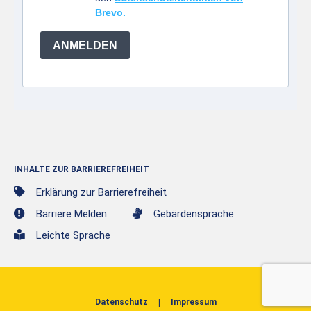
Brevo.
ANMELDEN
INHALTE ZUR BARRIEREFREIHEIT
Erklärung zur Barrierefreiheit
Barriere Melden
Gebärdensprache
Leichte Sprache
Datenschutz
Impressum