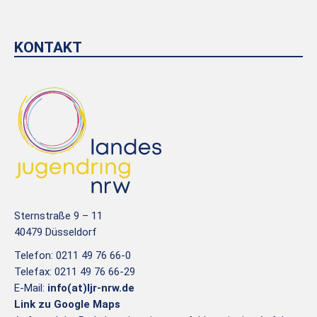
KONTAKT
Sternstraße 9 – 11
40479 Düsseldorf
Telefon: 0211 49 76 66-0
Telefax: 0211 49 76 66-29
E-Mail:
info(at)ljr-nrw.de
Link zu Google Maps