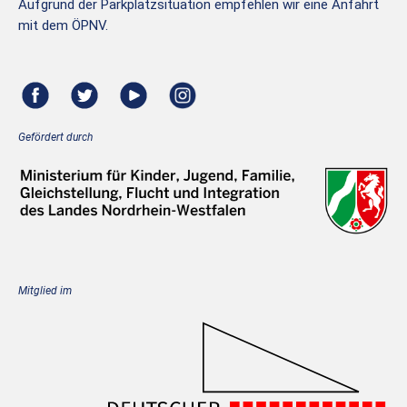
Aufgrund der Parkplatzsituation empfehlen wir eine Anfahrt
mit dem ÖPNV.
Gefördert durch
Mitglied im