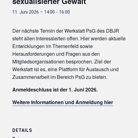
sexualisierter Gewalt
11. Juni 2026 – 14:00
-
16:00
Der nächste Termin der Werkstatt PsG des DBJR
steht allen Interessierten offen. Hier werden aktuelle
Entwicklungen im Themenfeld sowie
Herausforderungen und Fragen aus den
Mitgliedsorganisationen besprochen. Ziel der
Werkstatt ist es, eine Plattform für Austausch und
Zusammenarbeit im Bereich PsG zu bieten.
Anmeldeschluss ist der 1. Juni 2026.
Weitere Informationen und Anmeldung hier
DETAILS