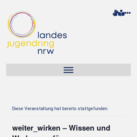
Diese Veranstaltung hat bereits stattgefunden.
weiter_wirken – Wissen und