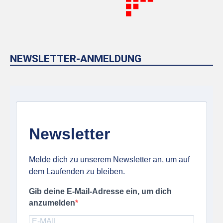
NEWSLETTER-ANMELDUNG
Newsletter
Melde dich zu unserem Newsletter an, um auf
dem Laufenden zu bleiben.
Gib deine E-Mail-Adresse ein, um dich
anzumelden