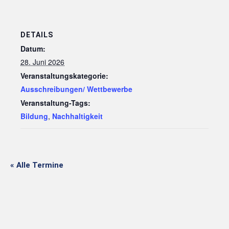
DETAILS
Datum:
28. Juni 2026
Veranstaltungskategorie:
Ausschreibungen/ Wettbewerbe
Veranstaltung-Tags:
Bildung
,
Nachhaltigkeit
« Alle Termine