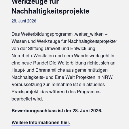
Werkzeuge für
Nachhaltigkeitsprojekte
28. Juni 2026
Das Weiterbildungsprogramm „weiter_wirken –
Wissen und Werkzeuge für Nachhaltigkeitsprojekte“
von der Stiftung Umwelt und Entwicklung
Nordrhein-Westfalen und dem Wandelwerk geht in
eine neue Runde! Die Weiterbildung richtet sich an
Haupt- und Ehrenamtliche aus gemeinnützigen
Nachhaltigkeits- und Eine Welt Projekten in NRW.
Voraussetzung zur Teilnahme ist ein aktuelles
Praxisprojekt, das während des Programms
bearbeitet wird.
Bewerbungsschluss ist der 28. Juni 2026.
Weitere Informationen hier.