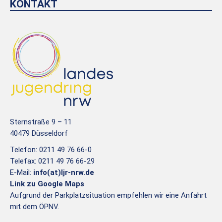
KONTAKT
Sternstraße 9 – 11
40479 Düsseldorf
Telefon: 0211 49 76 66-0
Telefax: 0211 49 76 66-29
E-Mail:
info(at)ljr-nrw.de
Link zu Google Maps
Aufgrund der Parkplatzsituation empfehlen wir eine Anfahrt
mit dem ÖPNV.