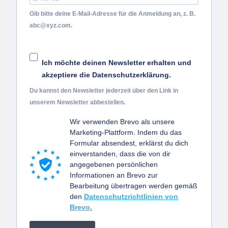
Gib bitte deine E-Mail-Adresse für die Anmeldung an, z. B.
abc@xyz.com.
Ich möchte deinen Newsletter erhalten und
akzeptiere die Datenschutzerklärung.
Du kannst den Newsletter jederzeit über den Link in
unserem Newsletter abbestellen.
Wir verwenden Brevo als unsere
Marketing-Plattform. Indem du das
Formular absendest, erklärst du dich
einverstanden, dass die von dir
angegebenen persönlichen
Informationen an Brevo zur
Bearbeitung übertragen werden gemäß
den
Datenschutzrichtlinien von
Brevo.