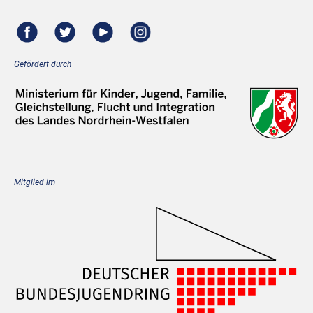
Gefördert durch
Mitglied im