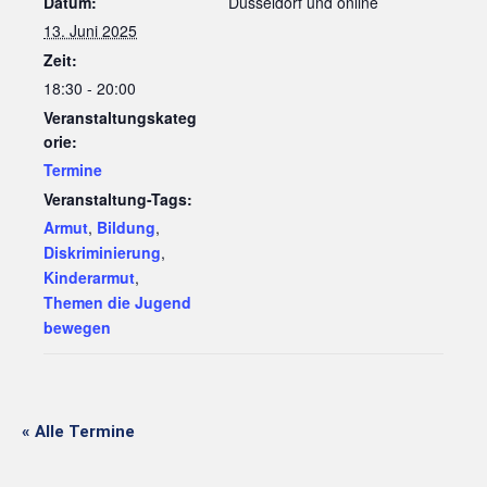
Datum:
Düsseldorf und online
13. Juni 2025
Zeit:
18:30 - 20:00
Veranstaltungskateg
orie:
Termine
Veranstaltung-Tags:
Armut
,
Bildung
,
Diskriminierung
,
Kinderarmut
,
Themen die Jugend
bewegen
« Alle Termine