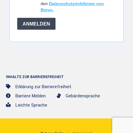
den
Datenschutzrichtlinien von
Brevo.
ANMELDEN
INHALTE ZUR BARRIEREFREIHEIT
Erklärung zur Barrierefreiheit
Barriere Melden
Gebärdensprache
Leichte Sprache