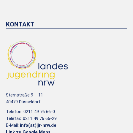
KONTAKT
Sternstraße 9 – 11
40479 Düsseldorf
Telefon: 0211 49 76 66-0
Telefax: 0211 49 76 66-29
E-Mail:
info(at)ljr-nrw.de
Link zu Google Maps