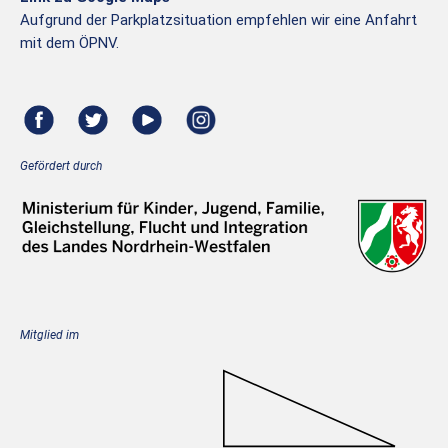
Aufgrund der Parkplatzsituation empfehlen wir eine Anfahrt
mit dem ÖPNV.
Gefördert durch
Mitglied im