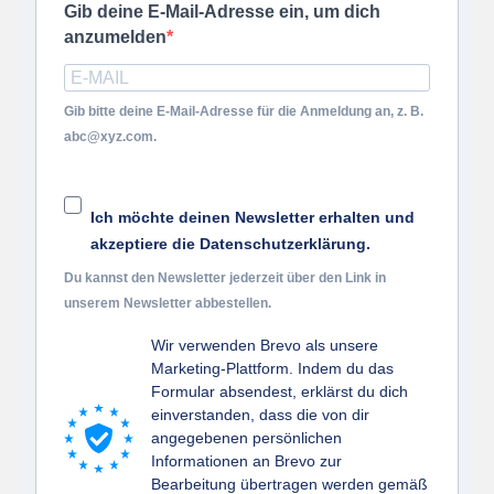
Gib deine E-Mail-Adresse ein, um dich
anzumelden
Gib bitte deine E-Mail-Adresse für die Anmeldung an, z. B.
abc@xyz.com.
Ich möchte deinen Newsletter erhalten und
akzeptiere die Datenschutzerklärung.
Du kannst den Newsletter jederzeit über den Link in
unserem Newsletter abbestellen.
Wir verwenden Brevo als unsere
Marketing-Plattform. Indem du das
Formular absendest, erklärst du dich
einverstanden, dass die von dir
angegebenen persönlichen
Informationen an Brevo zur
Bearbeitung übertragen werden gemäß