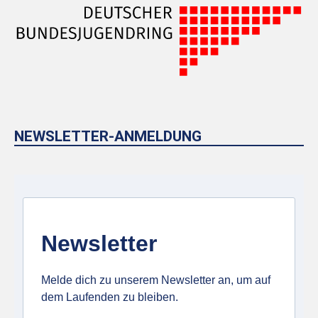
NEWSLETTER-ANMELDUNG
Newsletter
Melde dich zu unserem Newsletter an, um auf
dem Laufenden zu bleiben.