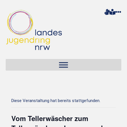
Diese Veranstaltung hat bereits stattgefunden.
Vom Tellerwäscher zum